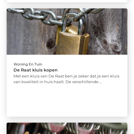
Woning En Tuin
De Raat kluis kopen
Met een kluis van De Raat ben je zeker dat je een kluis
van kwaliteit in huis haalt. De verschillende ...