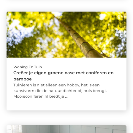
Woning En Tuin
Creëer je eigen groene oase met coniferen en
bamboe
Tuinieren is niet alleen een hobby, het is een
kunstvorm die de natuur dichter bij huis brengt.
Mooieconiferen.nl biedt je ...