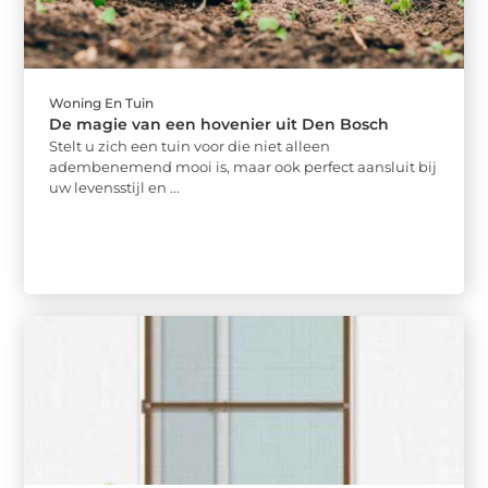
Woning En Tuin
De magie van een hovenier uit Den Bosch
Stelt u zich een tuin voor die niet alleen
adembenemend mooi is, maar ook perfect aansluit bij
uw levensstijl en ...