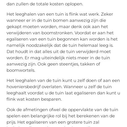
dan zullen de totale kosten oplopen.
Het leeghalen van een tuin is flink wat werk. Zeker
wanneer er in de tuin bomen aanwezig zijn die
gekapt moeten worden, maar denk ook aan het
verwijderen van boomstronken. Voordat er aan het
egaliseren van een tuin begonnen kan worden is het
namelijk noodzakelijk dat de tuin helemaal leeg is.
Dat houdt in dat alles uit de tuin verwijderd moet
worden. Er mag uiteindelijk niets meer in de tuin
aanwezig zijn. Ook geen steentjes, takken of
boomwortels.
Het leeghalen van de tuin kunt u zelf doen of aan een
hoveniersbedrijf overlaten. Wanneer u zelf de tuin
leeghaalt voordat u de tuin laat egaliseren dan kunt u
flink wat kosten besparen.
Ook de afmetingen ofwel de oppervlakte van de tuin
spelen een belangrijke rol bij het berekenen van de
prijs. Het egaliseren van een grotere tuin zal