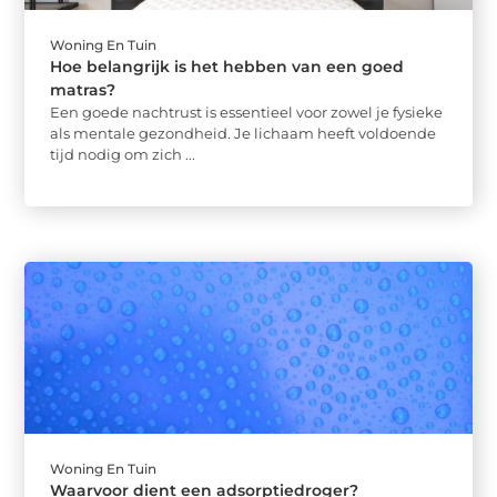
Woning En Tuin
Hoe belangrijk is het hebben van een goed
matras?
Een goede nachtrust is essentieel voor zowel je fysieke
als mentale gezondheid. Je lichaam heeft voldoende
tijd nodig om zich ...
Woning En Tuin
Waarvoor dient een adsorptiedroger?