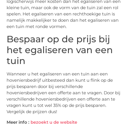
logischerwijs meer kosten dan het egaliseren van een
kleine tuin, maar ook de vorm van de tuin zal een rol
spelen. Het egaliseren van een rechthoekige tuin is
namelijk makkelijker te doen dan het egaliseren van
een tuin met ronde vormen.
Bespaar op de prijs bij
het egaliseren van een
tuin
Wanneer u het egaliseren van een tuin aan een
hoveniersbedrijf uitbesteed dan kunt u flink op de
prijs besparen door bij verschillende
hoveniersbedrijven een offerte aan te vragen. Door bij
verschillende hoveniersbedrijven een offerte aan te
vragen kunt u tot wel 35% op de prijs besparen.
Vergelijk de prijzen dus!
Meer info :
bezoekt u de website