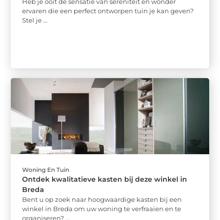
Heb je ooit de sensatie van sereniteit en wonder
ervaren die een perfect ontworpen tuin je kan geven?
Stel je ...
Woning En Tuin
Ontdek kwalitatieve kasten bij deze winkel in
Breda
Bent u op zoek naar hoogwaardige kasten bij een
winkel in Breda om uw woning te verfraaien en te
organiseren? ...