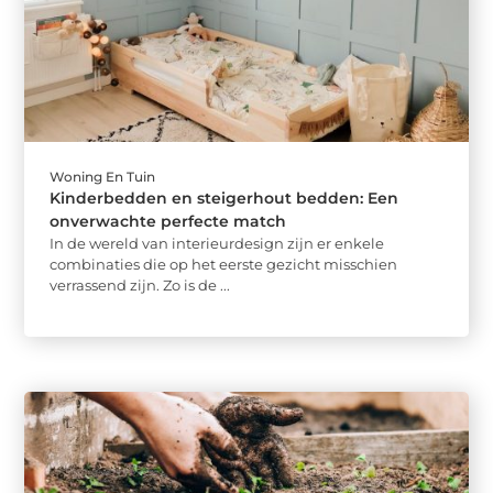
Woning En Tuin
Kinderbedden en steigerhout bedden: Een
onverwachte perfecte match
In de wereld van interieurdesign zijn er enkele
combinaties die op het eerste gezicht misschien
verrassend zijn. Zo is de ...