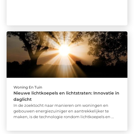
Woning En Tuin
Nieuwe lichtkoepels en lichtstraten: Innovatie in
daglicht
In de zoektocht naar manieren om woningen en
gebouwen energiezuiniger en aantrekkelijker te
maken, is de technologie rondom lichtkoepels en ...