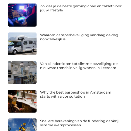
Zo kies je de beste gaming chair en tablet voor
jouw lifestyle
Waarom camperbeveiliging vandaag de dag
noodzakelijk is
Van cilindersloten tot slimme beveiliging: de
nieuwste trends in veilig wonen in Leerdam
Why the best barbershop in Amsterdam
starts with a consultation
Snellere berekening van de fundering dankzij
slimme werkprocessen