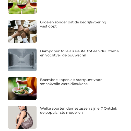
Groeien zonder dat de bedrijfsvoering
vastloopt
Dampopen folie als sleutel tot een duurzame
en vochtveilige bouwschil
Boemboe kopen als startpunt voor
smaakvolle wereldkeukens
Welke soorten damestassen zijn er? Ontdek
de populairste modellen