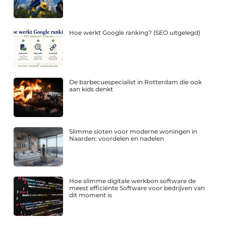
Hoe werkt Google ranking? (SEO uitgelegd)
De barbecuespecialist in Rotterdam die ook
aan kids denkt
Slimme sloten voor moderne woningen in
Naarden: voordelen en nadelen
Hoe slimme digitale werkbon software de
meest efficiënte Software voor bedrijven van
dit moment is