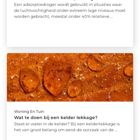
Een adsorptiedroger wordt gebruikt in situaties waar
de luchtvochtigheid onder extreem lage niveaus moet
worden gebracht, meestal onder 40% relatieve ...
Woning En Tuin
Wat te doen bij een kelder lekkage?
Staat er water in de kelder? Bij een kelderlekkage is
het van groot belang om eerst de oorzaak van de ...