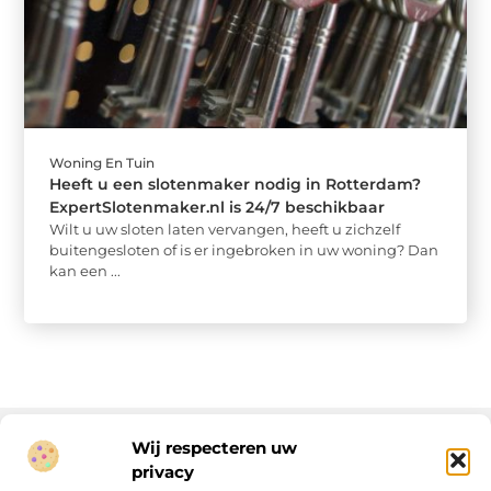
Woning En Tuin
Heeft u een slotenmaker nodig in Rotterdam?
ExpertSlotenmaker.nl is 24/7 beschikbaar
Wilt u uw sloten laten vervangen, heeft u zichzelf
buitengesloten of is er ingebroken in uw woning? Dan
kan een ...
Wij respecteren uw
privacy
Onze informatie