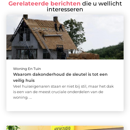
Gerelateerde berichten
die u wellicht
interesseren
Woning En Tuin
Waarom dakonderhoud de sleutel is tot een
veilig huis
Veel huiseigenaren staan er niet bij stil, maar het dak
is een van de meest cruciale onderdelen van de
woning. ...