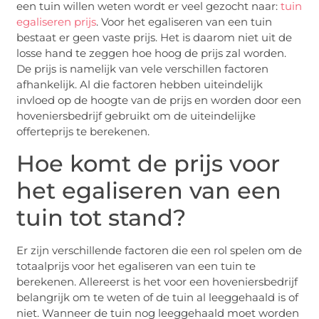
een tuin willen weten wordt er veel gezocht naar:
tuin
egaliseren prijs
. Voor het egaliseren van een tuin
bestaat er geen vaste prijs. Het is daarom niet uit de
losse hand te zeggen hoe hoog de prijs zal worden.
De prijs is namelijk van vele verschillen factoren
afhankelijk. Al die factoren hebben uiteindelijk
invloed op de hoogte van de prijs en worden door een
hoveniersbedrijf gebruikt om de uiteindelijke
offerteprijs te berekenen.
Hoe komt de prijs voor
het egaliseren van een
tuin tot stand?
Er zijn verschillende factoren die een rol spelen om de
totaalprijs voor het egaliseren van een tuin te
berekenen. Allereerst is het voor een hoveniersbedrijf
belangrijk om te weten of de tuin al leeggehaald is of
niet. Wanneer de tuin nog leeggehaald moet worden