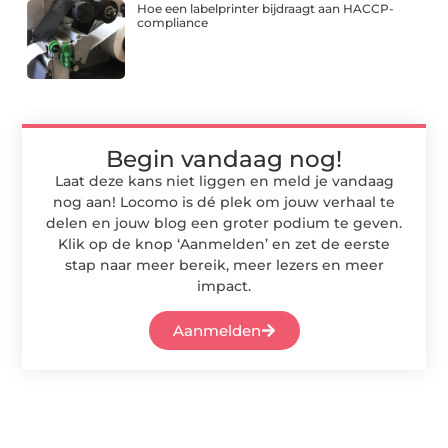
Hoe een labelprinter bijdraagt aan HACCP-
compliance
Begin vandaag nog!
Laat deze kans niet liggen en meld je vandaag
nog aan! Locomo is dé plek om jouw verhaal te
delen en jouw blog een groter podium te geven.
Klik op de knop ‘Aanmelden’ en zet de eerste
stap naar meer bereik, meer lezers en meer
impact.
Aanmelden