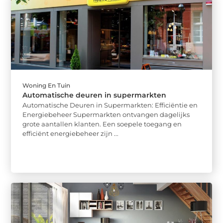
Woning En Tuin
Automatische deuren in supermarkten
Automatische Deuren in Supermarkten: Efficiëntie en
Energiebeheer Supermarkten ontvangen dagelijks
grote aantallen klanten. Een soepele toegang en
efficiënt energiebeheer zijn ...