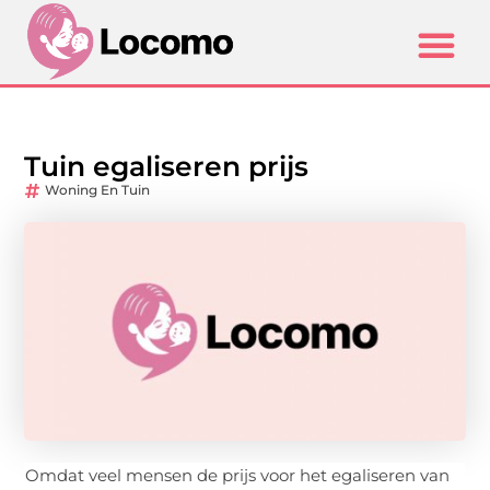
Tuin egaliseren prijs
Woning En Tuin
Omdat veel mensen de prijs voor het egaliseren van