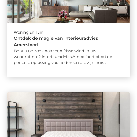
Woning En Tuin
Ontdek de magie van interieuradvies
Amersfoort
Bent u op zoek naar een frisse wind in uw
woonruimte? Interieuradvies Amersfoort biedt de
perfecte oplossing voor iedereen die zijn huis ...