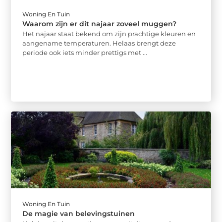
Woning En Tuin
Waarom zijn er dit najaar zoveel muggen?
Het najaar staat bekend om zijn prachtige kleuren en
aangename temperaturen. Helaas brengt deze
periode ook iets minder prettigs met ...
Woning En Tuin
De magie van belevingstuinen