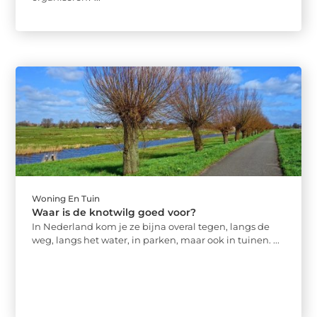
Woning En Tuin
Waar is de knotwilg goed voor?
In Nederland kom je ze bijna overal tegen, langs de
weg, langs het water, in parken, maar ook in tuinen. ...