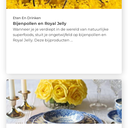
Eten En Drinken
Bijenpollen en Royal Jelly
Wanneer je je verdiept in de wereld van natuurlijke
superfoods, stuit je ongetwijfeld op bijenpollen en
Royal Jelly. Deze bijproducten ...