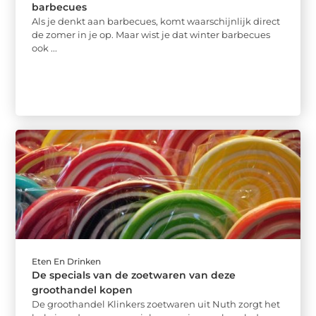
barbecues
Als je denkt aan barbecues, komt waarschijnlijk direct
de zomer in je op. Maar wist je dat winter barbecues
ook ...
Eten En Drinken
De specials van de zoetwaren van deze
groothandel kopen
De groothandel Klinkers zoetwaren uit Nuth zorgt het