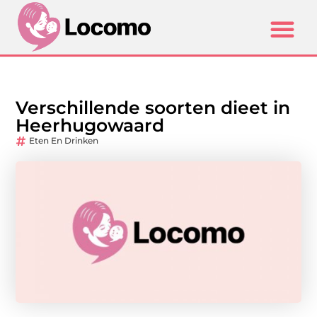
Verschillende soorten dieet in
Heerhugowaard
Eten En Drinken