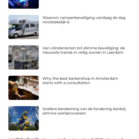
Waarom camperbeveiliging vandaag de dag
noodzakelijk is
Van cilindersloten tot slimme beveiliging: de
nieuwste trends in veilig wonen in Leerdam
Why the best barbershop in Amsterdam
starts with a consultation
Snellere berekening van de fundering dankzij
slimme werkprocessen