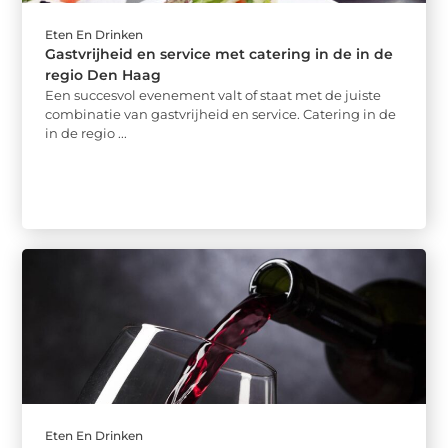
Eten En Drinken
Gastvrijheid en service met catering in de in de
regio Den Haag
Een succesvol evenement valt of staat met de juiste
combinatie van gastvrijheid en service. Catering in de
in de regio ...
Eten En Drinken