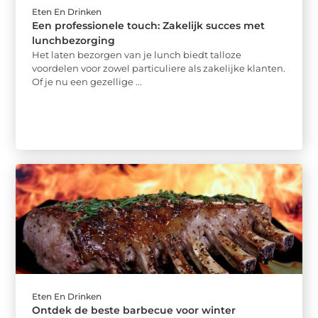
Eten En Drinken
Een professionele touch: Zakelijk succes met
lunchbezorging
Het laten bezorgen van je lunch biedt talloze
voordelen voor zowel particuliere als zakelijke klanten.
Of je nu een gezellige ...
Eten En Drinken
Ontdek de beste barbecue voor winter