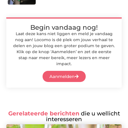
Begin vandaag nog!
Laat deze kans niet liggen en meld je vandaag
nog aan! Locomo is dé plek om jouw verhaal te
delen en jouw blog een groter podium te geven.
Klik op de knop ‘Aanmelden’ en zet de eerste
stap naar meer bereik, meer lezers en meer
impact.
Aanmelden
Gerelateerde berichten
die u wellicht
interesseren