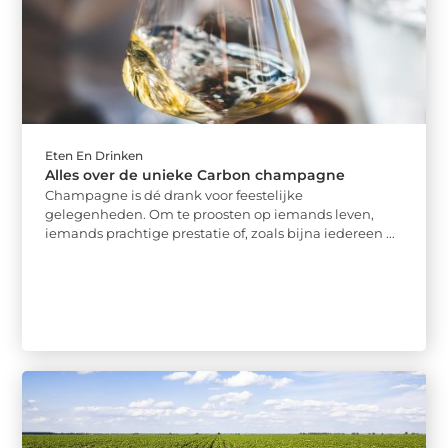
Eten En Drinken
Alles over de unieke Carbon champagne
Champagne is dé drank voor feestelijke
gelegenheden. Om te proosten op iemands leven,
iemands prachtige prestatie of, zoals bijna iedereen ...