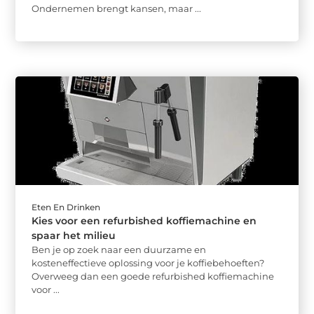
Ondernemen brengt kansen, maar ...
Eten En Drinken
Kies voor een refurbished koffiemachine en
spaar het milieu
Ben je op zoek naar een duurzame en
kosteneffectieve oplossing voor je koffiebehoeften?
Overweeg dan een goede refurbished koffiemachine
voor ...