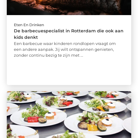
Eten En Drinken
De barbecuespecialist in Rotterdam die ook aan
kids denkt
Een barbecue waar kinderen rondlopen vraagt om
een andere aanpak. Jij wilt ontspannen genieten,
zonder continu bezig te zijn met ...