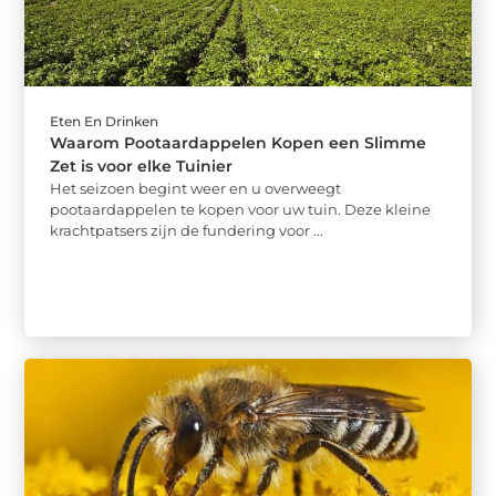
Eten En Drinken
Waarom Pootaardappelen Kopen een Slimme
Zet is voor elke Tuinier
Het seizoen begint weer en u overweegt
pootaardappelen te kopen voor uw tuin. Deze kleine
krachtpatsers zijn de fundering voor ...