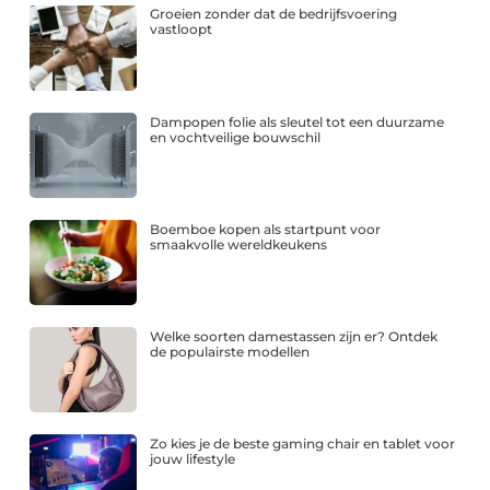
Groeien zonder dat de bedrijfsvoering
vastloopt
Dampopen folie als sleutel tot een duurzame
en vochtveilige bouwschil
Boemboe kopen als startpunt voor
smaakvolle wereldkeukens
Welke soorten damestassen zijn er? Ontdek
de populairste modellen
Zo kies je de beste gaming chair en tablet voor
jouw lifestyle