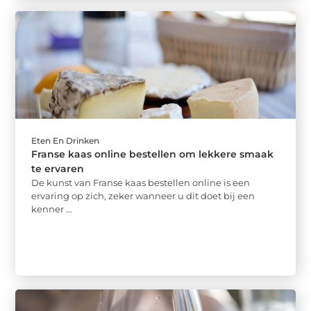
Eten En Drinken
Franse kaas online bestellen om lekkere smaak
te ervaren
De kunst van Franse kaas bestellen online is een
ervaring op zich, zeker wanneer u dit doet bij een
kenner ...