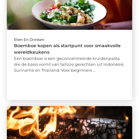
Eten En Drinken
Boemboe kopen als startpunt voor smaakvolle
wereldkeukens
Een boemboe is een geconcentreerde kruidenpasta
die de basis vormt van talloze gerechten uit Indonesië,
Suriname en Thailand. Voor beginners ...