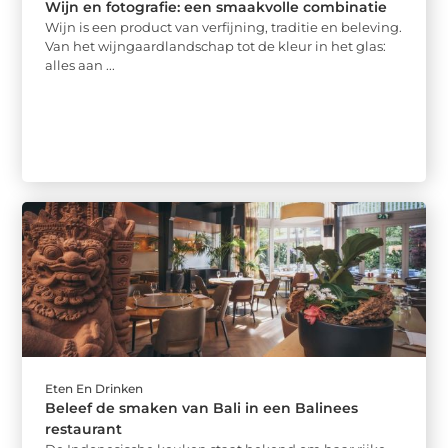
Wijn en fotografie: een smaakvolle combinatie
Wijn is een product van verfijning, traditie en beleving.
Van het wijngaardlandschap tot de kleur in het glas:
alles aan ...
Eten En Drinken
Beleef de smaken van Bali in een Balinees
restaurant