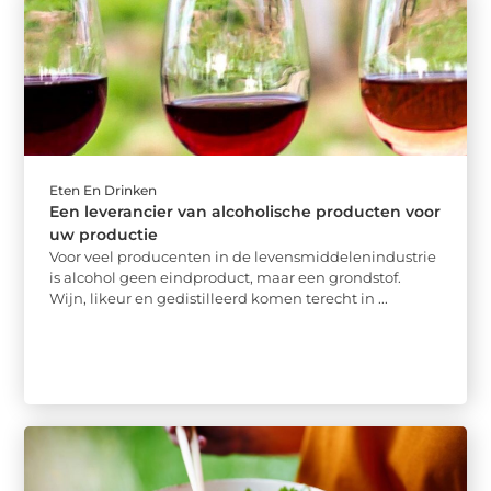
Eten En Drinken
Een leverancier van alcoholische producten voor
uw productie
Voor veel producenten in de levensmiddelenindustrie
is alcohol geen eindproduct, maar een grondstof.
Wijn, likeur en gedistilleerd komen terecht in ...