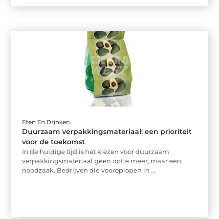
Eten En Drinken
Duurzaam verpakkingsmateriaal: een prioriteit
voor de toekomst
In de huidige tijd is het kiezen voor duurzaam
verpakkingsmateriaal geen optie meer, maar een
noodzaak. Bedrijven die vooroplopen in ...