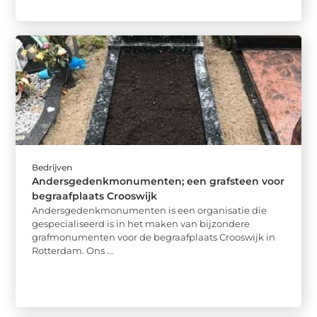
Bedrijven
Andersgedenkmonumenten; een grafsteen voor
begraafplaats Crooswijk
Andersgedenkmonumenten is een organisatie die
gespecialiseerd is in het maken van bijzondere
grafmonumenten voor de begraafplaats Crooswijk in
Rotterdam. Ons ...