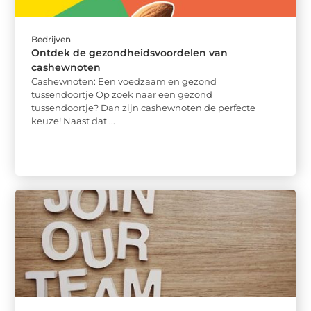
Bedrijven
Ontdek de gezondheidsvoordelen van
cashewnoten
Cashewnoten: Een voedzaam en gezond
tussendoortje Op zoek naar een gezond
tussendoortje? Dan zijn cashewnoten de perfecte
keuze! Naast dat ...