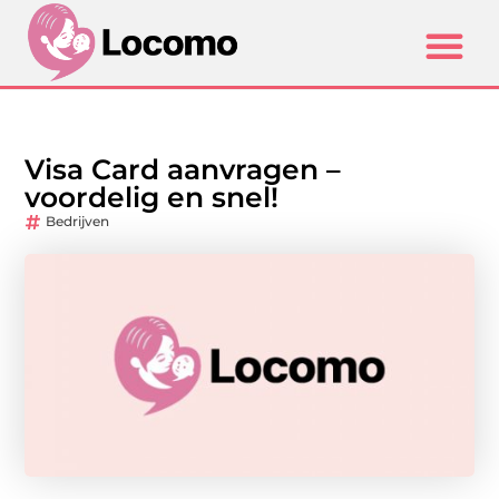
Visa Card aanvragen –
voordelig en snel!
Bedrijven