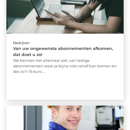
Bedrijven
Van uw ongewenste abonnementen afkomen,
dat doet u zo!
We kennen het allemaal wel, van lastige
abonnementen waar je bijna niet vanaf kan komen en
die zo’n 15 euro ...