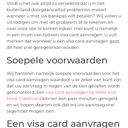
Vindt u het ook altijd zo vervelend dat u in het
buitenland doorgaans altijd problemen ervaart
wanneer u met uw bankpas wilt betalen? Wij willen u
uitnodigen om met dit probleem af te rekenen en
naar onze site te komen kijken. Hier kunt u namelijk
in een mum van tijd een visa card aanvragen. U zult
merken dat wanneer u een visa card aanvragen gaat,
dit heel snel geregeld kan worden.
Soepele voorwaarden
Wij hanteren namelijk soepele voorwaarden voor het
visa card aanvragen waardoor u er zeker van kunt zijn
dat uw aanvraag in negen van de tien gevallen wordt
gehonoreerd. Een
visa card aanvragen bij Miles and
More Creditcard
binnen een paar minuten geregeld
en wij hopen daarom ook dat wij uw aanvraag snel
tegemoet mogen zien.
Een visa card aanvragen