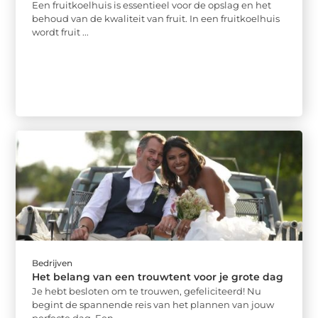
Een fruitkoelhuis is essentieel voor de opslag en het
behoud van de kwaliteit van fruit. In een fruitkoelhuis
wordt fruit ...
Bedrijven
Het belang van een trouwtent voor je grote dag
Je hebt besloten om te trouwen, gefeliciteerd! Nu
begint de spannende reis van het plannen van jouw
perfecte dag. Een ...