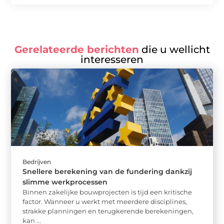
Gerelateerde berichten
die u wellicht
interesseren
Bedrijven
Snellere berekening van de fundering dankzij
slimme werkprocessen
Binnen zakelijke bouwprojecten is tijd een kritische
factor. Wanneer u werkt met meerdere disciplines,
strakke planningen en terugkerende berekeningen,
kan ...