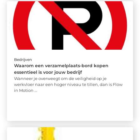
Bedrijven
Waarom een verzamelplaats-bord kopen
essentieel is voor jouw bedrijf
Wanneer je overweegt om de veiligheid op je
werkvloer naar een hoger niveau te tillen, dan is Flow
in Motion ...