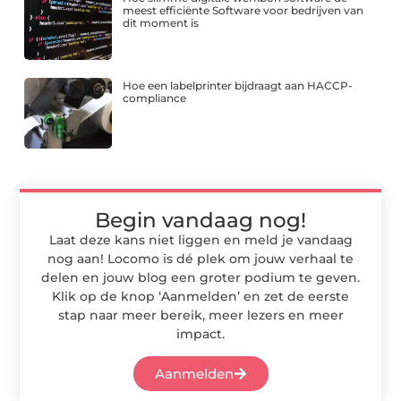
meest efficiënte Software voor bedrijven van
dit moment is
Hoe een labelprinter bijdraagt aan HACCP-
compliance
Begin vandaag nog!
Laat deze kans niet liggen en meld je vandaag
nog aan! Locomo is dé plek om jouw verhaal te
delen en jouw blog een groter podium te geven.
Klik op de knop ‘Aanmelden’ en zet de eerste
stap naar meer bereik, meer lezers en meer
impact.
Aanmelden