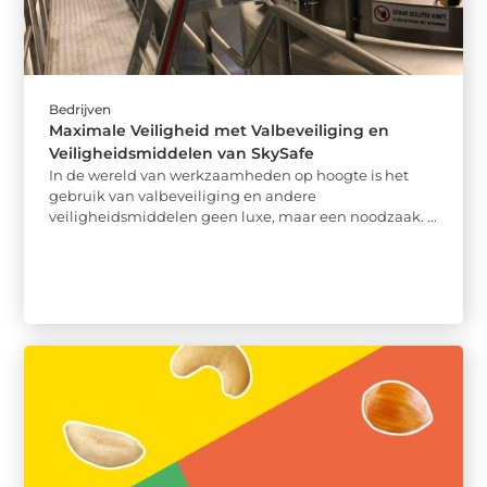
Bedrijven
Maximale Veiligheid met Valbeveiliging en
Veiligheidsmiddelen van SkySafe
In de wereld van werkzaamheden op hoogte is het
gebruik van valbeveiliging en andere
veiligheidsmiddelen geen luxe, maar een noodzaak. ...