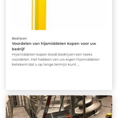
Bedrijven
Voordelen van hijsmiddelen kopen voor uw
bedrijf
Hijsmiddelen kopen biedt bedrijven een reeks
voordelen. Het hebben van uw eigen hijsmiddelen
betekent dat u op lange termijn kunt ...