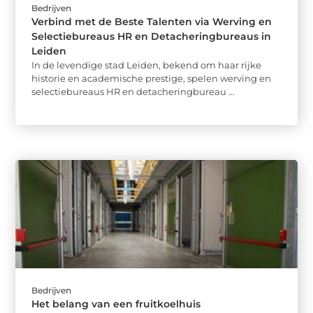
Bedrijven
Verbind met de Beste Talenten via Werving en
Selectiebureaus HR en Detacheringbureaus in
Leiden
In de levendige stad Leiden, bekend om haar rijke
historie en academische prestige, spelen werving en
selectiebureaus HR en detacheringbureau ...
Bedrijven
Het belang van een fruitkoelhuis