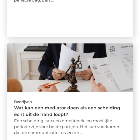
Bedrijven
Wat kan een mediator doen als een scheiding
echt uit de hand loopt?
Een scheiding kan een emotionele en moeilijke
periode zijn voor beide partijen. Het kan voorkomen
dat de communicatie tussen de ...