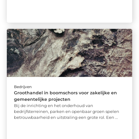
Bedrijven
Groothandel in boomschors voor zakelijke en
gemeentelijke projecten
Bij de inrichting en het onderhoud van
bedrijfsterreinen, parken en openbaar groen spelen
betrouwbaarheid en uitstraling een grote rol. Een ...