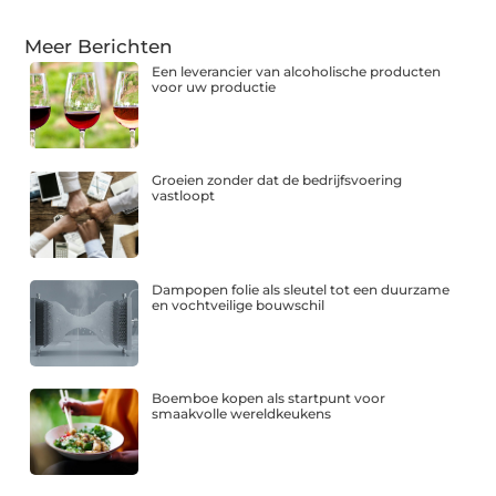
Meer Berichten
Een leverancier van alcoholische producten
voor uw productie
Groeien zonder dat de bedrijfsvoering
vastloopt
Dampopen folie als sleutel tot een duurzame
en vochtveilige bouwschil
Boemboe kopen als startpunt voor
smaakvolle wereldkeukens