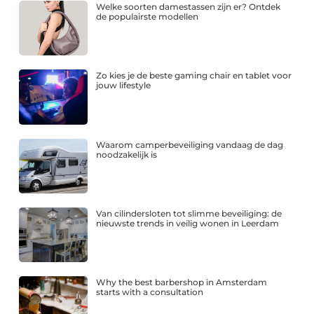
Welke soorten damestassen zijn er? Ontdek
de populairste modellen
Zo kies je de beste gaming chair en tablet voor
jouw lifestyle
Waarom camperbeveiliging vandaag de dag
noodzakelijk is
Van cilindersloten tot slimme beveiliging: de
nieuwste trends in veilig wonen in Leerdam
Why the best barbershop in Amsterdam
starts with a consultation