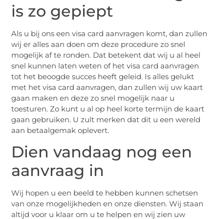
is zo gepiept
Als u bij ons een visa card aanvragen komt, dan zullen
wij er alles aan doen om deze procedure zo snel
mogelijk af te ronden. Dat betekent dat wij u al heel
snel kunnen laten weten of het visa card aanvragen
tot het beoogde succes heeft geleid. Is alles gelukt
met het visa card aanvragen, dan zullen wij uw kaart
gaan maken en deze zo snel mogelijk naar u
toesturen. Zo kunt u al op heel korte termijn de kaart
gaan gebruiken. U zult merken dat dit u een wereld
aan betaalgemak oplevert.
Dien vandaag nog een
aanvraag in
Wij hopen u een beeld te hebben kunnen schetsen
van onze mogelijkheden en onze diensten. Wij staan
altijd voor u klaar om u te helpen en wij zien uw