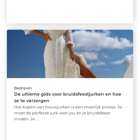
Bedrijven
De ultieme gids voor bruidsfeestjurken en hoe
ze te verzorgen
Het kopen van trouwjurken is een moeilijk proces. Je
moet de perfecte jurk voor jou en je bruidsfeest
vinden. Je ...