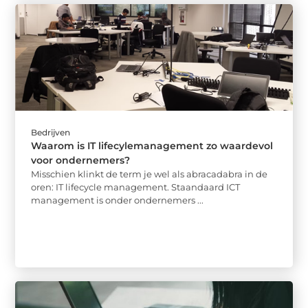
Bedrijven
Waarom is IT lifecylemanagement zo waardevol
voor ondernemers?
Misschien klinkt de term je wel als abracadabra in de
oren: IT lifecycle management. Staandaard ICT
management is onder ondernemers ...