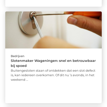
Bedrijven
Slotenmaker Wageningen: snel en betrouwbaar
bij spoed
Buitengesloten staan of ontdekken dat een slot defect
is, kan iedereen overkomen. Of dit nu ’s avonds, in het
weekend ...