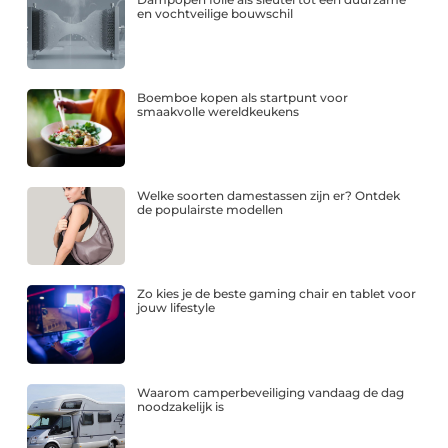
en vochtveilige bouwschil
Boemboe kopen als startpunt voor
smaakvolle wereldkeukens
Welke soorten damestassen zijn er? Ontdek
de populairste modellen
Zo kies je de beste gaming chair en tablet voor
jouw lifestyle
Waarom camperbeveiliging vandaag de dag
noodzakelijk is