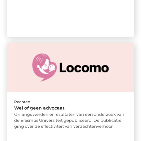
Rechten
Wel of geen advocaat
Onlangs werden er resultaten van een onderzoek van
de Erasmus Universiteit gepubliceerd. De publicatie
ging over de effectiviteit van verdachtenverhoor. ...