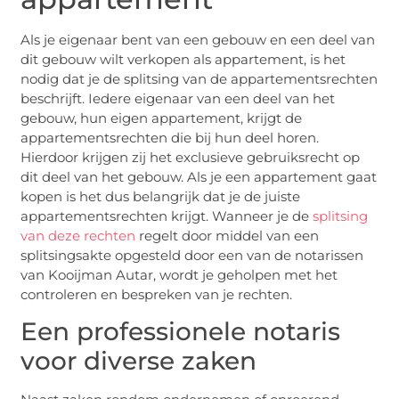
Als je eigenaar bent van een gebouw en een deel van
dit gebouw wilt verkopen als appartement, is het
nodig dat je de splitsing van de appartementsrechten
beschrijft. Iedere eigenaar van een deel van het
gebouw, hun eigen appartement, krijgt de
appartementsrechten die bij hun deel horen.
Hierdoor krijgen zij het exclusieve gebruiksrecht op
dit deel van het gebouw. Als je een appartement gaat
kopen is het dus belangrijk dat je de juiste
appartementsrechten krijgt. Wanneer je de
splitsing
van deze rechten
regelt door middel van een
splitsingsakte opgesteld door een van de notarissen
van Kooijman Autar, wordt je geholpen met het
controleren en bespreken van je rechten.
Een professionele notaris
voor diverse zaken