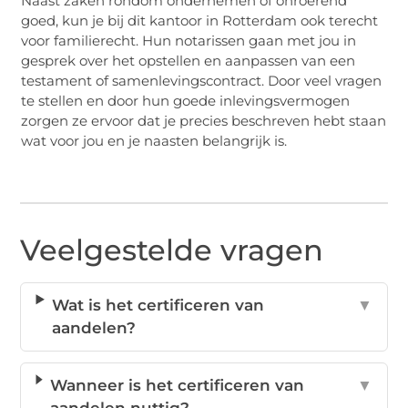
Naast zaken rondom ondernemen of onroerend
goed, kun je bij dit kantoor in Rotterdam ook terecht
voor familierecht. Hun notarissen gaan met jou in
gesprek over het opstellen en aanpassen van een
testament of samenlevingscontract. Door veel vragen
te stellen en door hun goede inlevingsvermogen
zorgen ze ervoor dat je precies beschreven hebt staan
wat voor jou en je naasten belangrijk is.
Veelgestelde vragen
Wat is het certificeren van
▼
aandelen?
Wanneer is het certificeren van
▼