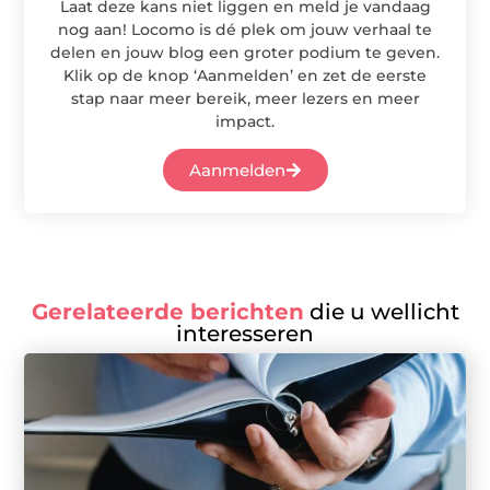
Laat deze kans niet liggen en meld je vandaag
nog aan! Locomo is dé plek om jouw verhaal te
delen en jouw blog een groter podium te geven.
Klik op de knop ‘Aanmelden’ en zet de eerste
stap naar meer bereik, meer lezers en meer
impact.
Aanmelden
Gerelateerde berichten
die u wellicht
interesseren