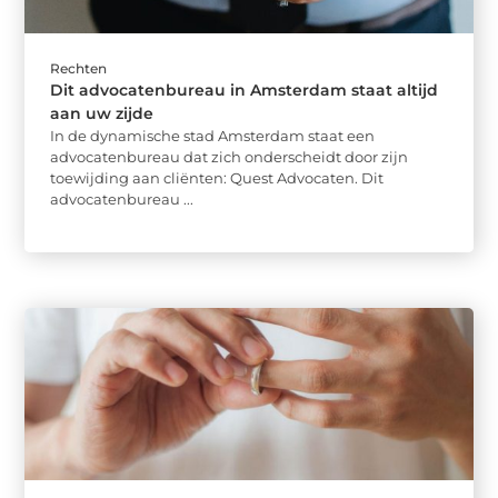
Rechten
Dit advocatenbureau in Amsterdam staat altijd
aan uw zijde
In de dynamische stad Amsterdam staat een
advocatenbureau dat zich onderscheidt door zijn
toewijding aan cliënten: Quest Advocaten. Dit
advocatenbureau ...