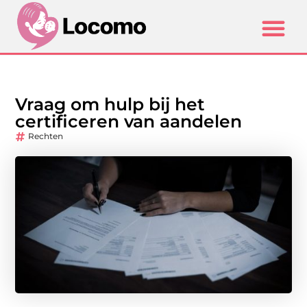
Vraag om hulp bij het
certificeren van aandelen
Rechten