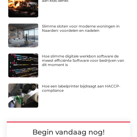
aan kids denkt
Slimme sloten voor moderne woningen in
Naarden: voordelen en nadelen
Hoe slimme digitale werkbon software de
meest efficiënte Software voor bedrijven van
dit moment is
Hoe een labelprinter bijdraagt aan HACCP-
compliance
Begin vandaag nog!