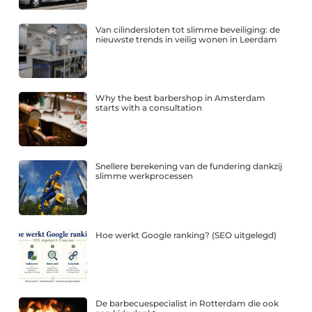
Van cilindersloten tot slimme beveiliging: de
nieuwste trends in veilig wonen in Leerdam
Why the best barbershop in Amsterdam
starts with a consultation
Snellere berekening van de fundering dankzij
slimme werkprocessen
Hoe werkt Google ranking? (SEO uitgelegd)
De barbecuespecialist in Rotterdam die ook