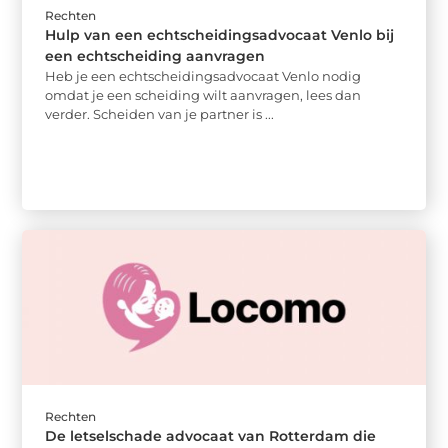
Rechten
Hulp van een echtscheidingsadvocaat Venlo bij
een echtscheiding aanvragen
Heb je een echtscheidingsadvocaat Venlo nodig
omdat je een scheiding wilt aanvragen, lees dan
verder. Scheiden van je partner is ...
Rechten
De letselschade advocaat van Rotterdam die