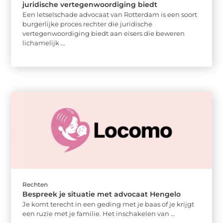
juridische vertegenwoordiging biedt
Een letselschade advocaat van Rotterdam is een soort
burgerlijke proces rechter die juridische
vertegenwoordiging biedt aan eisers die beweren
lichamelijk ...
Rechten
Bespreek je situatie met advocaat Hengelo
Je komt terecht in een geding met je baas of je krijgt
een ruzie met je familie. Het inschakelen van ...