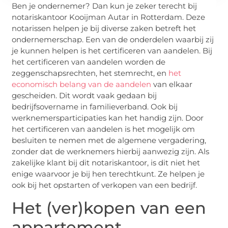
Ben je ondernemer? Dan kun je zeker terecht bij
notariskantoor Kooijman Autar in Rotterdam. Deze
notarissen helpen je bij diverse zaken betreft het
ondernemerschap. Een van de onderdelen waarbij zij
je kunnen helpen is het certificeren van aandelen. Bij
het certificeren van aandelen worden de
zeggenschapsrechten, het stemrecht, en
het
economisch belang van de aandelen
van elkaar
gescheiden. Dit wordt vaak gedaan bij
bedrijfsovername in familieverband. Ook bij
werknemersparticipaties kan het handig zijn. Door
het certificeren van aandelen is het mogelijk om
besluiten te nemen met de algemene vergadering,
zonder dat de werknemers hierbij aanwezig zijn. Als
zakelijke klant bij dit notariskantoor, is dit niet het
enige waarvoor je bij hen terechtkunt. Ze helpen je
ook bij het opstarten of verkopen van een bedrijf.
Het (ver)kopen van een
appartement