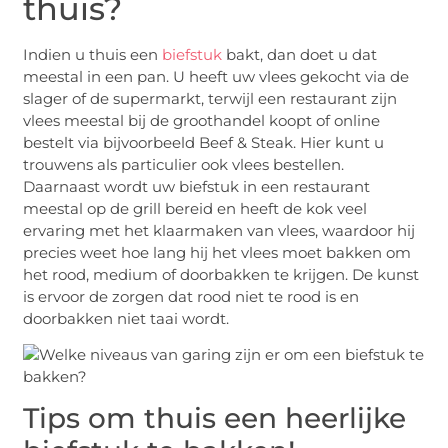
thuis?
Indien u thuis een
biefstuk
bakt, dan doet u dat
meestal in een pan. U heeft uw vlees gekocht via de
slager of de supermarkt, terwijl een restaurant zijn
vlees meestal bij de groothandel koopt of online
bestelt via bijvoorbeeld Beef & Steak. Hier kunt u
trouwens als particulier ook vlees bestellen.
Daarnaast wordt uw biefstuk in een restaurant
meestal op de grill bereid en heeft de kok veel
ervaring met het klaarmaken van vlees, waardoor hij
precies weet hoe lang hij het vlees moet bakken om
het rood, medium of doorbakken te krijgen. De kunst
is ervoor de zorgen dat rood niet te rood is en
doorbakken niet taai wordt.
Tips om thuis een heerlijke