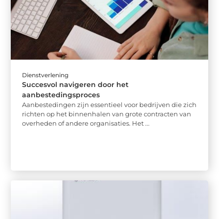
Dienstverlening
Succesvol navigeren door het
aanbestedingsproces
Aanbestedingen zijn essentieel voor bedrijven die zich
richten op het binnenhalen van grote contracten van
overheden of andere organisaties. Het ...