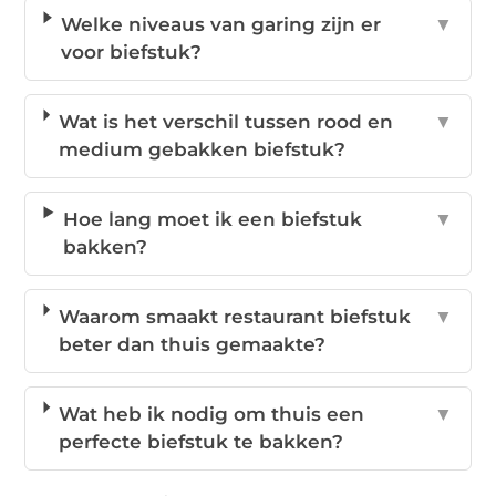
Welke niveaus van garing zijn er
▼
voor biefstuk?
Wat is het verschil tussen rood en
▼
medium gebakken biefstuk?
Hoe lang moet ik een biefstuk
▼
bakken?
Waarom smaakt restaurant biefstuk
▼
beter dan thuis gemaakte?
Wat heb ik nodig om thuis een
▼
perfecte biefstuk te bakken?