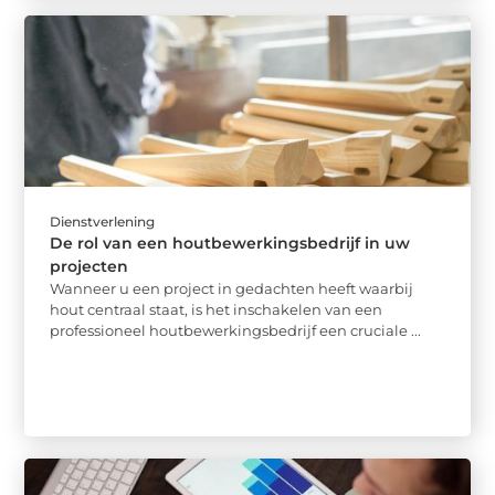
Dienstverlening
De rol van een houtbewerkingsbedrijf in uw
projecten
Wanneer u een project in gedachten heeft waarbij
hout centraal staat, is het inschakelen van een
professioneel houtbewerkingsbedrijf een cruciale ...