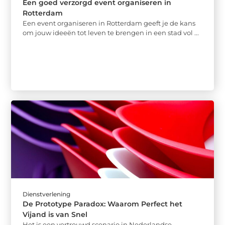
Een goed verzorgd event organiseren in
Rotterdam
Een event organiseren in Rotterdam geeft je de kans
om jouw ideeën tot leven te brengen in een stad vol ...
Dienstverlening
De Prototype Paradox: Waarom Perfect het
Vijand is van Snel
Het is een vertrouwd scenario in Nederlandse