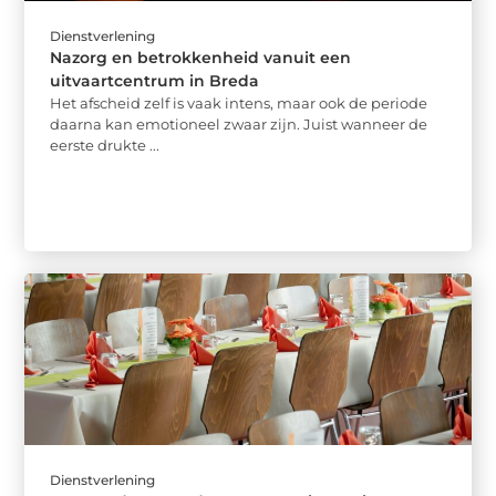
Dienstverlening
Nazorg en betrokkenheid vanuit een
uitvaartcentrum in Breda
Het afscheid zelf is vaak intens, maar ook de periode
daarna kan emotioneel zwaar zijn. Juist wanneer de
eerste drukte ...
Dienstverlening