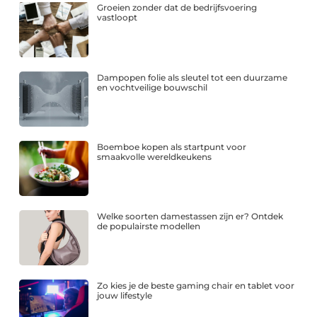
Groeien zonder dat de bedrijfsvoering
vastloopt
Dampopen folie als sleutel tot een duurzame
en vochtveilige bouwschil
Boemboe kopen als startpunt voor
smaakvolle wereldkeukens
Welke soorten damestassen zijn er? Ontdek
de populairste modellen
Zo kies je de beste gaming chair en tablet voor
jouw lifestyle