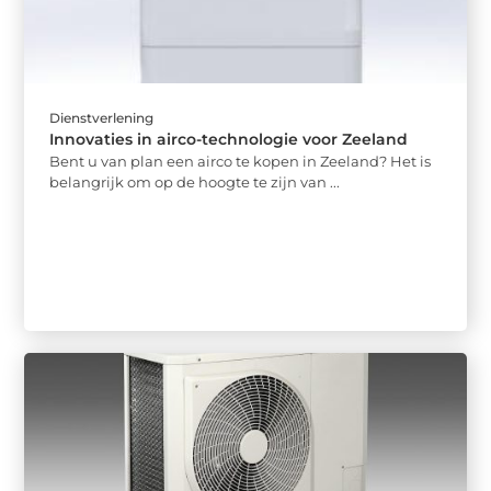
Dienstverlening
Innovaties in airco-technologie voor Zeeland
Bent u van plan een airco te kopen in Zeeland? Het is
belangrijk om op de hoogte te zijn van ...