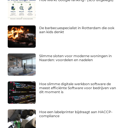
De barbecuespecialist in Rotterdam die ook
aan kids denkt
Slimme sloten voor moderne woningen in
Naarden: voordelen en nadelen
Hoe slimme digitale werkbon software de
meest efficiënte Software voor bedrijven van
dit moment is
Hoe een labelprinter bijdraagt aan HACCP-
compliance