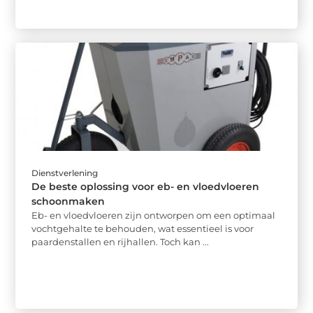
Dienstverlening
De beste oplossing voor eb- en vloedvloeren
schoonmaken
Eb- en vloedvloeren zijn ontworpen om een optimaal
vochtgehalte te behouden, wat essentieel is voor
paardenstallen en rijhallen. Toch kan ...