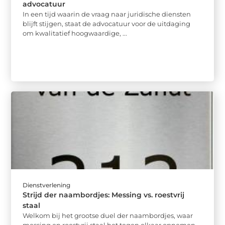
advocatuur
In een tijd waarin de vraag naar juridische diensten
blijft stijgen, staat de advocatuur voor de uitdaging
om kwalitatief hoogwaardige, ...
Dienstverlening
Strijd der naambordjes: Messing vs. roestvrij
staal
Welkom bij het grootse duel der naambordjes, waar