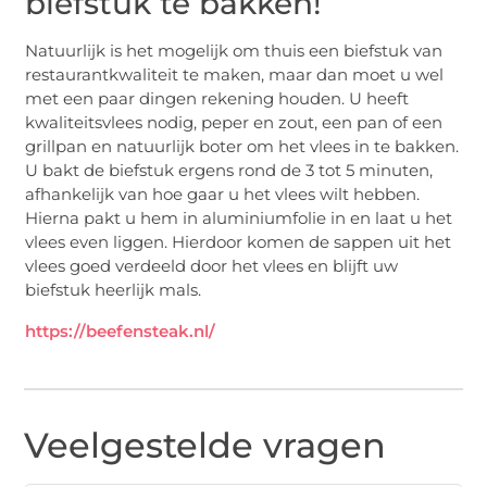
biefstuk te bakken!
Natuurlijk is het mogelijk om thuis een biefstuk van
restaurantkwaliteit te maken, maar dan moet u wel
met een paar dingen rekening houden. U heeft
kwaliteitsvlees nodig, peper en zout, een pan of een
grillpan en natuurlijk boter om het vlees in te bakken.
U bakt de biefstuk ergens rond de 3 tot 5 minuten,
afhankelijk van hoe gaar u het vlees wilt hebben.
Hierna pakt u hem in aluminiumfolie in en laat u het
vlees even liggen. Hierdoor komen de sappen uit het
vlees goed verdeeld door het vlees en blijft uw
biefstuk heerlijk mals.
https://beefensteak.nl/
Veelgestelde vragen