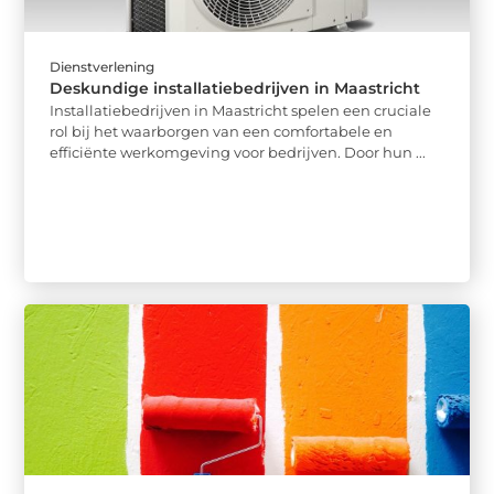
Dienstverlening
Deskundige installatiebedrijven in Maastricht
Installatiebedrijven in Maastricht spelen een cruciale
rol bij het waarborgen van een comfortabele en
efficiënte werkomgeving voor bedrijven. Door hun ...