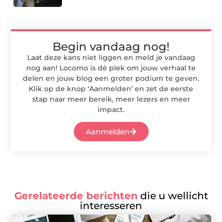
Begin vandaag nog!
Laat deze kans niet liggen en meld je vandaag
nog aan! Locomo is dé plek om jouw verhaal te
delen en jouw blog een groter podium te geven.
Klik op de knop ‘Aanmelden’ en zet de eerste
stap naar meer bereik, meer lezers en meer
impact.
Aanmelden
Gerelateerde berichten
die u wellicht
interesseren