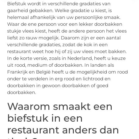
Biefstuk wordt in verschillende gradaties van
gaarheid gebakken. Welke gradatie u kiest, is
helemaal afhankelijk van uw persoonlijke smaak.
Waar de ene persoon voor een lekker doorbakken
stukje vlees kiest, heeft de andere persoon het vlees
liefst zo rauw mogelijk. Daarom zijn er een aantal
verschillende gradaties, zodat de kok in een
restaurant weet hoe hij of zij uw vlees moet bakken.
In de korte versie, zoals in Nederland, heeft u keuze
uit rood, medium of doorbakken. In landen als
Frankrijk en België heeft u de mogelijkheid om rood
onder te verdelen in erg rood en lichtrood en
doorbakken in gewoon doorbakken of goed
doorbakken.
Waarom smaakt een
biefstuk in een
restaurant anders dan