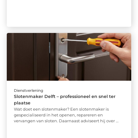
Dienstverlening
Slotenmaker Delft – professioneel en snel ter
plaatse
Wat doet een slotenmaker? Een slotenmaker is
gespecialiseerd in het openen, repareren en
vervangen van sloten. Daarnaast adviseert hij over ...