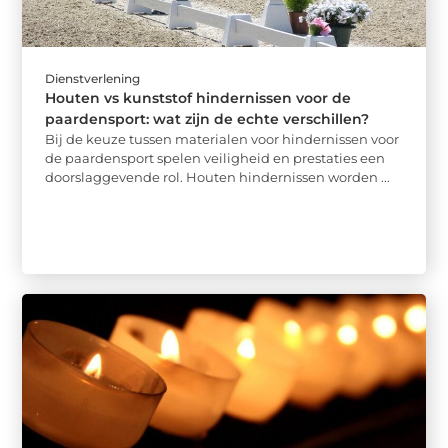
Dienstverlening
Houten vs kunststof hindernissen voor de
paardensport: wat zijn de echte verschillen?
Bij de keuze tussen materialen voor hindernissen voor
de paardensport spelen veiligheid en prestaties een
doorslaggevende rol. Houten hindernissen worden ...