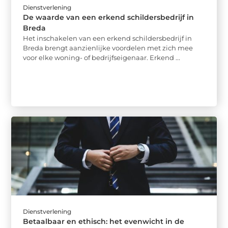
Dienstverlening
De waarde van een erkend schildersbedrijf in
Breda
Het inschakelen van een erkend schildersbedrijf in
Breda brengt aanzienlijke voordelen met zich mee
voor elke woning- of bedrijfseigenaar. Erkend ...
Dienstverlening
Betaalbaar en ethisch: het evenwicht in de