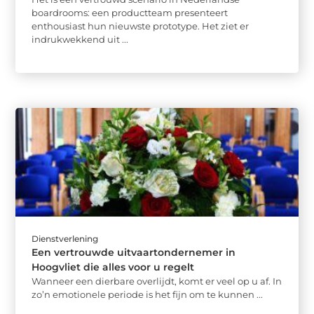
boardrooms: een productteam presenteert
enthousiast hun nieuwste prototype. Het ziet er
indrukwekkend uit ...
Dienstverlening
Een vertrouwde uitvaartondernemer in
Hoogvliet die alles voor u regelt
Wanneer een dierbare overlijdt, komt er veel op u af. In
zo’n emotionele periode is het fijn om te kunnen ...