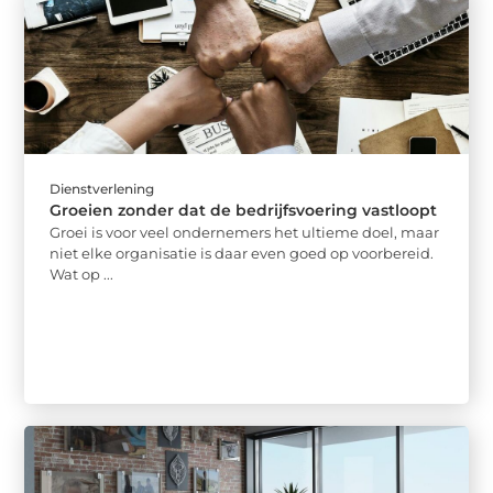
Dienstverlening
Groeien zonder dat de bedrijfsvoering vastloopt
Groei is voor veel ondernemers het ultieme doel, maar
niet elke organisatie is daar even goed op voorbereid.
Wat op ...