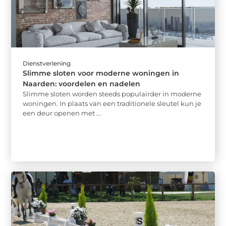
Dienstverlening
Slimme sloten voor moderne woningen in
Naarden: voordelen en nadelen
Slimme sloten worden steeds populairder in moderne
woningen. In plaats van een traditionele sleutel kun je
een deur openen met ...