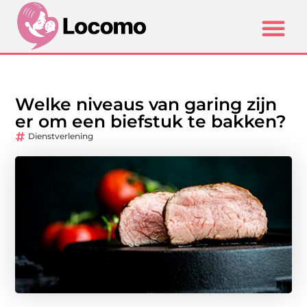
Welke niveaus van garing zijn
er om een biefstuk te bakken?
Dienstverlening