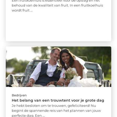
Een fruitkoelhuis is essentieel voor de opslag en het
behoud van de kwaliteit van fruit. In een fruitkoelhuis
wordt fruit ...
Bedrijven
Het belang van een trouwtent voor je grote dag
Je hebt besloten om te trouwen, gefeliciteerd! Nu
begint de spannende reis van het plannen van jouw
perfecte dag. Een ...