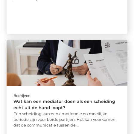
Bedrijven
Wat kan een mediator doen als een scheiding
echt uit de hand loopt?
Een scheiding kan een emotionele en moeilijke
periode zijn voor beide partijen. Het kan voorkomen
dat de communicatie tussen de ...