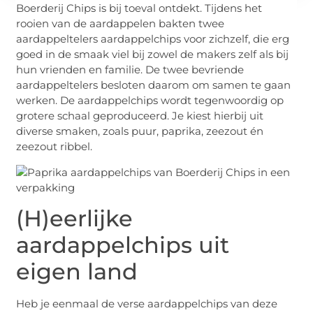
Boerderij Chips is bij toeval ontdekt. Tijdens het
rooien van de aardappelen bakten twee
aardappeltelers aardappelchips voor zichzelf, die erg
goed in de smaak viel bij zowel de makers zelf als bij
hun vrienden en familie. De twee bevriende
aardappeltelers besloten daarom om samen te gaan
werken. De aardappelchips wordt tegenwoordig op
grotere schaal geproduceerd. Je kiest hierbij uit
diverse smaken, zoals puur, paprika, zeezout én
zeezout ribbel.
(H)eerlijke
aardappelchips uit
eigen land
Heb je eenmaal de verse aardappelchips van deze