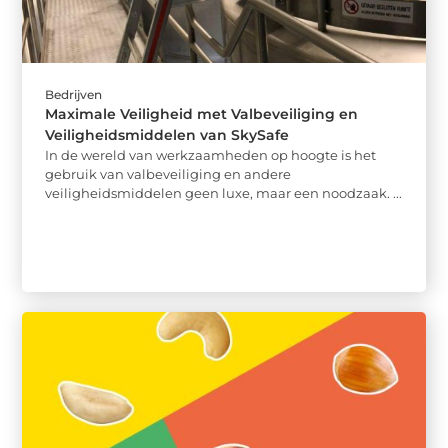
Bedrijven
Maximale Veiligheid met Valbeveiliging en
Veiligheidsmiddelen van SkySafe
In de wereld van werkzaamheden op hoogte is het
gebruik van valbeveiliging en andere
veiligheidsmiddelen geen luxe, maar een noodzaak. ...