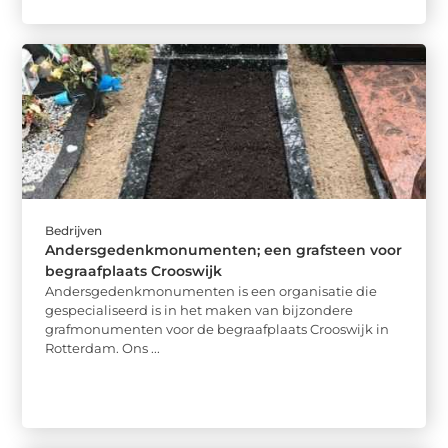
Bedrijven
Andersgedenkmonumenten; een grafsteen voor
begraafplaats Crooswijk
Andersgedenkmonumenten is een organisatie die
gespecialiseerd is in het maken van bijzondere
grafmonumenten voor de begraafplaats Crooswijk in
Rotterdam. Ons ...