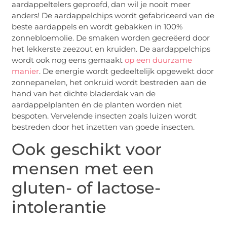
aardappeltelers geproefd, dan wil je nooit meer
anders! De aardappelchips wordt gefabriceerd van de
beste aardappels en wordt gebakken in 100%
zonnebloemolie. De smaken worden gecreëerd door
het lekkerste zeezout en kruiden. De aardappelchips
wordt ook nog eens gemaakt
op een duurzame
manier
. De energie wordt gedeeltelijk opgewekt door
zonnepanelen, het onkruid wordt bestreden aan de
hand van het dichte bladerdak van de
aardappelplanten én de planten worden niet
bespoten. Vervelende insecten zoals luizen wordt
bestreden door het inzetten van goede insecten.
Ook geschikt voor
mensen met een
gluten- of lactose-
intolerantie