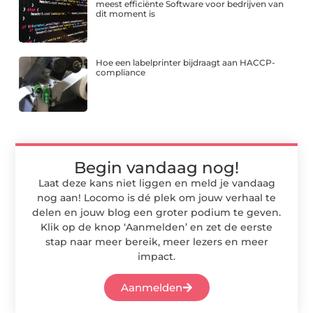
meest efficiënte Software voor bedrijven van
dit moment is
Hoe een labelprinter bijdraagt aan HACCP-
compliance
Begin vandaag nog!
Laat deze kans niet liggen en meld je vandaag
nog aan! Locomo is dé plek om jouw verhaal te
delen en jouw blog een groter podium te geven.
Klik op de knop ‘Aanmelden’ en zet de eerste
stap naar meer bereik, meer lezers en meer
impact.
Aanmelden