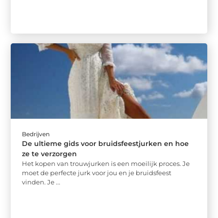
Bedrijven
De ultieme gids voor bruidsfeestjurken en hoe
ze te verzorgen
Het kopen van trouwjurken is een moeilijk proces. Je
moet de perfecte jurk voor jou en je bruidsfeest
vinden. Je ...