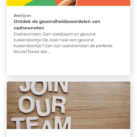
Bedrijven
Ontdek de gezondheidsvoordelen van
cashewnoten
Cashewnoten: Een voedzaam en gezond
tussendoortje Op zoek naar een gezond
tussendoortje? Dan zijn cashewnoten de perfecte
keuze! Naast dat ...