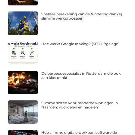
Snellere berekening van de fundering dankzij
slimme werkprocessen
Hoe werkt Google ranking? (SEO uitgelegd)
De barbecuespecialist in Rotterdam die ook
aan kids denkt
Slimme sloten voor moderne woningen in
Naarden: voordelen en nadelen
Hoe slimme digitale werkbon software de