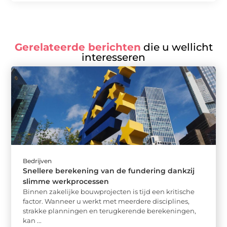
Gerelateerde berichten
die u wellicht
interesseren
Bedrijven
Snellere berekening van de fundering dankzij
slimme werkprocessen
Binnen zakelijke bouwprojecten is tijd een kritische
factor. Wanneer u werkt met meerdere disciplines,
strakke planningen en terugkerende berekeningen,
kan ...