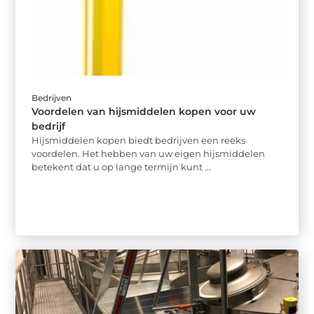
Bedrijven
Voordelen van hijsmiddelen kopen voor uw
bedrijf
Hijsmiddelen kopen biedt bedrijven een reeks
voordelen. Het hebben van uw eigen hijsmiddelen
betekent dat u op lange termijn kunt ...