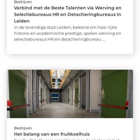
Bedrijven
Verbind met de Beste Talenten via Werving en
Selectiebureaus HR en Detacheringbureaus in
Leiden
In de levendige stad Leiden, bekend om haar rijke
historie en academische prestige, spelen werving en
selectiebureaus HR en detacheringbureau ...
Bedrijven
Het belang van een fruitkoelhuis