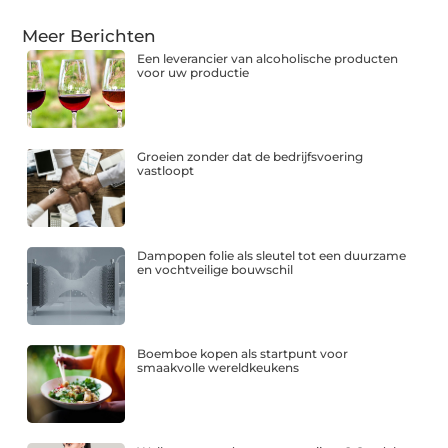
Meer Berichten
Een leverancier van alcoholische producten
voor uw productie
Groeien zonder dat de bedrijfsvoering
vastloopt
Dampopen folie als sleutel tot een duurzame
en vochtveilige bouwschil
Boemboe kopen als startpunt voor
smaakvolle wereldkeukens