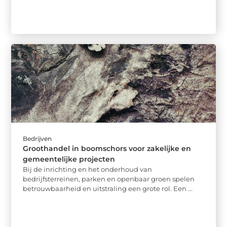
Bedrijven
Groothandel in boomschors voor zakelijke en
gemeentelijke projecten
Bij de inrichting en het onderhoud van
bedrijfsterreinen, parken en openbaar groen spelen
betrouwbaarheid en uitstraling een grote rol. Een ...