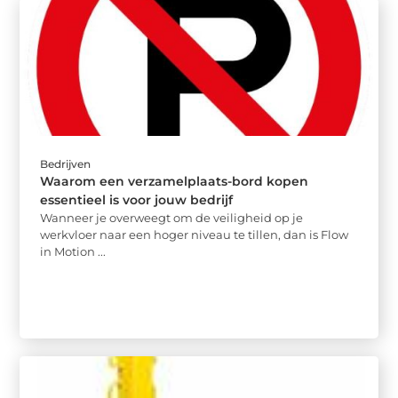
Bedrijven
Waarom een verzamelplaats-bord kopen
essentieel is voor jouw bedrijf
Wanneer je overweegt om de veiligheid op je
werkvloer naar een hoger niveau te tillen, dan is Flow
in Motion ...