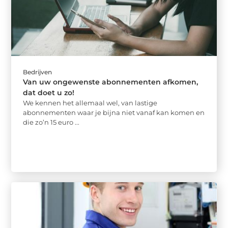
Bedrijven
Van uw ongewenste abonnementen afkomen,
dat doet u zo!
We kennen het allemaal wel, van lastige
abonnementen waar je bijna niet vanaf kan komen en
die zo’n 15 euro ...