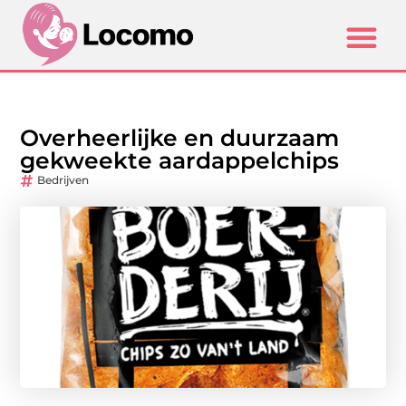
Overheerlijke en duurzaam
gekweekte aardappelchips
Bedrijven