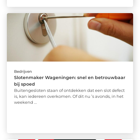
Bedrijven
Slotenmaker Wageningen: snel en betrouwbaar
bij spoed
Buitengesloten staan of ontdekken dat een slot defect
is, kan iedereen overkomen. Of dit nu ’s avonds, in het
weekend ...