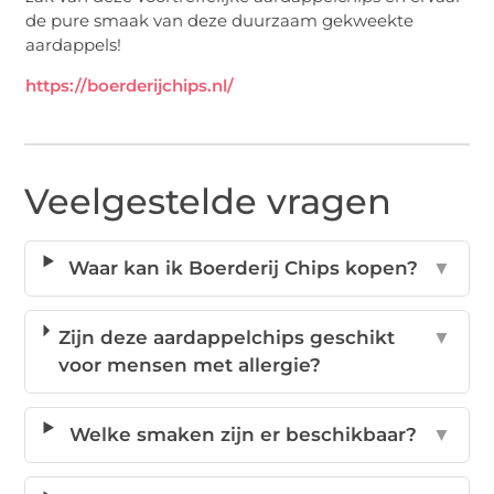
de pure smaak van deze duurzaam gekweekte
aardappels!
https://boerderijchips.nl/
Veelgestelde vragen
Waar kan ik Boerderij Chips kopen?
▼
Zijn deze aardappelchips geschikt
▼
voor mensen met allergie?
Welke smaken zijn er beschikbaar?
▼