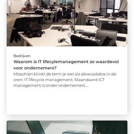
Bedrijven
Waarom is IT lifecylemanagement zo waardevol
voor ondernemers?
Misschien klinkt de term je wel als abracadabra in de
oren: IT lifecycle management. Staandaard ICT
management is onder ondernemers ...