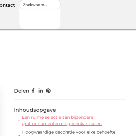
ontact
Delen:
Inhoudsopgave
Een ruime selectie aan bijzondere
grafmonumenten en gedenkartikelen
Hoogwaardige decoratie voor elke behoefte