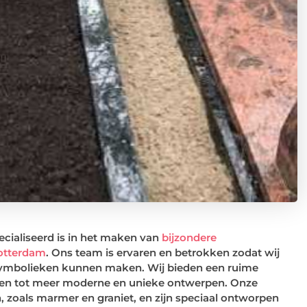
ialiseerd is in het maken van
bijzondere
Rotterdam
. Ons team is ervaren en betrokken zodat wij
fsymbolieken kunnen maken. Wij bieden een ruime
enen tot meer moderne en unieke ontwerpen. Onze
 zoals marmer en graniet, en zijn speciaal ontworpen