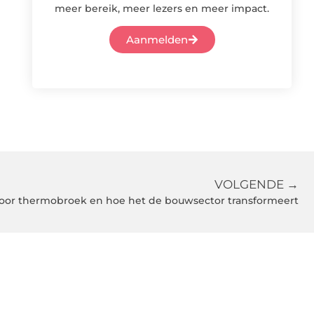
meer bereik, meer lezers en meer impact.
Aanmelden
VOLGENDE →
oor thermobroek en hoe het de bouwsector transformeert