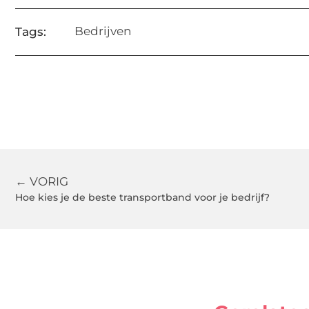
Bedrijven
Tags:
← VORIG
Hoe kies je de beste transportband voor je bedrijf?