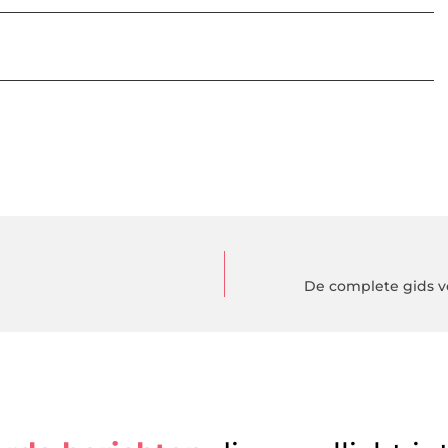
De complete gids v