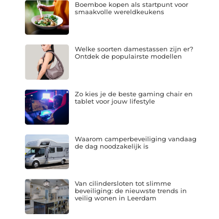
Boemboe kopen als startpunt voor
smaakvolle wereldkeukens
Welke soorten damestassen zijn er?
Ontdek de populairste modellen
Zo kies je de beste gaming chair en
tablet voor jouw lifestyle
Waarom camperbeveiliging vandaag
de dag noodzakelijk is
Van cilindersloten tot slimme
beveiliging: de nieuwste trends in
veilig wonen in Leerdam