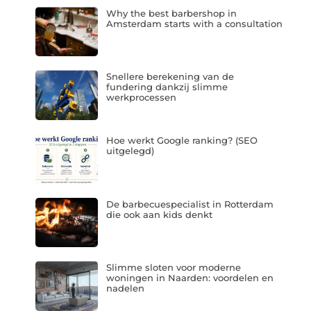
Why the best barbershop in
Amsterdam starts with a consultation
Snellere berekening van de
fundering dankzij slimme
werkprocessen
Hoe werkt Google ranking? (SEO
uitgelegd)
De barbecuespecialist in Rotterdam
die ook aan kids denkt
Slimme sloten voor moderne
woningen in Naarden: voordelen en
nadelen