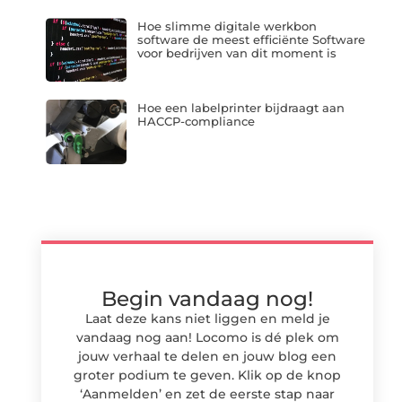
Hoe slimme digitale werkbon
software de meest efficiënte Software
voor bedrijven van dit moment is
Hoe een labelprinter bijdraagt aan
HACCP-compliance
Begin vandaag nog!
Laat deze kans niet liggen en meld je
vandaag nog aan! Locomo is dé plek om
jouw verhaal te delen en jouw blog een
groter podium te geven. Klik op de knop
‘Aanmelden’ en zet de eerste stap naar