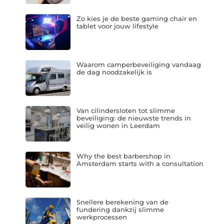
Zo kies je de beste gaming chair en
tablet voor jouw lifestyle
Waarom camperbeveiliging vandaag
de dag noodzakelijk is
Van cilindersloten tot slimme
beveiliging: de nieuwste trends in
veilig wonen in Leerdam
Why the best barbershop in
Amsterdam starts with a consultation
Snellere berekening van de
fundering dankzij slimme
werkprocessen