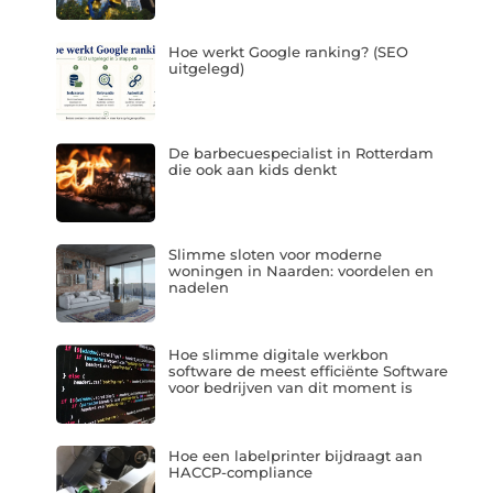
Hoe werkt Google ranking? (SEO
uitgelegd)
De barbecuespecialist in Rotterdam
die ook aan kids denkt
Slimme sloten voor moderne
woningen in Naarden: voordelen en
nadelen
Hoe slimme digitale werkbon
software de meest efficiënte Software
voor bedrijven van dit moment is
Hoe een labelprinter bijdraagt aan
HACCP-compliance