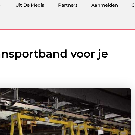
Uit De Media
Partners
Aanmelden
C
ransportband voor je