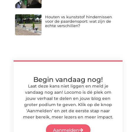
Houten vs kunststof hindernissen
voor de paardensport: wat zijn de
echte verschillen?
Begin vandaag nog!
Laat deze kans niet liggen en meld je
vandaag nog aan! Locomo is dé plek om
jouw verhaal te delen en jouw blog een
groter podium te geven. Klik op de knop
‘Aanmelden’ en zet de eerste stap naar
meer bereik, meer lezers en meer impact.
Aanmelden