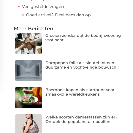
Veelgestelde vragen
Goed artikel? Deel hem dan op:
Meer Berichten
Groeien zonder dat de bedrijfsvoering
vastloopt
Dampopen folie als sleutel tot een
duurzame en vochtveilige bouwschil
Boemboe kopen als startpunt voor
smaakvolle wereldkeukens
Welke soorten damestassen zijn er?
Ontdek de populairste modellen