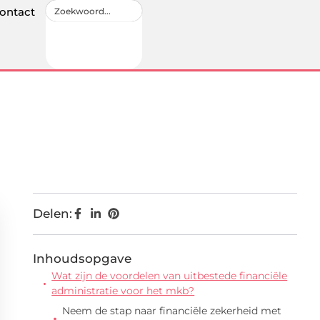
ontact
Delen:
Inhoudsopgave
Wat zijn de voordelen van uitbestede financiële
administratie voor het mkb?
Neem de stap naar financiële zekerheid met