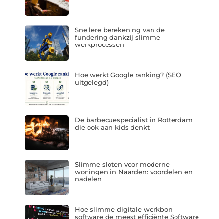
Snellere berekening van de
fundering dankzij slimme
werkprocessen
Hoe werkt Google ranking? (SEO
uitgelegd)
De barbecuespecialist in Rotterdam
die ook aan kids denkt
Slimme sloten voor moderne
woningen in Naarden: voordelen en
nadelen
Hoe slimme digitale werkbon
software de meest efficiënte Software