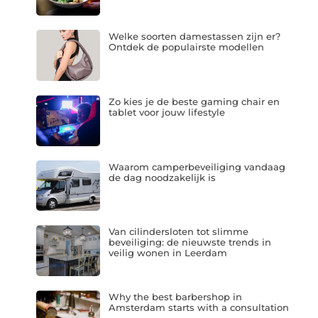
Welke soorten damestassen zijn er?
Ontdek de populairste modellen
Zo kies je de beste gaming chair en
tablet voor jouw lifestyle
Waarom camperbeveiliging vandaag
de dag noodzakelijk is
Van cilindersloten tot slimme
beveiliging: de nieuwste trends in
veilig wonen in Leerdam
Why the best barbershop in
Amsterdam starts with a consultation