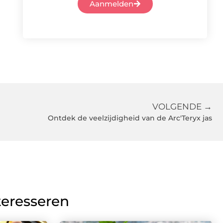
Aanmelden
VOLGENDE →
Ontdek de veelzijdigheid van de Arc'Teryx jas
teresseren