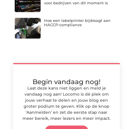
voor bedrijven van dit moment is
Hoe een labelprinter bijdraagt aan
HACCP-compliance
Begin vandaag nog!
Laat deze kans niet liggen en meld je
vandaag nog aan! Locomo is dé plek om
jouw verhaal te delen en jouw blog een
groter podium te geven. Klik op de knop
‘Aanmelden’ en zet de eerste stap naar
meer bereik, meer lezers en meer impact.