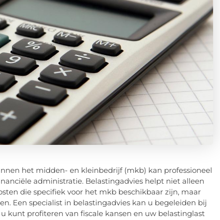
nen het midden- en kleinbedrijf (mkb) kan professioneel
nanciële administratie. Belastingadvies helpt niet alleen
sten die specifiek voor het mkb beschikbaar zijn, maar
en. Een specialist in belastingadvies kan u begeleiden bij
 kunt profiteren van fiscale kansen en uw belastinglast