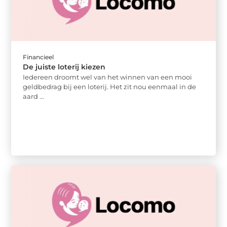
Financieel
De juiste loterij kiezen
Iedereen droomt wel van het winnen van een mooi
geldbedrag bij een loterij. Het zit nou eenmaal in de
aard ...