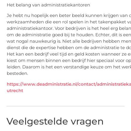
Het belang van administratiekantoren
Je hebt nu hopelijk een beter beeld kunnen krijgen van 
werkzaamheden die een rol spelen in het takenpakket v
administratiekantoor. Voor bedrijven is het heel erg belan
om de administratie goed bij te houden. Echter, dit is een
wat nogal nauwkeurig is. Niet alle bedrijven hebben men
dienst die de expertise hebben om de administratie te d
Het kan een bedrijf veel tijd en geld kosten wanneer ze e
kiest om mensen binnen een bedrijf hier speciaal voor op
leiden. Daarom is het een verstandige keuze om het werk
besteden.
https://www.deadministratie.nl/contact/administratiek
utrecht
Veelgestelde vragen