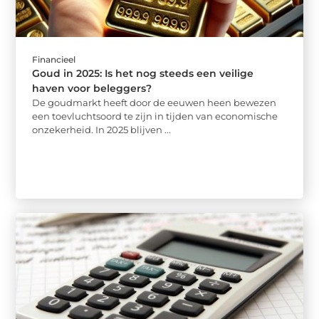
Financieel
Goud in 2025: Is het nog steeds een veilige
haven voor beleggers?
De goudmarkt heeft door de eeuwen heen bewezen
een toevluchtsoord te zijn in tijden van economische
onzekerheid. In 2025 blijven ...