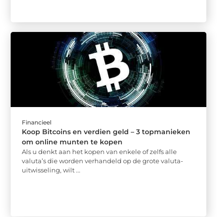
Financieel
Koop Bitcoins en verdien geld – 3 topmanieken
om online munten te kopen
Als u denkt aan het kopen van enkele of zelfs alle
valuta’s die worden verhandeld op de grote valuta-
uitwisseling, wilt ...