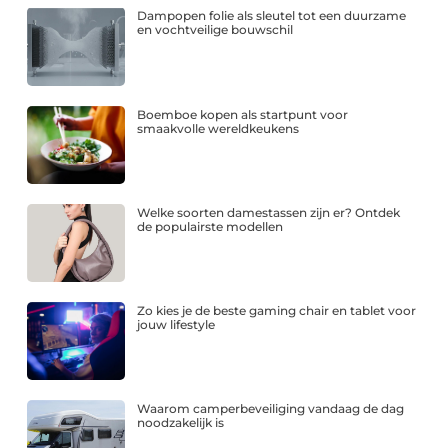
Dampopen folie als sleutel tot een duurzame
en vochtveilige bouwschil
Boemboe kopen als startpunt voor
smaakvolle wereldkeukens
Welke soorten damestassen zijn er? Ontdek
de populairste modellen
Zo kies je de beste gaming chair en tablet voor
jouw lifestyle
Waarom camperbeveiliging vandaag de dag
noodzakelijk is