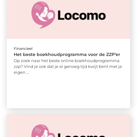
Financieel
Het beste boekhoudprogramma voor de ZZP’er
Op zoek naar het beste online boekhoudprogramma
zzp? Vind je ook dat je al genoeg tijd kwijt bent met je
eigen ...