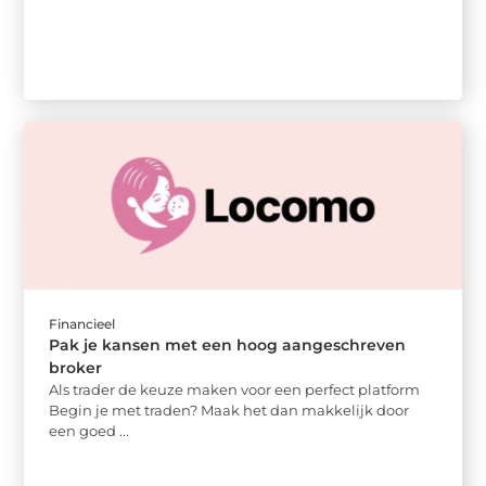
Financieel
Pak je kansen met een hoog aangeschreven
broker
Als trader de keuze maken voor een perfect platform
Begin je met traden? Maak het dan makkelijk door
een goed ...