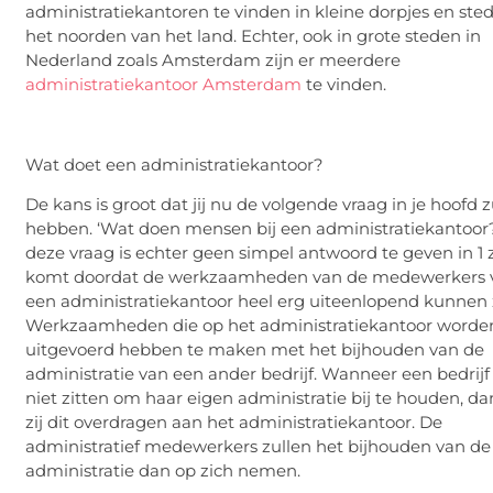
administratiekantoren te vinden in kleine dorpjes en ste
het noorden van het land. Echter, ook in grote steden in
Nederland zoals Amsterdam zijn er meerdere
administratiekantoor Amsterdam
te vinden.
Wat doet een administratiekantoor?
De kans is groot dat jij nu de volgende vraag in je hoofd z
hebben. ‘Wat doen mensen bij een administratiekantoor?
deze vraag is echter geen simpel antwoord te geven in 1 z
komt doordat de werkzaamheden van de medewerkers 
een administratiekantoor heel erg uiteenlopend kunnen z
Werkzaamheden die op het administratiekantoor worde
uitgevoerd hebben te maken met het bijhouden van de
administratie van een ander bedrijf. Wanneer een bedrijf
niet zitten om haar eigen administratie bij te houden, d
zij dit overdragen aan het administratiekantoor. De
administratief medewerkers zullen het bijhouden van de
administratie dan op zich nemen.