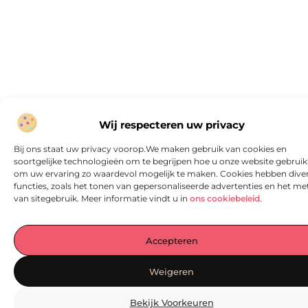
Wij respecteren uw privacy
Bij ons staat uw privacy voorop.We maken gebruik van cookies en
soortgelijke technologieën om te begrijpen hoe u onze website gebruik
om uw ervaring zo waardevol mogelijk te maken. Cookies hebben dive
functies, zoals het tonen van gepersonaliseerde advertenties en het me
van sitegebruik. Meer informatie vindt u in
ons cookiebeleid
.
Accepteren
Weigeren
Bekijk Voorkeuren