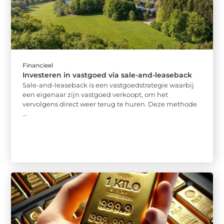
Financieel
Investeren in vastgoed via sale-and-leaseback
Sale-and-leaseback is een vastgoedstrategie waarbij
een eigenaar zijn vastgoed verkoopt, om het
vervolgens direct weer terug te huren. Deze methode
...