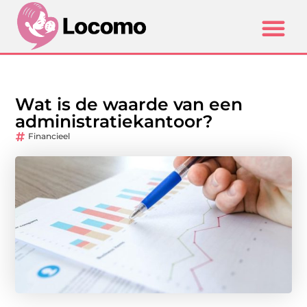
Wat is de waarde van een
administratiekantoor?
Financieel