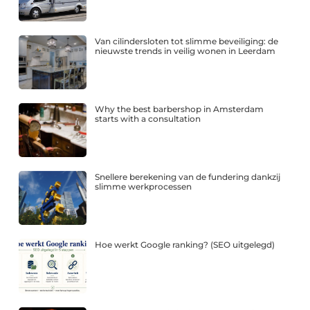
Van cilindersloten tot slimme beveiliging: de
nieuwste trends in veilig wonen in Leerdam
Why the best barbershop in Amsterdam
starts with a consultation
Snellere berekening van de fundering dankzij
slimme werkprocessen
Hoe werkt Google ranking? (SEO uitgelegd)