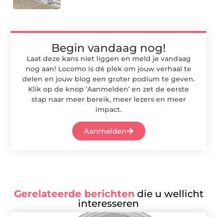
Begin vandaag nog!
Laat deze kans niet liggen en meld je vandaag
nog aan! Locomo is dé plek om jouw verhaal te
delen en jouw blog een groter podium te geven.
Klik op de knop ‘Aanmelden’ en zet de eerste
stap naar meer bereik, meer lezers en meer
impact.
Aanmelden
Gerelateerde berichten
die u wellicht
interesseren