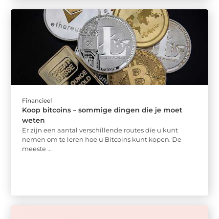
Financieel
Koop bitcoins – sommige dingen die je moet
weten
Er zijn een aantal verschillende routes die u kunt
nemen om te leren hoe u Bitcoins kunt kopen. De
meeste ...