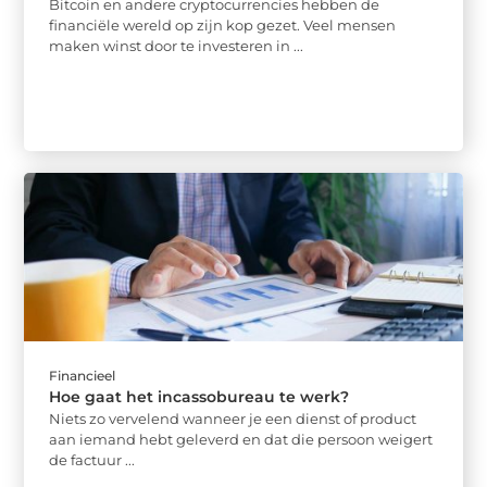
Bitcoin en andere cryptocurrencies hebben de
financiële wereld op zijn kop gezet. Veel mensen
maken winst door te investeren in ...
Financieel
Hoe gaat het incassobureau te werk?
Niets zo vervelend wanneer je een dienst of product
aan iemand hebt geleverd en dat die persoon weigert
de factuur ...