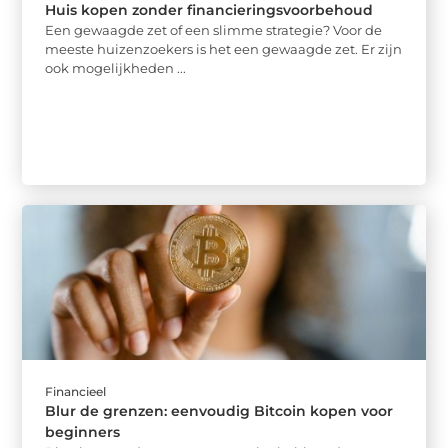
Huis kopen zonder financieringsvoorbehoud
Een gewaagde zet of een slimme strategie? Voor de
meeste huizenzoekers is het een gewaagde zet. Er zijn
ook mogelijkheden ...
Financieel
Blur de grenzen: eenvoudig Bitcoin kopen voor
beginners