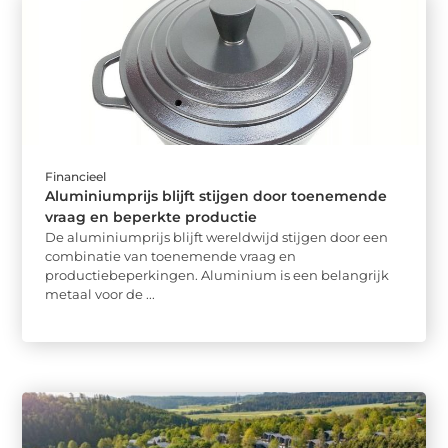
Financieel
Aluminiumprijs blijft stijgen door toenemende
vraag en beperkte productie
De aluminiumprijs blijft wereldwijd stijgen door een
combinatie van toenemende vraag en
productiebeperkingen. Aluminium is een belangrijk
metaal voor de ...