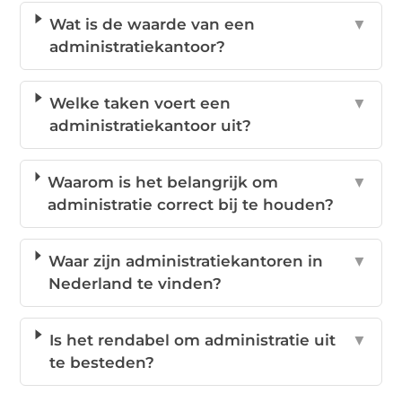
Wat is de waarde van een
▼
administratiekantoor?
Welke taken voert een
▼
administratiekantoor uit?
Waarom is het belangrijk om
▼
administratie correct bij te houden?
Waar zijn administratiekantoren in
▼
Nederland te vinden?
Is het rendabel om administratie uit
▼
te besteden?