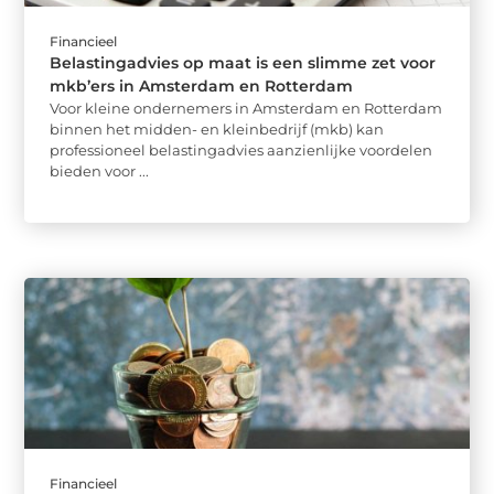
Financieel
Belastingadvies op maat is een slimme zet voor
mkb’ers in Amsterdam en Rotterdam
Voor kleine ondernemers in Amsterdam en Rotterdam
binnen het midden- en kleinbedrijf (mkb) kan
professioneel belastingadvies aanzienlijke voordelen
bieden voor ...
Financieel