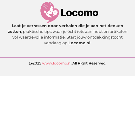
Laat je verrassen door verhalen die je aan het denken
zetten
, praktische tips waar je écht iets aan hebt en artikelen
vol waardevolle informatie. Start jouw ontdekkingstocht
vandaag op
Locomo.nl
!
@2025
www.locomo.nl
.All Right Reserved.