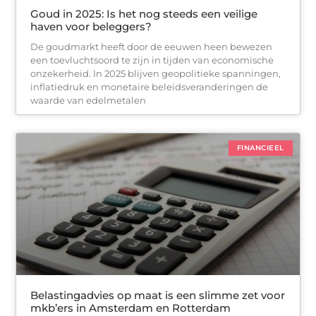
Goud in 2025: Is het nog steeds een veilige
haven voor beleggers?
De goudmarkt heeft door de eeuwen heen bewezen
een toevluchtsoord te zijn in tijden van economische
onzekerheid. In 2025 blijven geopolitieke spanningen,
inflatiedruk en monetaire beleidsveranderingen de
waarde van edelmetalen
FINANCIEEL
Belastingadvies op maat is een slimme zet voor
mkb’ers in Amsterdam en Rotterdam