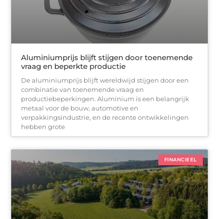
Aluminiumprijs blijft stijgen door toenemende
vraag en beperkte productie
De aluminiumprijs blijft wereldwijd stijgen door een
combinatie van toenemende vraag en
productiebeperkingen. Aluminium is een belangrijk
metaal voor de bouw, automotive en
verpakkingsindustrie, en de recente ontwikkelingen
hebben grote
FINANCIEEL