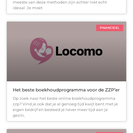
meeste van deze methoden zijn echter niet echt
ideaal. Je moet
FINANCIEEL
Het beste boekhoudprogramma voor de ZZP’er
Op zoek naar het beste online boekhoudprogramma
zzp? Vind je ook dat je al genoeg tijd kwijt bent met je
eigen bedrijf en besteed je liever meer tijd aan je
gezin,