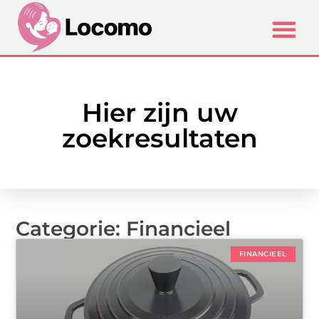
Hier zijn uw
zoekresultaten
Categorie: Financieel
FINANCIEEL