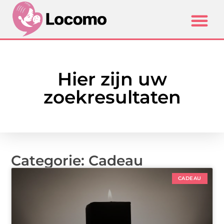
Hier zijn uw
zoekresultaten
Categorie: Cadeau
CADEAU