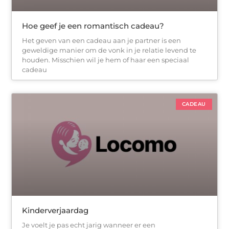
Hoe geef je een romantisch cadeau?
Het geven van een cadeau aan je partner is een
geweldige manier om de vonk in je relatie levend te
houden. Misschien wil je hem of haar een speciaal
cadeau
CADEAU
Kinderverjaardag
Je voelt je pas echt jarig wanneer er een