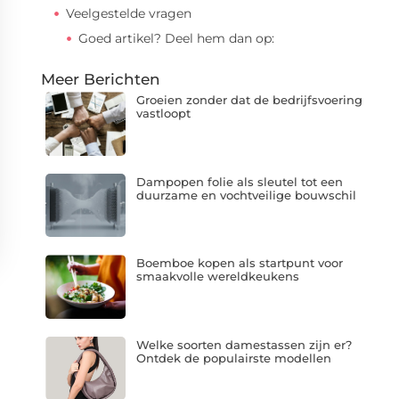
Veelgestelde vragen
Goed artikel? Deel hem dan op:
Meer Berichten
Groeien zonder dat de bedrijfsvoering
vastloopt
Dampopen folie als sleutel tot een
duurzame en vochtveilige bouwschil
Boemboe kopen als startpunt voor
smaakvolle wereldkeukens
Welke soorten damestassen zijn er?
Ontdek de populairste modellen