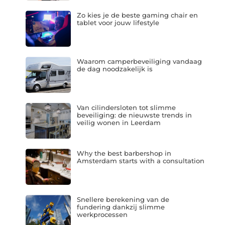
Zo kies je de beste gaming chair en
tablet voor jouw lifestyle
Waarom camperbeveiliging vandaag
de dag noodzakelijk is
Van cilindersloten tot slimme
beveiliging: de nieuwste trends in
veilig wonen in Leerdam
Why the best barbershop in
Amsterdam starts with a consultation
Snellere berekening van de
fundering dankzij slimme
werkprocessen