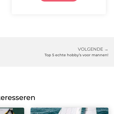
VOLGENDE →
Top 5 echte hobby’s voor mannen!
teresseren