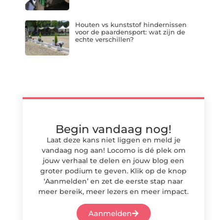
Houten vs kunststof hindernissen
voor de paardensport: wat zijn de
echte verschillen?
Begin vandaag nog!
Laat deze kans niet liggen en meld je
vandaag nog aan! Locomo is dé plek om
jouw verhaal te delen en jouw blog een
groter podium te geven. Klik op de knop
‘Aanmelden’ en zet de eerste stap naar
meer bereik, meer lezers en meer impact.
Aanmelden