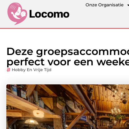
Onze Organisatie
Deze groepsaccommodat
perfect voor een week
Hobby En Vrije Tijd