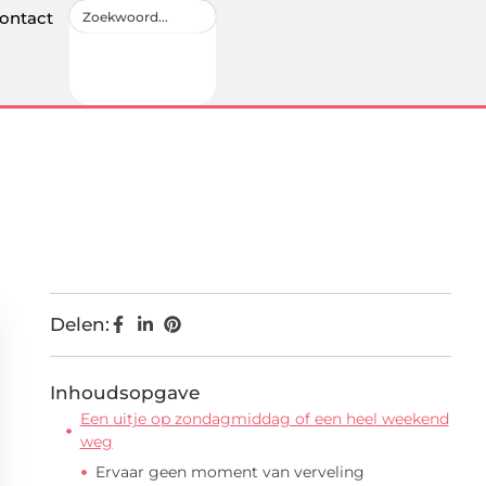
ontact
Delen:
Inhoudsopgave
Een uitje op zondagmiddag of een heel weekend
weg
Ervaar geen moment van verveling