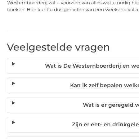
Westernboerderij zal u voorzien van alles wat u nodig heef
boeken. Hier kunt u dus genieten van een weekend vol act
Veelgestelde vragen
Wat is De Westernboerderij en w
Kan ik zelf bepalen welke
Wat is er geregeld 
Zijn er eet- en drinkg