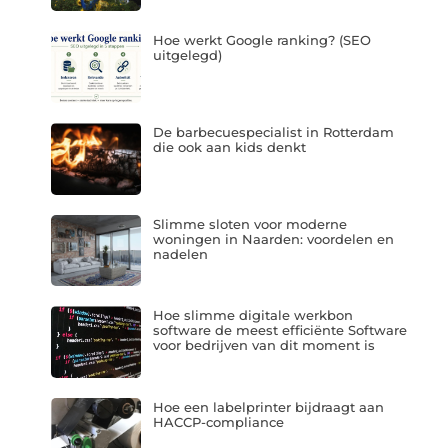
Hoe werkt Google ranking? (SEO
uitgelegd)
De barbecuespecialist in Rotterdam
die ook aan kids denkt
Slimme sloten voor moderne
woningen in Naarden: voordelen en
nadelen
Hoe slimme digitale werkbon
software de meest efficiënte Software
voor bedrijven van dit moment is
Hoe een labelprinter bijdraagt aan
HACCP-compliance