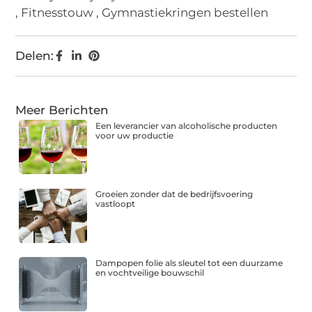
,
Fitnesstouw
,
Gymnastiekringen bestellen
Delen:
Meer Berichten
Een leverancier van alcoholische producten
voor uw productie
Groeien zonder dat de bedrijfsvoering
vastloopt
Dampopen folie als sleutel tot een duurzame
en vochtveilige bouwschil