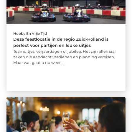
Hobby En Vrije Tijd
Deze feestlocatie in de regio Zuid-Holland is
perfect voor partijen en leuke uitjes
Teamuitjes, verjaardagen of jubilea. Het zijn allemaal
zaken die aandacht verdienen en planning vereisen.
Maar wat gaat u nu weer ...