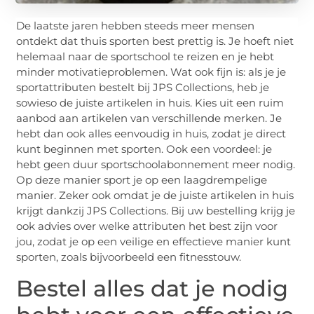
De laatste jaren hebben steeds meer mensen
ontdekt dat thuis sporten best prettig is. Je hoeft niet
helemaal naar de sportschool te reizen en je hebt
minder motivatieproblemen. Wat ook fijn is: als je je
sportattributen bestelt bij JPS Collections, heb je
sowieso de juiste artikelen in huis. Kies uit een ruim
aanbod aan artikelen van verschillende merken. Je
hebt dan ook alles eenvoudig in huis, zodat je direct
kunt beginnen met sporten. Ook een voordeel: je
hebt geen duur sportschoolabonnement meer nodig.
Op deze manier sport je op een laagdrempelige
manier. Zeker ook omdat je de juiste artikelen in huis
krijgt dankzij JPS Collections. Bij uw bestelling krijg je
ook advies over welke attributen het best zijn voor
jou, zodat je op een veilige en effectieve manier kunt
sporten, zoals bijvoorbeeld een fitnesstouw.
Bestel alles dat je nodig