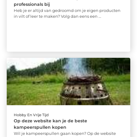
professionals bij
Heb je er altijd van gedroomd om je eigen producten
in vilt of leer te maken? Volg dan eens een ...
Hobby En Vrije Tijd
Op deze website kan je de beste
kampeerspullen kopen
Wil je kampeerspullen gaan kopen? Op de website