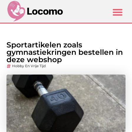
Sportartikelen zoals
gymnastiekringen bestellen in
deze webshop
Hobby En Vrije Tijd