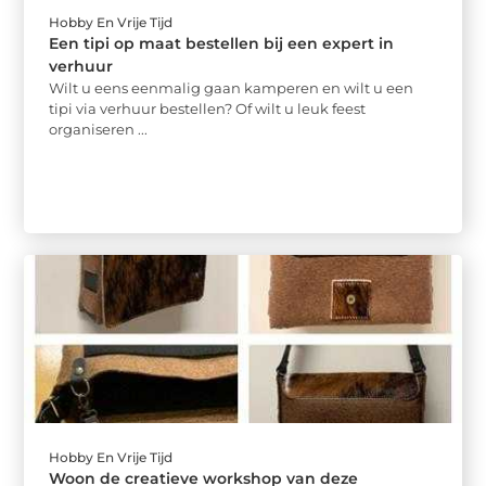
Hobby En Vrije Tijd
Een tipi op maat bestellen bij een expert in
verhuur
Wilt u eens eenmalig gaan kamperen en wilt u een
tipi via verhuur bestellen? Of wilt u leuk feest
organiseren ...
Hobby En Vrije Tijd
Woon de creatieve workshop van deze