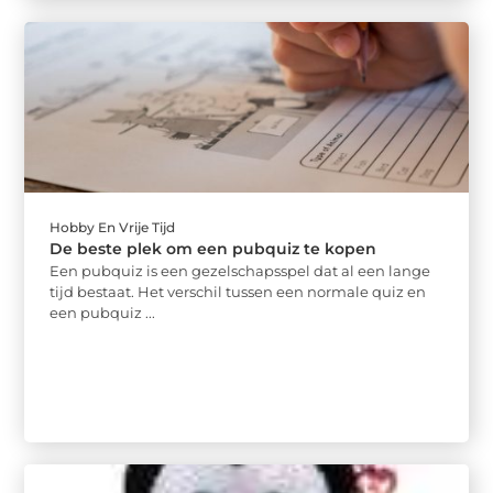
Hobby En Vrije Tijd
De beste plek om een pubquiz te kopen
Een pubquiz is een gezelschapsspel dat al een lange
tijd bestaat. Het verschil tussen een normale quiz en
een pubquiz ...