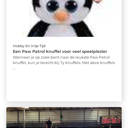
Hobby En Vrije Tijd
Een Paw Patrol knuffel voor veel speelplezier
Wanneer je op zoek bent naar de leukste Paw Patrol
knuffel, kun je terecht bij Ty Knuffels. Met deze knuffels
...