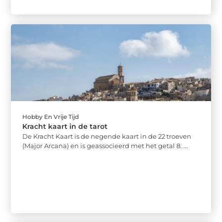
Hobby En Vrije Tijd
Kracht kaart in de tarot
De Kracht Kaart is de negende kaart in de 22 troeven
(Major Arcana) en is geassocieerd met het getal 8. ...