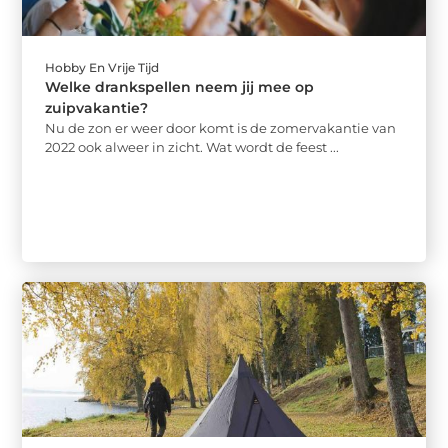
Hobby En Vrije Tijd
Welke drankspellen neem jij mee op
zuipvakantie?
Nu de zon er weer door komt is de zomervakantie van
2022 ook alweer in zicht. Wat wordt de feest ...