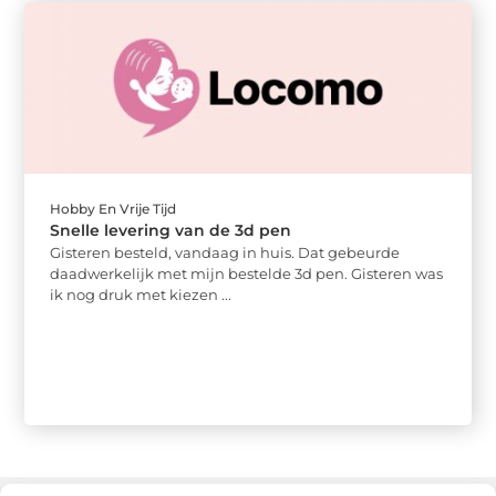
Hobby En Vrije Tijd
Snelle levering van de 3d pen
Gisteren besteld, vandaag in huis. Dat gebeurde
daadwerkelijk met mijn bestelde 3d pen. Gisteren was
ik nog druk met kiezen ...