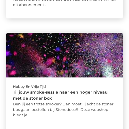
dit abonnement ...
Hobby En Vrije Tijd
Til jouw smoke-sessie naar een hoger niveau
met de stoner box
Ben jij een trotse smoker? Dan moet jij echt de stoner
box gaan bestellen bij Stonedoos®. Deze webshop
biedt je ...