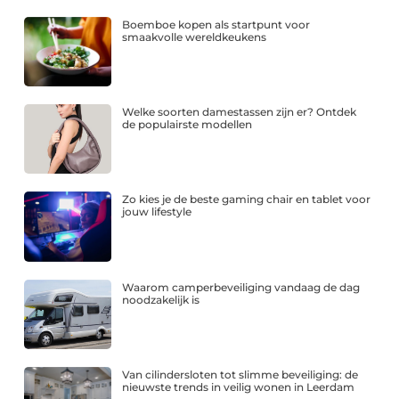
Boemboe kopen als startpunt voor
smaakvolle wereldkeukens
Welke soorten damestassen zijn er? Ontdek
de populairste modellen
Zo kies je de beste gaming chair en tablet voor
jouw lifestyle
Waarom camperbeveiliging vandaag de dag
noodzakelijk is
Van cilindersloten tot slimme beveiliging: de
nieuwste trends in veilig wonen in Leerdam