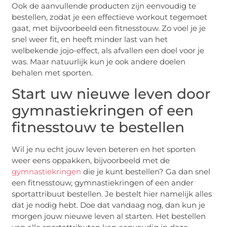
Ook de aanvullende producten zijn eenvoudig te
bestellen, zodat je een effectieve workout tegemoet
gaat, met bijvoorbeeld een fitnesstouw. Zo voel je je
snel weer fit, en heeft minder last van het
welbekende jojo-effect, als afvallen een doel voor je
was. Maar natuurlijk kun je ook andere doelen
behalen met sporten.
Start uw nieuwe leven door
gymnastiekringen of een
fitnesstouw te bestellen
Wil je nu echt jouw leven beteren en het sporten
weer eens oppakken, bijvoorbeeld met de
gymnastiekringen
die je kunt bestellen? Ga dan snel
een fitnesstouw, gymnastiekringen of een ander
sportattribuut bestellen. Je bestelt hier namelijk alles
dat je nodig hebt. Doe dat vandaag nog, dan kun je
morgen jouw nieuwe leven al starten. Het bestellen