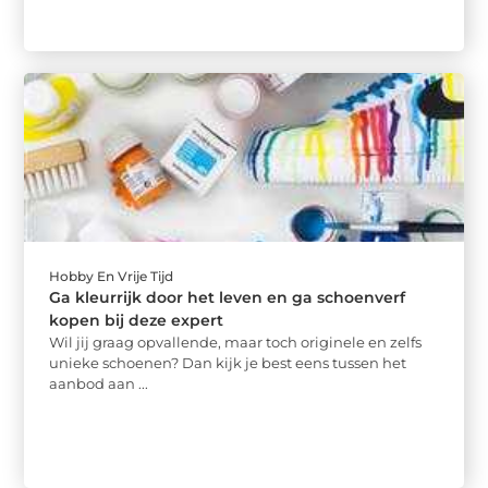
Hobby En Vrije Tijd
Ga kleurrijk door het leven en ga schoenverf
kopen bij deze expert
Wil jij graag opvallende, maar toch originele en zelfs
unieke schoenen? Dan kijk je best eens tussen het
aanbod aan ...