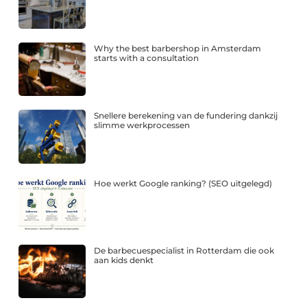
Why the best barbershop in Amsterdam
starts with a consultation
Snellere berekening van de fundering dankzij
slimme werkprocessen
Hoe werkt Google ranking? (SEO uitgelegd)
De barbecuespecialist in Rotterdam die ook
aan kids denkt