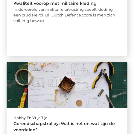
Kwaliteit voorop met militaire kleding
In de wereld van militaire uitrusting speelt kleding
een cruciale rol. Bij Dutch Defence Store is men zich
volledig bewust ...
Hobby En Vrije Tijd
Gereedschapstrolley: Wat is het en wat zijn de
voordelen?