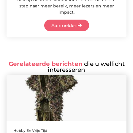
stap naar meer bereik, meer lezers en meer
impact.
Aanmelden
Gerelateerde berichten
die u wellicht
interesseren
Hobby En Vrije Tijd