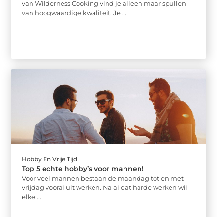
van Wilderness Cooking vind je alleen maar spullen
van hoogwaardige kwaliteit. Je ...
Hobby En Vrije Tijd
Top 5 echte hobby’s voor mannen!
Voor veel mannen bestaan de maandag tot en met
vrijdag vooral uit werken. Na al dat harde werken wil
elke ...