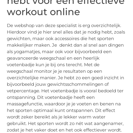
hebt voor een effectieve
workout online
De webshop van deze specialist is erg overzichtelijk.
Hierdoor vind je hier snel alles dat je nodig hebt, zoals
gewichten, maar ook accessoires die het sporten
makkelijker maken. Je denkt dan al snel aan dingen
als yogamatjes, maar ook voor bijvoorbeeld een
geavanceerde weegschaal en een heerlijk
voetenbadje kun je bij ons terecht. Met de
weegschaal monitor je je resultaten op een
overzichtelijke manier. Je hebt zo een goed inzicht in
bijvoorbeeld jouw gewichtsschommelingen of
vetpercentage. Het voetenbadje is vooral bedoeld ter
ontspanning. Dit voetenbadje heeft een
massagefunctie, waardoor je je voeten en benen na
het sporten optimaal kunt ontspannen. Dit effect
wordt zeker bereikt als je lekker warm water
gebruikt. Het sporten wordt zo nét wat aangenamer,
zodat je het vaker doet en het ook effectiever wordt.