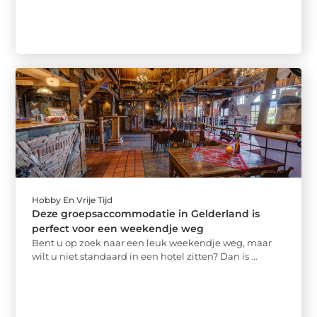
Hobby En Vrije Tijd
Deze groepsaccommodatie in Gelderland is
perfect voor een weekendje weg
Bent u op zoek naar een leuk weekendje weg, maar
wilt u niet standaard in een hotel zitten? Dan is ...