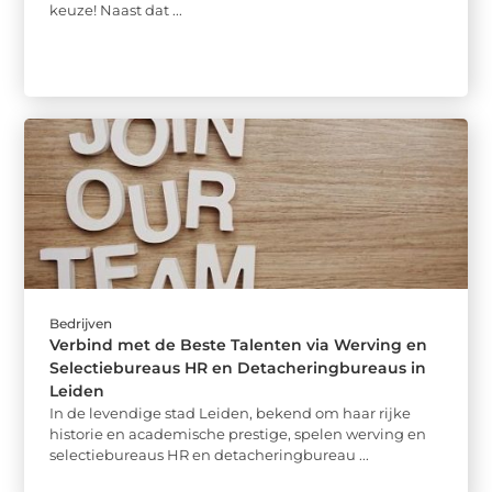
keuze! Naast dat ...
Bedrijven
Verbind met de Beste Talenten via Werving en
Selectiebureaus HR en Detacheringbureaus in
Leiden
In de levendige stad Leiden, bekend om haar rijke
historie en academische prestige, spelen werving en
selectiebureaus HR en detacheringbureau ...