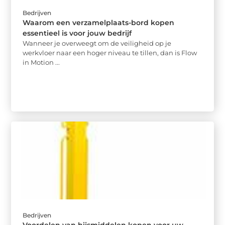
Bedrijven
Waarom een verzamelplaats-bord kopen
essentieel is voor jouw bedrijf
Wanneer je overweegt om de veiligheid op je
werkvloer naar een hoger niveau te tillen, dan is Flow
in Motion ...
Bedrijven