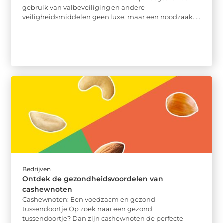
gebruik van valbeveiliging en andere
veiligheidsmiddelen geen luxe, maar een noodzaak. ...
Bedrijven
Ontdek de gezondheidsvoordelen van
cashewnoten
Cashewnoten: Een voedzaam en gezond
tussendoortje Op zoek naar een gezond
tussendoortje? Dan zijn cashewnoten de perfecte