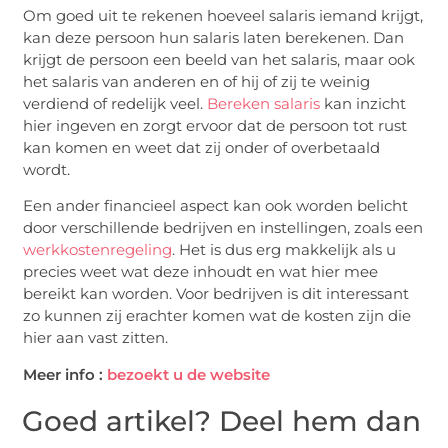
Om goed uit te rekenen hoeveel salaris iemand krijgt,
kan deze persoon hun salaris laten berekenen. Dan
krijgt de persoon een beeld van het salaris, maar ook
het salaris van anderen en of hij of zij te weinig
verdiend of redelijk veel.
Bereken salaris
kan inzicht
hier ingeven en zorgt ervoor dat de persoon tot rust
kan komen en weet dat zij onder of overbetaald
wordt.
Een ander financieel aspect kan ook worden belicht
door verschillende bedrijven en instellingen, zoals een
werkkostenregeling
. Het is dus erg makkelijk als u
precies weet wat deze inhoudt en wat hier mee
bereikt kan worden. Voor bedrijven is dit interessant
zo kunnen zij erachter komen wat de kosten zijn die
hier aan vast zitten.
Meer info :
bezoekt u de website
Goed artikel? Deel hem dan