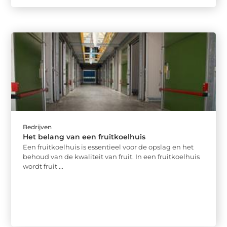
Bedrijven
Het belang van een fruitkoelhuis
Een fruitkoelhuis is essentieel voor de opslag en het
behoud van de kwaliteit van fruit. In een fruitkoelhuis
wordt fruit ...