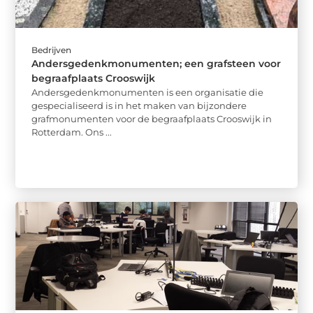
Bedrijven
Andersgedenkmonumenten; een grafsteen voor
begraafplaats Crooswijk
Andersgedenkmonumenten is een organisatie die
gespecialiseerd is in het maken van bijzondere
grafmonumenten voor de begraafplaats Crooswijk in
Rotterdam. Ons ...