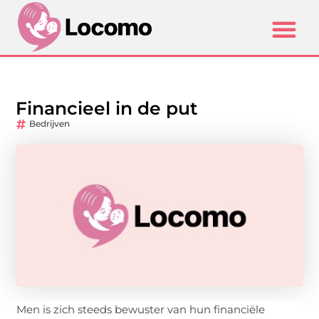
Financieel in de put
Bedrijven
Men is zich steeds bewuster van hun financiële