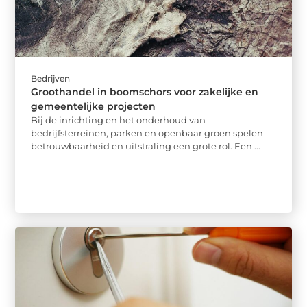
Bedrijven
Groothandel in boomschors voor zakelijke en
gemeentelijke projecten
Bij de inrichting en het onderhoud van
bedrijfsterreinen, parken en openbaar groen spelen
betrouwbaarheid en uitstraling een grote rol. Een ...