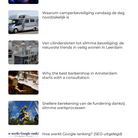
Waarom camperbeveiliging vandaag de dag
noodzakelijk is
Van cilindersloten tot slimme beveiliging: de
nieuwste trends in veilig wonen in Leerdam
Why the best barbershop in Amsterdam
starts with a consultation
Snellere berekening van de fundering dankzij
slimme werkprocessen
Hoe werkt Google ranking? (SEO uitgelegd)