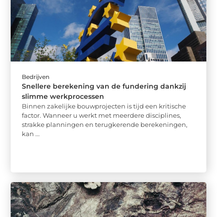
Bedrijven
Snellere berekening van de fundering dankzij
slimme werkprocessen
Binnen zakelijke bouwprojecten is tijd een kritische
factor. Wanneer u werkt met meerdere disciplines,
strakke planningen en terugkerende berekeningen,
kan ...