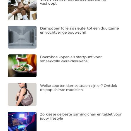
vastloopt
Dampopen folie als sleutel tot een duurzame
en vochtveilige bouwschil
Boemboe kopen als startpunt voor
smaakvolle wereldkeukens
Welke soorten damestassen zijn er? Ontdek
de populairste modellen
Zo kies je de beste gaming chair en tablet voor
jouw lifestyle