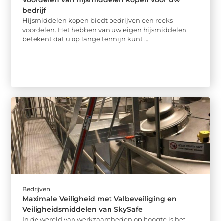
Voordelen van hijsmiddelen kopen voor uw
bedrijf
Hijsmiddelen kopen biedt bedrijven een reeks
voordelen. Het hebben van uw eigen hijsmiddelen
betekent dat u op lange termijn kunt ...
Bedrijven
Maximale Veiligheid met Valbeveiliging en
Veiligheidsmiddelen van SkySafe
In de wereld van werkzaamheden op hoogte is het