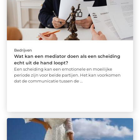
Bedrijven
Wat kan een mediator doen als een scheiding
echt uit de hand loopt?
Een scheiding kan een emotionele en moeilijke
periode zijn voor beide partijen. Het kan voorkomen
dat de communicatie tussen de ...