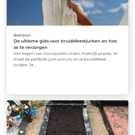
Bedrijven
De ultieme gids voor bruidsfeestjurken en hoe
ze te verzorgen
Het kopen van trouwjurken is een moeilijk proces. Je
moet de perfecte jurk voor jou en je bruidsfeest
vinden. Je ...