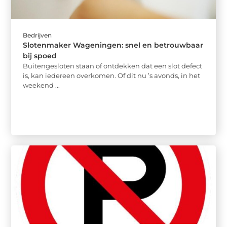
Bedrijven
Slotenmaker Wageningen: snel en betrouwbaar
bij spoed
Buitengesloten staan of ontdekken dat een slot defect
is, kan iedereen overkomen. Of dit nu ’s avonds, in het
weekend ...