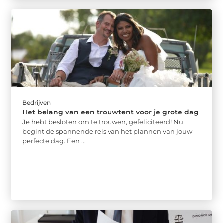
Bedrijven
Het belang van een trouwtent voor je grote dag
Je hebt besloten om te trouwen, gefeliciteerd! Nu
begint de spannende reis van het plannen van jouw
perfecte dag. Een ...