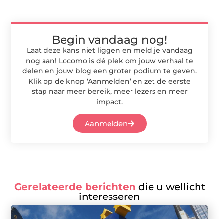
Begin vandaag nog!
Laat deze kans niet liggen en meld je vandaag
nog aan! Locomo is dé plek om jouw verhaal te
delen en jouw blog een groter podium te geven.
Klik op de knop ‘Aanmelden’ en zet de eerste
stap naar meer bereik, meer lezers en meer
impact.
Aanmelden
Gerelateerde berichten
die u wellicht
interesseren