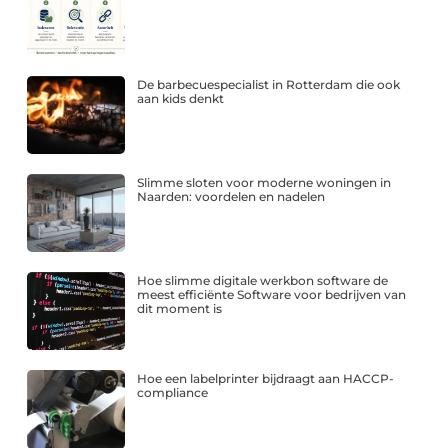
De barbecuespecialist in Rotterdam die ook
aan kids denkt
Slimme sloten voor moderne woningen in
Naarden: voordelen en nadelen
Hoe slimme digitale werkbon software de
meest efficiënte Software voor bedrijven van
dit moment is
Hoe een labelprinter bijdraagt aan HACCP-
compliance