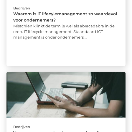
Bedrijven
Waarom is IT lifecylemanagement zo waardevol
voor ondernemers?
Misschien klinkt de term je wel als abracadabra in de
oren: IT lifecycle management. Staandaard ICT
management is onder ondernemers ...
Bedrijven