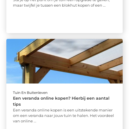
maar twijfel je tussen een blokhut kopen of een ...
Tuin En Buitenleven
Een veranda online kopen? Hierbij een aantal
tips
Een veranda online kopen is een uitstekende manier
om een veranda naar jouw tuin te halen. Het voordeel
van online ...