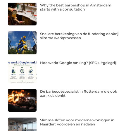
Why the best barbershop in Amsterdam
starts with a consultation
Snellere berekening van de fundering dankzij
slimme werkprocessen
Hoe werkt Google ranking? (SEO uitgelegd)
De barbecuespecialist in Rotterdam die ook
aan kids denkt
Slimme sloten voor moderne woningen in
Naarden: voordelen en nadelen