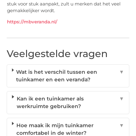
stuk voor stuk aanpakt, zult u merken dat het veel
gemakkelijker wordt.
https://mbveranda.nl/
Veelgestelde vragen
Wat is het verschil tussen een
▼
tuinkamer en een veranda?
Kan ik een tuinkamer als
▼
werkruimte gebruiken?
Hoe maak ik mijn tuinkamer
▼
comfortabel in de winter?