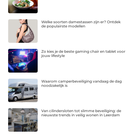
Welke soorten damestassen zijn er? Ontdek
de populairste modellen
Zo kies je de beste gaming chair en tablet voor
jouw lifestyle
Waarom camperbeveiliging vandaag de dag
noodzakelijk is
Van cilindersloten tot slimme beveiliging: de
nieuwste trends in veilig wonen in Leerdam