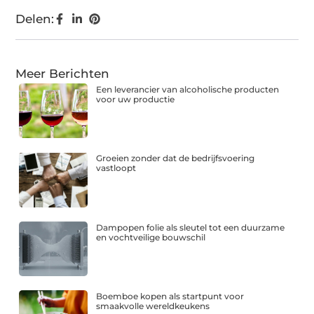
Delen:
Meer Berichten
Een leverancier van alcoholische producten
voor uw productie
Groeien zonder dat de bedrijfsvoering
vastloopt
Dampopen folie als sleutel tot een duurzame
en vochtveilige bouwschil
Boemboe kopen als startpunt voor
smaakvolle wereldkeukens