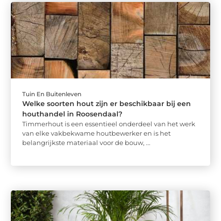
Tuin En Buitenleven
Welke soorten hout zijn er beschikbaar bij een
houthandel in Roosendaal?
Timmerhout is een essentieel onderdeel van het werk
van elke vakbekwame houtbewerker en is het
belangrijkste materiaal voor de bouw, ...