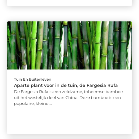
Tuin En Buitenleven
Aparte plant voor in de tuin, de Fargesia Rufa
De Fargesia Rufa is een zeldzame, inheemse bamboe
uit het westelijk deel van China. Deze bamboe is een
populaire, kleine ...