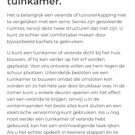
tuinkamer.
Het is belangrijk een veranda of tuinoverkapping niet
te vergelijken met een serre. Serres zijn geïsoleerde
ruimtes, terwijl deze twee structuren dat niet zijn. U
kunt ze echter wel comfortabel maken door
bijvoorbeeld kachels te gebruiken.
U kunt een tuinkamer of veranda dicht bij het huis
bouwen, of hij kan verder op het erf worden
geplaatst. Voor ons ontwerp willen we hem tegen de
schuur plaatsen. Uiteindelijk besloten we een
tuinkamer te bouwen omdat die omsloten kon
worden en zo het hele jaar door bruikbaar was. In de
zomer kunt u enkele deuren openen om het effect
van een veranda te krijgen, terwijl u in de
wintermaanden het beste alles kunt sluiten en een
elektrische verwarming kunt gebruiken. Als u nog
nooit eerder een tuinkamer of veranda hebt
gebouwd, kan het een ontmoedigende taak lijken.
Als u het echter opdeelt in kleinere stappen en ze