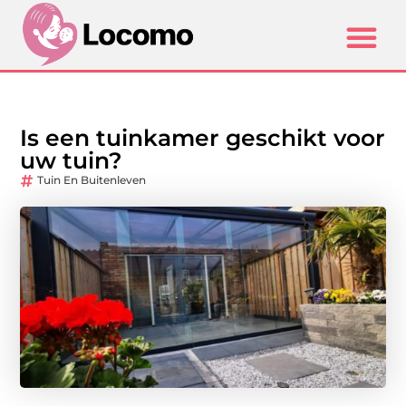
Is een tuinkamer geschikt voor
uw tuin?
Tuin En Buitenleven