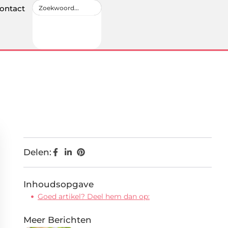
ontact
Delen:
Inhoudsopgave
Goed artikel? Deel hem dan op:
Meer Berichten