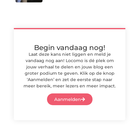
Begin vandaag nog!
Laat deze kans niet liggen en meld je
vandaag nog aan! Locomo is dé plek om
jouw verhaal te delen en jouw blog een
groter podium te geven. Klik op de knop
‘Aanmelden’ en zet de eerste stap naar
meer bereik, meer lezers en meer impact.
Aanmelden