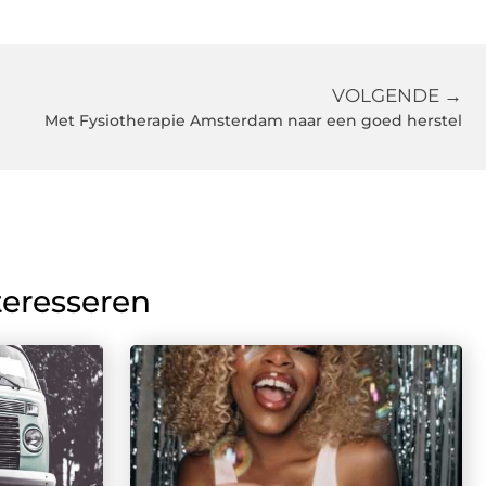
VOLGENDE →
Met Fysiotherapie Amsterdam naar een goed herstel
teresseren