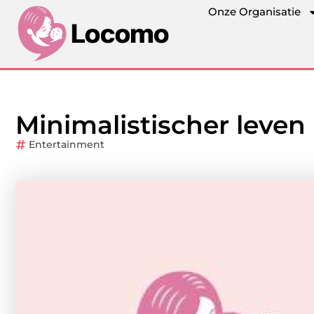
Onze Organisatie
Minimalistischer leven
Entertainment