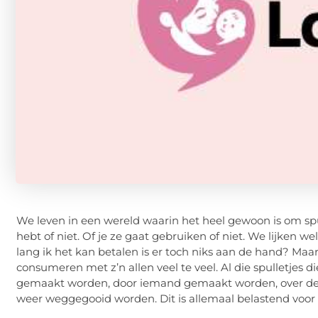
We leven in een wereld waarin het heel gewoon is om spul
hebt of niet. Of je ze gaat gebruiken of niet. We lijken 
lang ik het kan betalen is er toch niks aan de hand? Maa
consumeren met z’n allen veel te veel. Al die spulletjes 
gemaakt worden, door iemand gemaakt worden, over de 
weer weggegooid worden. Dit is allemaal belastend voor 