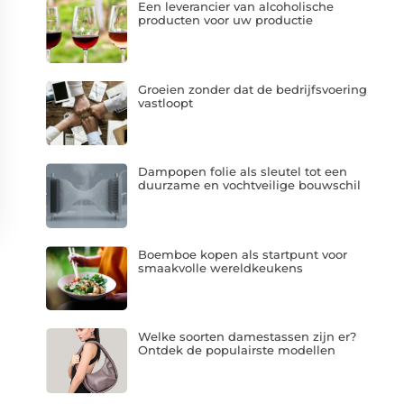
Een leverancier van alcoholische
producten voor uw productie
Groeien zonder dat de bedrijfsvoering
vastloopt
Dampopen folie als sleutel tot een
duurzame en vochtveilige bouwschil
Boemboe kopen als startpunt voor
smaakvolle wereldkeukens
Welke soorten damestassen zijn er?
Ontdek de populairste modellen