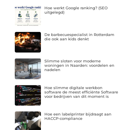
Hoe werkt Google ranking? (SEO
uitgelegd)
De barbecuespecialist in Rotterdam
die ook aan kids denkt
Slimme sloten voor moderne
woningen in Naarden: voordelen en
nadelen
Hoe slimme digitale werkbon
software de meest efficiënte Software
voor bedrijven van dit moment is
Hoe een labelprinter bijdraagt aan
HACCP-compliance