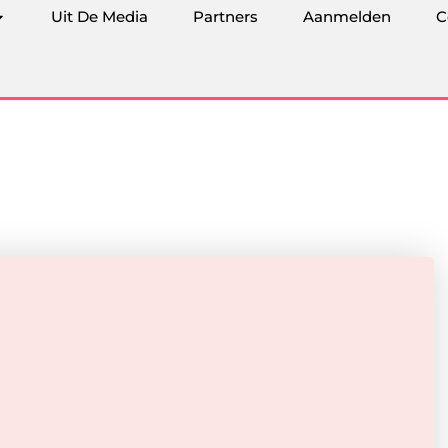
Uit De Media
Partners
Aanmelden
C