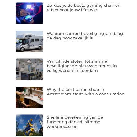
Zo kies je de beste gaming chair en
tablet voor jouw lifestyle
Waarom camperbeveiliging vandaag
de dag noodzakelijk is
Van cilindersloten tot slimme
beveiliging: de nieuwste trends in
veilig wonen in Leerdam
Why the best barbershop in
Amsterdam starts with a consultation
Snellere berekening van de
fundering dankzij slimme
werkprocessen