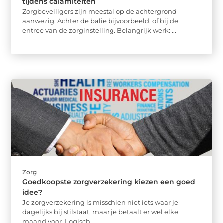
tijdens calamiteiten
Zorgbeveiligers zijn meestal op de achtergrond
aanwezig. Achter de balie bijvoorbeeld, of bij de
entree van de zorginstelling. Belangrijk werk: ...
Zorg
Goedkoopste zorgverzekering kiezen een goed
idee?
Je zorgverzekering is misschien niet iets waar je
dagelijks bij stilstaat, maar je betaalt er wel elke
maand voor. Logisch ...