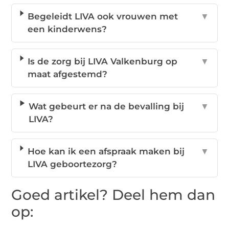
Begeleidt LIVA ook vrouwen met
▼
een kinderwens?
Is de zorg bij LIVA Valkenburg op
▼
maat afgestemd?
Wat gebeurt er na de bevalling bij
▼
LIVA?
Hoe kan ik een afspraak maken bij
▼
LIVA geboortezorg?
Goed artikel? Deel hem dan
op: