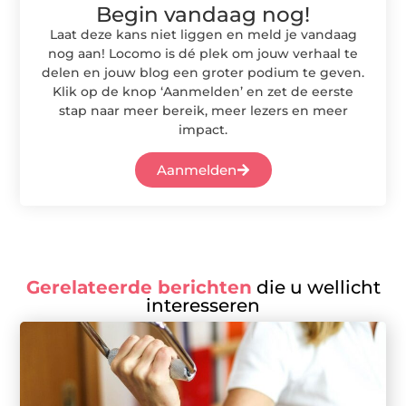
Begin vandaag nog!
Laat deze kans niet liggen en meld je vandaag
nog aan! Locomo is dé plek om jouw verhaal te
delen en jouw blog een groter podium te geven.
Klik op de knop ‘Aanmelden’ en zet de eerste
stap naar meer bereik, meer lezers en meer
impact.
Aanmelden
Gerelateerde berichten
die u wellicht
interesseren