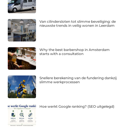
Van cilindersloten tot slimme beveiliging: de
nieuwste trends in veilig wonen in Leerdam
Why the best barbershop in Amsterdam
starts with a consultation
Snellere berekening van de fundering dankzij
slimme werkprocessen
Hoe werkt Google ranking? (SEO uitgelegd)