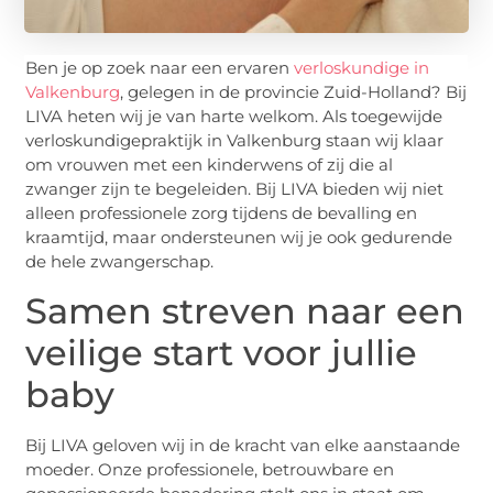
Ben je op zoek naar een ervaren
verloskundige in
Valkenburg
, gelegen in de provincie Zuid-Holland? Bij
LIVA heten wij je van harte welkom. Als toegewijde
verloskundigepraktijk in Valkenburg staan wij klaar
om vrouwen met een kinderwens of zij die al
zwanger zijn te begeleiden. Bij LIVA bieden wij niet
alleen professionele zorg tijdens de bevalling en
kraamtijd, maar ondersteunen wij je ook gedurende
de hele zwangerschap.
Samen streven naar een
veilige start voor jullie
baby
Bij LIVA geloven wij in de kracht van elke aanstaande
moeder. Onze professionele, betrouwbare en