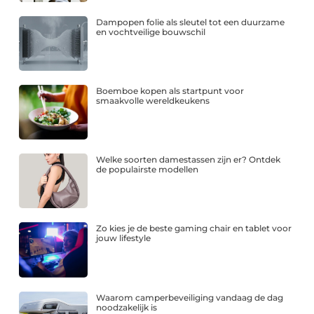
Dampopen folie als sleutel tot een duurzame
en vochtveilige bouwschil
Boemboe kopen als startpunt voor
smaakvolle wereldkeukens
Welke soorten damestassen zijn er? Ontdek
de populairste modellen
Zo kies je de beste gaming chair en tablet voor
jouw lifestyle
Waarom camperbeveiliging vandaag de dag
noodzakelijk is