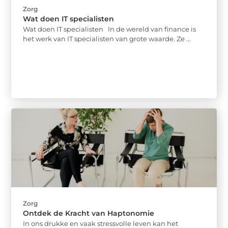
Zorg
Wat doen IT specialisten
Wat doen IT specialisten In de wereld van finance is
het werk van IT specialisten van grote waarde. Ze ...
Zorg
Ontdek de Kracht van Haptonomie
In ons drukke en vaak stressvolle leven kan het