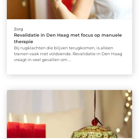
Zorg
Revalidatie in Den Haag met focus op manuele
therapie
Bij rugklachten die blijven terugkomen, is alleen
trainen vaak niet voldoende. Revalidatie in Den Haag
vraagt in veel gevallen om ...