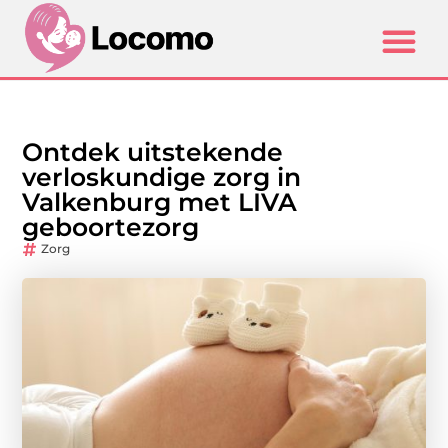
Ontdek uitstekende
verloskundige zorg in
Valkenburg met LIVA
geboortezorg
Zorg