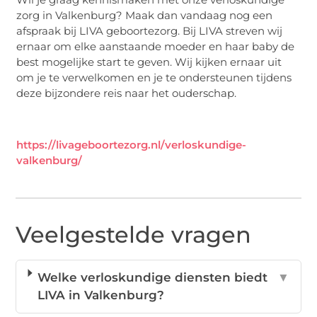
zorg in Valkenburg? Maak dan vandaag nog een
afspraak bij LIVA geboortezorg. Bij LIVA streven wij
ernaar om elke aanstaande moeder en haar baby de
best mogelijke start te geven. Wij kijken ernaar uit
om je te verwelkomen en je te ondersteunen tijdens
deze bijzondere reis naar het ouderschap.
https://livageboortezorg.nl/verloskundige-
valkenburg/
Veelgestelde vragen
Welke verloskundige diensten biedt
▼
LIVA in Valkenburg?