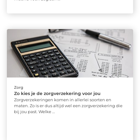
Zorg
Zo kies je de zorgverzekering voor jou
Zorgverzekeringen komen in allerlei soorten en
maten. Zo is er dus altijd wel een zorgverzekering die
bij jou past. Welke ...