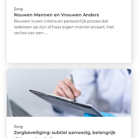
Zorg
Rouwen Mannen en Vrouwen Anders
Rouwen is een intens en persoonlijk proces dat
iedereen op zijn of haar eigen manier ervaart. Het
verlies van een ...
Zorg
Zorgbeveiliging: subtiel aanwezig, belangrijk