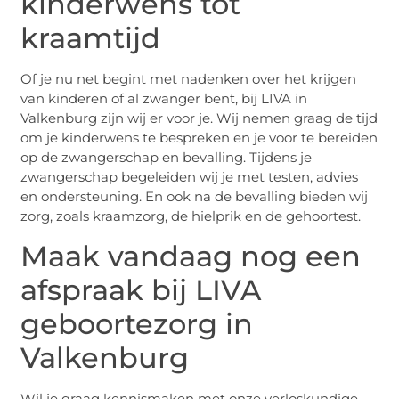
kinderwens tot
kraamtijd
Of je nu net begint met nadenken over het krijgen
van kinderen of al zwanger bent, bij LIVA in
Valkenburg zijn wij er voor je. Wij nemen graag de tijd
om je kinderwens te bespreken en je voor te bereiden
op de zwangerschap en bevalling. Tijdens je
zwangerschap begeleiden wij je met testen, advies
en ondersteuning. En ook na de bevalling bieden wij
zorg, zoals kraamzorg, de hielprik en de gehoortest.
Maak vandaag nog een
afspraak bij LIVA
geboortezorg in
Valkenburg
Wil je graag kennismaken met onze verloskundige