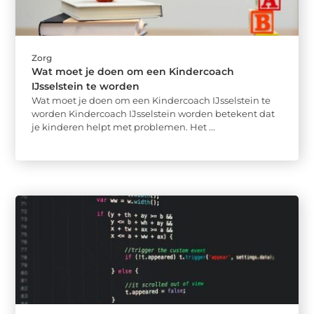
Zorg
Wat moet je doen om een Kindercoach
IJsselstein te worden
Wat moet je doen om een Kindercoach IJsselstein te
worden Kindercoach IJsselstein worden betekent dat
je kinderen helpt met problemen. Het ...