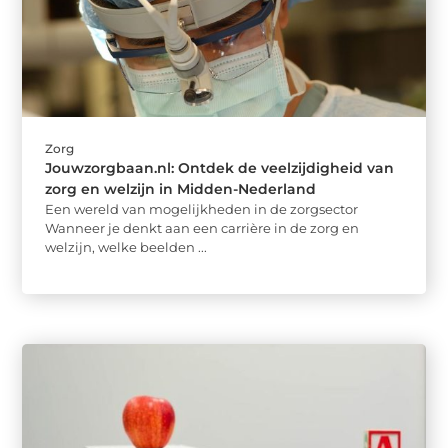
Zorg
Jouwzorgbaan.nl: Ontdek de veelzijdigheid van
zorg en welzijn in Midden-Nederland
Een wereld van mogelijkheden in de zorgsector
Wanneer je denkt aan een carrière in de zorg en
welzijn, welke beelden ...