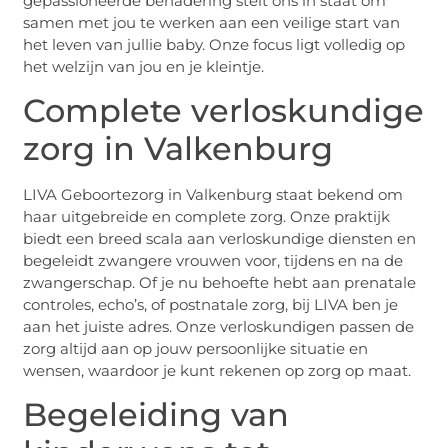
gepassioneerde benadering stelt ons in staat om
samen met jou te werken aan een veilige start van
het leven van jullie baby. Onze focus ligt volledig op
het welzijn van jou en je kleintje.
Complete verloskundige
zorg in Valkenburg
LIVA Geboortezorg in Valkenburg staat bekend om
haar uitgebreide en complete zorg. Onze praktijk
biedt een breed scala aan verloskundige diensten en
begeleidt zwangere vrouwen voor, tijdens en na de
zwangerschap. Of je nu behoefte hebt aan prenatale
controles, echo’s, of postnatale zorg, bij LIVA ben je
aan het juiste adres. Onze verloskundigen passen de
zorg altijd aan op jouw persoonlijke situatie en
wensen, waardoor je kunt rekenen op zorg op maat.
Begeleiding van