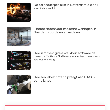
De barbecuespecialist in Rotterdam die ook
aan kids denkt
Slimme sloten voor moderne woningen in
Naarden: voordelen en nadelen
Hoe slimme digitale werkbon software de
meest efficiënte Software voor bedrijven van
dit moment is
Hoe een labelprinter bijdraagt aan HACCP-
compliance