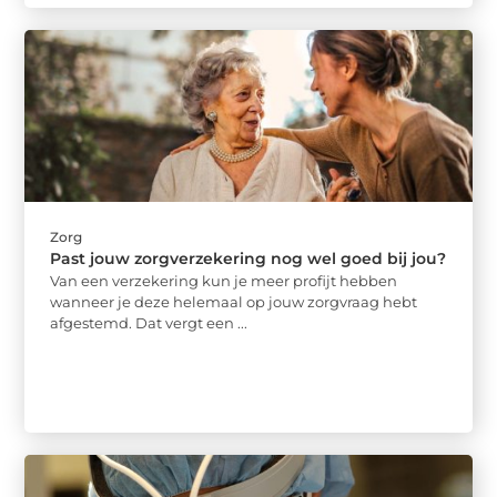
Zorg
Past jouw zorgverzekering nog wel goed bij jou?
Van een verzekering kun je meer profijt hebben
wanneer je deze helemaal op jouw zorgvraag hebt
afgestemd. Dat vergt een ...