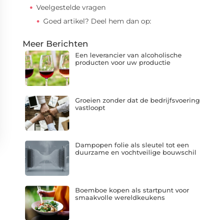
Veelgestelde vragen
Goed artikel? Deel hem dan op:
Meer Berichten
Een leverancier van alcoholische
producten voor uw productie
Groeien zonder dat de bedrijfsvoering
vastloopt
Dampopen folie als sleutel tot een
duurzame en vochtveilige bouwschil
Boemboe kopen als startpunt voor
smaakvolle wereldkeukens