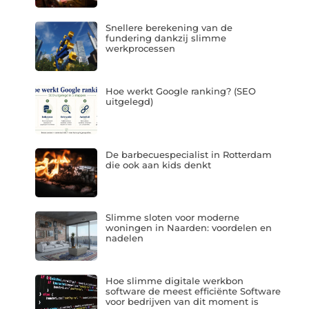
Snellere berekening van de
fundering dankzij slimme
werkprocessen
Hoe werkt Google ranking? (SEO
uitgelegd)
De barbecuespecialist in Rotterdam
die ook aan kids denkt
Slimme sloten voor moderne
woningen in Naarden: voordelen en
nadelen
Hoe slimme digitale werkbon
software de meest efficiënte Software
voor bedrijven van dit moment is