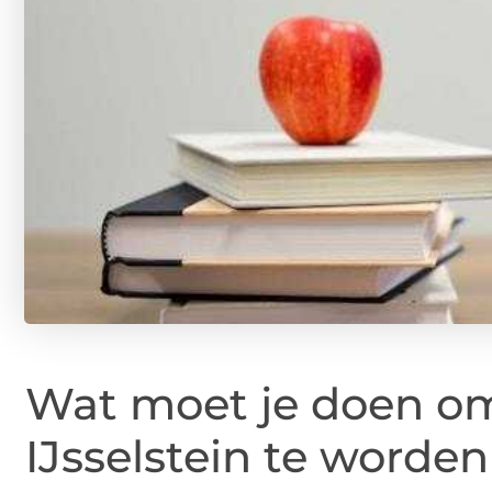
Wat moet je doen o
IJsselstein te worden