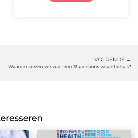
VOLGENDE →
Waarom kiezen we voor een 12 persoons vakantiehuis?
teresseren