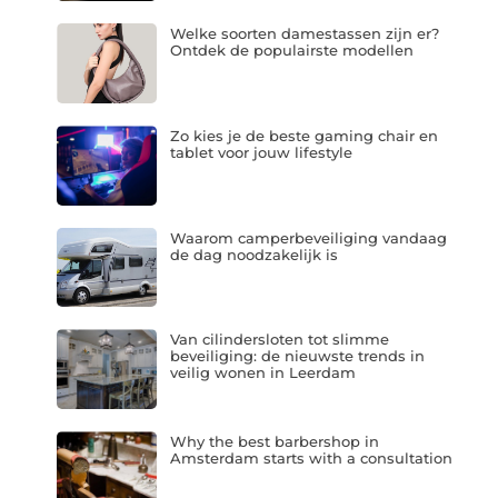
Welke soorten damestassen zijn er?
Ontdek de populairste modellen
Zo kies je de beste gaming chair en
tablet voor jouw lifestyle
Waarom camperbeveiliging vandaag
de dag noodzakelijk is
Van cilindersloten tot slimme
beveiliging: de nieuwste trends in
veilig wonen in Leerdam
Why the best barbershop in
Amsterdam starts with a consultation