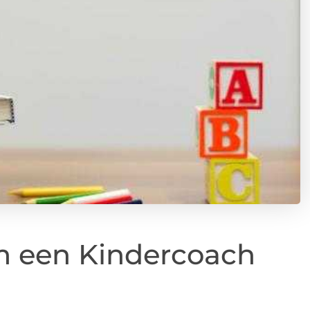
m een Kindercoach