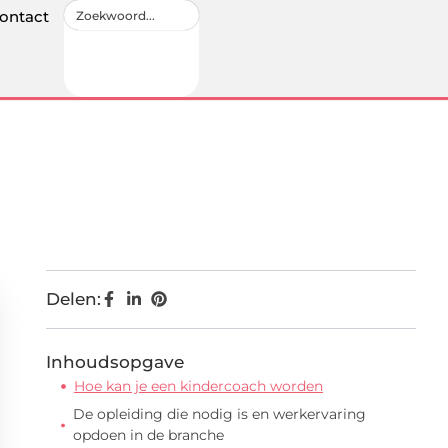
ontact
Delen:
Inhoudsopgave
Hoe kan je een kindercoach worden
De opleiding die nodig is en werkervaring
opdoen in de branche