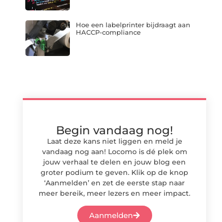
Hoe een labelprinter bijdraagt aan
HACCP-compliance
Begin vandaag nog!
Laat deze kans niet liggen en meld je
vandaag nog aan! Locomo is dé plek om
jouw verhaal te delen en jouw blog een
groter podium te geven. Klik op de knop
‘Aanmelden’ en zet de eerste stap naar
meer bereik, meer lezers en meer impact.
Aanmelden