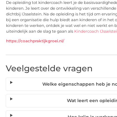
De opleiding tot kindercoach leert je de basisvaardighede
kinderen. Je leert over de ontwikkeling van verschillende l
dichtbij IJsselstein. Na de opleiding is het tijd om ervari
bij een organisatie die hulp biedt aan kinderen of in het 
kinderen te werken, ontdek je wat wel en niet werkt en 
uiteindelijk aan de slag te gaan als
Kindercoach IJsselste
https://coachpraktijkgroei.nl/
Veelgestelde vragen
Welke eigenschappen heb je n
Wat leert een opleidi