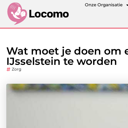
Onze Organisatie
Wat moet je doen om 
IJsselstein te worden
Zorg