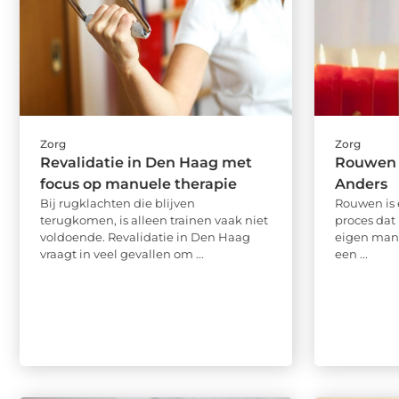
Zorg
Zorg
Revalidatie in Den Haag met
Rouwen 
focus op manuele therapie
Anders
Bij rugklachten die blijven
Rouwen is 
terugkomen, is alleen trainen vaak niet
proces dat 
voldoende. Revalidatie in Den Haag
eigen manie
vraagt in veel gevallen om ...
een ...