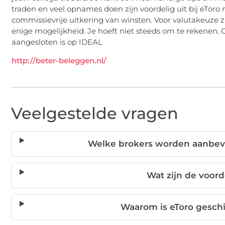
traden en veel opnames doen zijn voordelig uit bij eToro 
commissievrije uitkering van winsten. Voor valutakeuze zit 
enige mogelijkheid. Je hoeft niet steeds om te rekenen.
aangesloten is op IDEAL
http://beter-beleggen.nl/
Veelgestelde vragen
Welke brokers worden aanbev
Wat zijn de voor
Waarom is eToro geschi