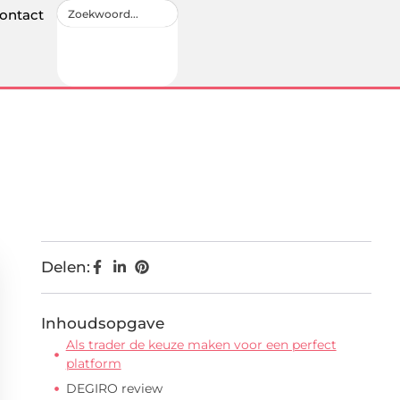
ontact
Delen:
Inhoudsopgave
Als trader de keuze maken voor een perfect
platform
DEGIRO review