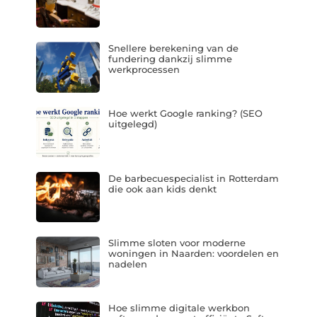
Snellere berekening van de
fundering dankzij slimme
werkprocessen
Hoe werkt Google ranking? (SEO
uitgelegd)
De barbecuespecialist in Rotterdam
die ook aan kids denkt
Slimme sloten voor moderne
woningen in Naarden: voordelen en
nadelen
Hoe slimme digitale werkbon