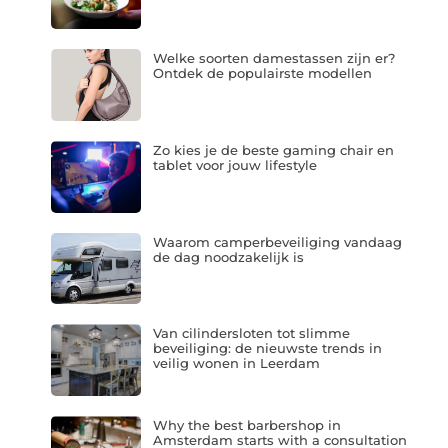
Welke soorten damestassen zijn er?
Ontdek de populairste modellen
Zo kies je de beste gaming chair en
tablet voor jouw lifestyle
Waarom camperbeveiliging vandaag
de dag noodzakelijk is
Van cilindersloten tot slimme
beveiliging: de nieuwste trends in
veilig wonen in Leerdam
Why the best barbershop in
Amsterdam starts with a consultation