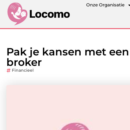
Onze Organisatie
Pak je kansen met ee
broker
Financieel