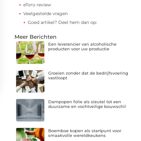
eToro review
Veelgestelde vragen
Goed artikel? Deel hem dan op:
Meer Berichten
Een leverancier van alcoholische
producten voor uw productie
Groeien zonder dat de bedrijfsvoering
vastloopt
Dampopen folie als sleutel tot een
duurzame en vochtveilige bouwschil
Boemboe kopen als startpunt voor
smaakvolle wereldkeukens