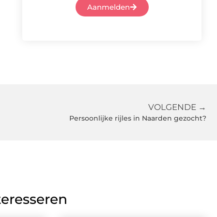
Aanmelden
VOLGENDE →
Persoonlijke rijles in Naarden gezocht?
teresseren