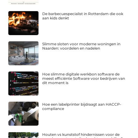
De barbecuespecialist in Rotterdam die ook
aan kids denkt
Slimme sloten voor moderne woningen in
Naarden: voordelen en nadelen
Hoe slimme digitale werkbon software de
meest efficiënte Software voor bedrijven van
dit moment is
Hoe een labelprinter bijdraagt aan HACCP-
compliance
Houten vs kunststof hindernissen voor de