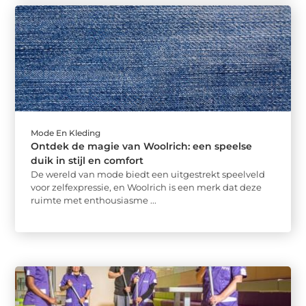
Mode En Kleding
Ontdek de magie van Woolrich: een speelse
duik in stijl en comfort
De wereld van mode biedt een uitgestrekt speelveld
voor zelfexpressie, en Woolrich is een merk dat deze
ruimte met enthousiasme ...