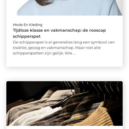
Mode En Kleding
Tijdloze klasse en vakmanschap: de rooscap
schipperspet
De schipperspet is al generaties lang een symbool van
traditie, gezag en vakmanschap. Maar niet alle
schipperspetten zijn gelijk. Wie ...