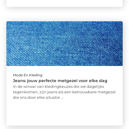
Mode En Kleding
Jeans: jouw perfecte metgezel voor elke dag
In de wirwar van kledingkeuzes die we dagelijks
tegenkomen, zijn jeans als een betrouwbare metgezel
die ons door elke situatie ...