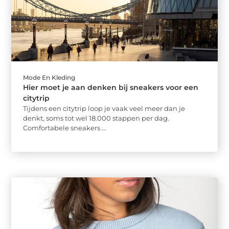
Mode En Kleding
Hier moet je aan denken bij sneakers voor een
citytrip
Tijdens een citytrip loop je vaak veel meer dan je
denkt, soms tot wel 18.000 stappen per dag.
Comfortabele sneakers ...