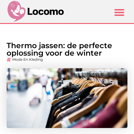
Thermo jassen: de perfecte
oplossing voor de winter
Mode En Kleding