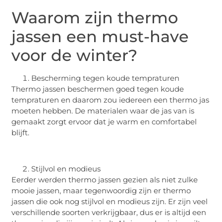
Waarom zijn thermo
jassen een must-have
voor de winter?
Bescherming tegen koude tempraturen
Thermo jassen beschermen goed tegen koude
tempraturen en daarom zou iedereen een thermo jas
moeten hebben. De materialen waar de jas van is
gemaakt zorgt ervoor dat je warm en comfortabel
blijft.
Stijlvol en modieus
Eerder werden thermo jassen gezien als niet zulke
mooie jassen, maar tegenwoordig zijn er thermo
jassen die ook nog stijlvol en modieus zijn. Er zijn veel
verschillende soorten verkrijgbaar, dus er is altijd een