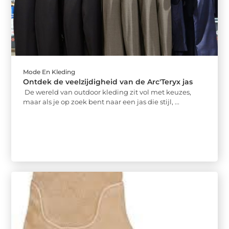
Mode En Kleding
Ontdek de veelzijdigheid van de Arc'Teryx jas
De wereld van outdoor kleding zit vol met keuzes,
maar als je op zoek bent naar een jas die stijl, ...