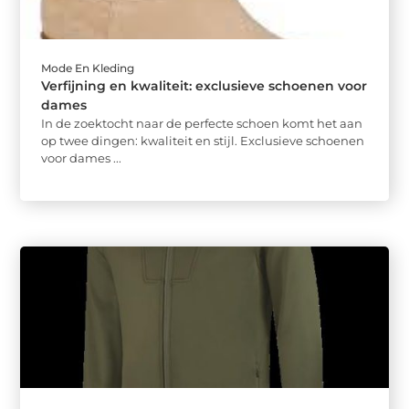
Mode En Kleding
Verfijning en kwaliteit: exclusieve schoenen voor
dames
In de zoektocht naar de perfecte schoen komt het aan
op twee dingen: kwaliteit en stijl. Exclusieve schoenen
voor dames ...