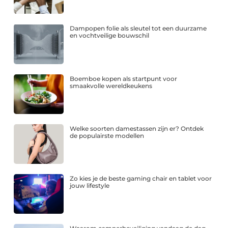
Dampopen folie als sleutel tot een duurzame
en vochtveilige bouwschil
Boemboe kopen als startpunt voor
smaakvolle wereldkeukens
Welke soorten damestassen zijn er? Ontdek
de populairste modellen
Zo kies je de beste gaming chair en tablet voor
jouw lifestyle