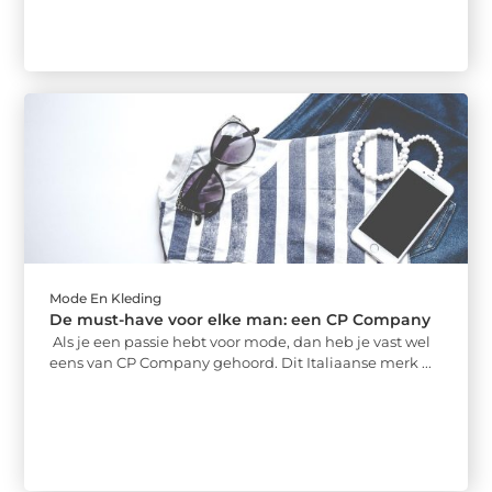
Mode En Kleding
De must-have voor elke man: een CP Company
Als je een passie hebt voor mode, dan heb je vast wel
eens van CP Company gehoord. Dit Italiaanse merk ...