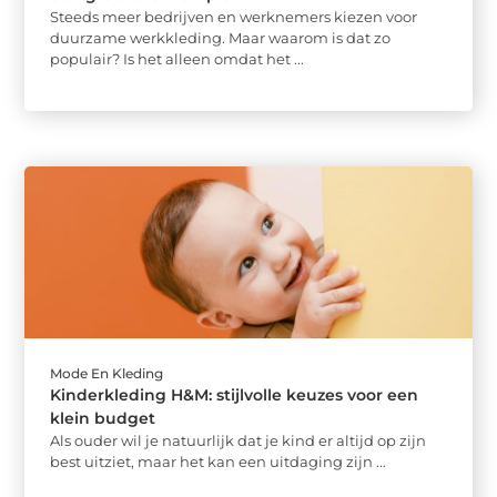
Steeds meer bedrijven en werknemers kiezen voor
duurzame werkkleding. Maar waarom is dat zo
populair? Is het alleen omdat het ...
Mode En Kleding
Kinderkleding H&M: stijlvolle keuzes voor een
klein budget
Als ouder wil je natuurlijk dat je kind er altijd op zijn
best uitziet, maar het kan een uitdaging zijn ...