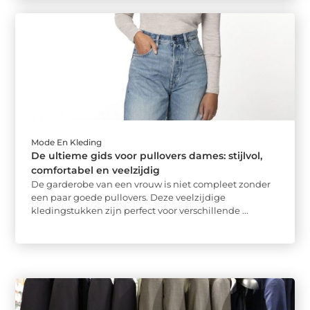
Mode En Kleding
De ultieme gids voor pullovers dames: stijlvol,
comfortabel en veelzijdig
De garderobe van een vrouw is niet compleet zonder
een paar goede pullovers. Deze veelzijdige
kledingstukken zijn perfect voor verschillende ...