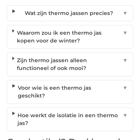
Wat zijn thermo jassen precies?
▼
Waarom zou ik een thermo jas
▼
kopen voor de winter?
Zijn thermo jassen alleen
▼
functioneel of ook mooi?
Voor wie is een thermo jas
▼
geschikt?
Hoe werkt de isolatie in een thermo
▼
jas?