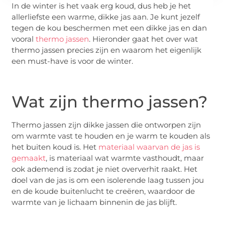
In de winter is het vaak erg koud, dus heb je het
allerliefste een warme, dikke jas aan. Je kunt jezelf
tegen de kou beschermen met een dikke jas en dan
vooral
thermo jassen
. Hieronder gaat het over wat
thermo jassen precies zijn en waarom het eigenlijk
een must-have is voor de winter.
Wat zijn thermo jassen?
Thermo jassen zijn dikke jassen die ontworpen zijn
om warmte vast te houden en je warm te kouden als
het buiten koud is. Het
materiaal waarvan de jas is
gemaakt
, is materiaal wat warmte vasthoudt, maar
ook ademend is zodat je niet oververhit raakt. Het
doel van de jas is om een isolerende laag tussen jou
en de koude buitenlucht te creëren, waardoor de
warmte van je lichaam binnenin de jas blijft.