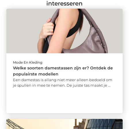
interesseren
Mode En Kleding
Welke soorten damestassen zijn er? Ontdek de
populairste modellen
Een damestas is allang niet meer alleen bedoeld om
je spullen in mee te nemen. De juiste tas maakt je ...