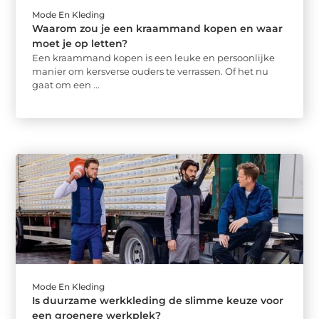
Mode En Kleding
Waarom zou je een kraammand kopen en waar
moet je op letten?
Een kraammand kopen is een leuke en persoonlijke
manier om kersverse ouders te verrassen. Of het nu
gaat om een ...
Mode En Kleding
Is duurzame werkkleding de slimme keuze voor
een groenere werkplek?