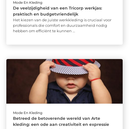
Mode En Kleding
De veelzijdigheid van een Tricorp werkjas:
praktisch en budgetvriendelijk
Het kiezen van de juiste werkkleding is cruciaal voor
professionals die comfort en duurzaamheid nodig
hebben om efficiënt te kunnen ...
Mode En Kleding
Betreed de betoverende wereld van Arte
kleding: een ode aan creativiteit en expressie