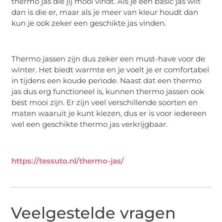
thermo jas die jij mooi vindt. Als je een basic jas wilt
dan is die er, maar als je meer van kleur houdt dan
kun je ook zeker een geschikte jas vinden.
Thermo jassen zijn dus zeker een must-have voor de
winter. Het biedt warmte en je voelt je er comfortabel
in tijdens een koude periode. Naast dat een thermo
jas dus erg functioneel is, kunnen thermo jassen ook
best mooi zijn. Er zijn veel verschillende soorten en
maten waaruit je kunt kiezen, dus er is voor iedereen
wel een geschikte thermo jas verkrijgbaar.
https://tessuto.nl/thermo-jas/
Veelgestelde vragen