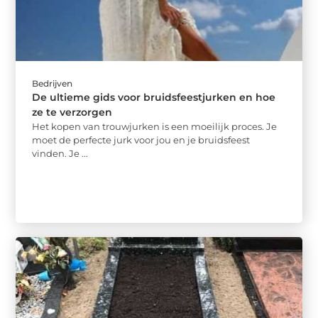
Bedrijven
De ultieme gids voor bruidsfeestjurken en hoe
ze te verzorgen
Het kopen van trouwjurken is een moeilijk proces. Je
moet de perfecte jurk voor jou en je bruidsfeest
vinden. Je ...