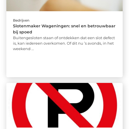
Bedrijven
Slotenmaker Wageningen: snel en betrouwbaar
bij spoed
Buitengesloten staan of ontdekken dat een slot defect
is, kan iedereen overkomen. Of dit nu ’s avonds, in het
weekend ...