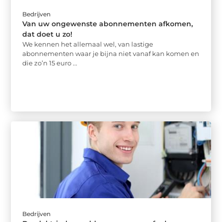
Bedrijven
Van uw ongewenste abonnementen afkomen,
dat doet u zo!
We kennen het allemaal wel, van lastige
abonnementen waar je bijna niet vanaf kan komen en
die zo’n 15 euro ...
Bedrijven