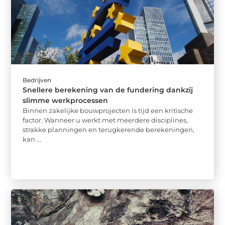
Bedrijven
Snellere berekening van de fundering dankzij
slimme werkprocessen
Binnen zakelijke bouwprojecten is tijd een kritische
factor. Wanneer u werkt met meerdere disciplines,
strakke planningen en terugkerende berekeningen,
kan ...