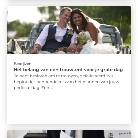
Bedrijven
Het belang van een trouwtent voor je grote dag
Je hebt besloten om te trouwen, gefeliciteerd! Nu
begint de spannende reis van het plannen van jouw
perfecte dag. Een ...