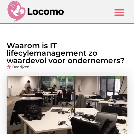
Waarom is IT
lifecylemanagement zo
waardevol voor ondernemers?
Bedrijven