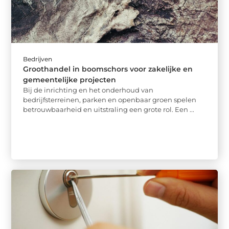
Bedrijven
Groothandel in boomschors voor zakelijke en
gemeentelijke projecten
Bij de inrichting en het onderhoud van
bedrijfsterreinen, parken en openbaar groen spelen
betrouwbaarheid en uitstraling een grote rol. Een ...