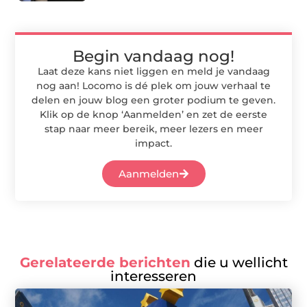
Begin vandaag nog!
Laat deze kans niet liggen en meld je vandaag
nog aan! Locomo is dé plek om jouw verhaal te
delen en jouw blog een groter podium te geven.
Klik op de knop ‘Aanmelden’ en zet de eerste
stap naar meer bereik, meer lezers en meer
impact.
Aanmelden
Gerelateerde berichten
die u wellicht
interesseren