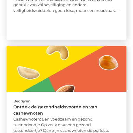
gebruik van valbeveiliging en andere
veiligheidsmiddelen geen luxe, maar een noodzaak. ...
Bedrijven
Ontdek de gezondheidsvoordelen van
cashewnoten
Cashewnoten: Een voedzaam en gezond
tussendoortje Op zoek naar een gezond
tussendoortje? Dan zijn cashewnoten de perfecte