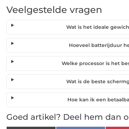
Veelgestelde vragen
Wat is het ideale gewic
Hoeveel batterijduur h
Welke processor is het be
Wat is de beste scherm
Hoe kan ik een betaalb
Goed artikel? Deel hem dan o