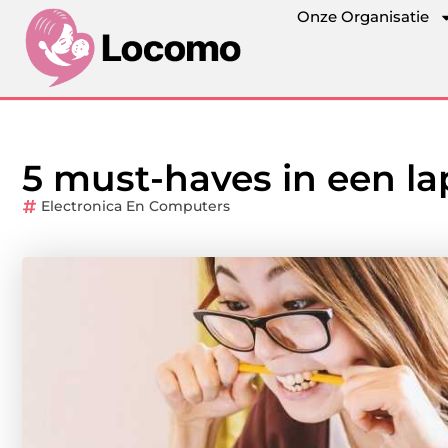
Onze Organisatie
5 must-haves in een la
Electronica En Computers