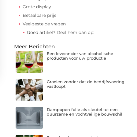
Grote display
Betaalbare prijs
Veelgestelde vragen
Goed artikel? Deel hem dan op:
Meer Berichten
Een leverancier van alcoholische
producten voor uw productie
Groeien zonder dat de bedrijfsvoering
vastloopt
Dampopen folie als sleutel tot een
duurzame en vochtveilige bouwschil