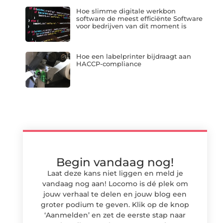
Hoe slimme digitale werkbon
software de meest efficiënte Software
voor bedrijven van dit moment is
Hoe een labelprinter bijdraagt aan
HACCP-compliance
Begin vandaag nog!
Laat deze kans niet liggen en meld je
vandaag nog aan! Locomo is dé plek om
jouw verhaal te delen en jouw blog een
groter podium te geven. Klik op de knop
‘Aanmelden’ en zet de eerste stap naar