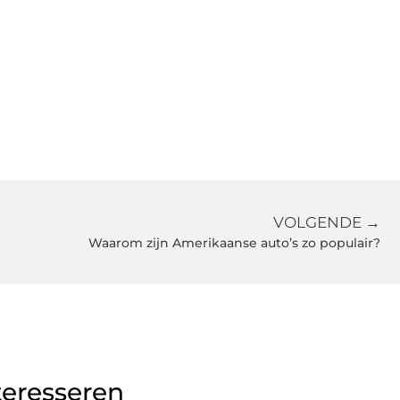
VOLGENDE →
Waarom zijn Amerikaanse auto’s zo populair?
teresseren