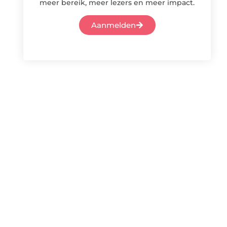
meer bereik, meer lezers en meer impact.
Aanmelden