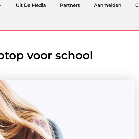
Uit De Media
Partners
Aanmelden
C
ptop voor school