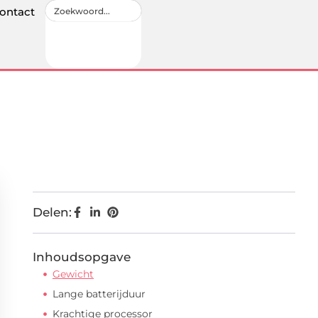
ontact
Delen:
Inhoudsopgave
Gewicht
Lange batterijduur
Krachtige processor