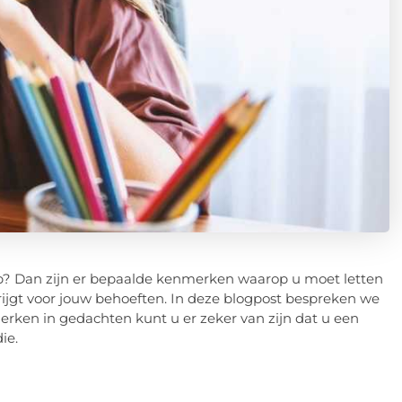
op? Dan zijn er bepaalde kenmerken waarop u moet letten
rijgt voor jouw behoeften. In deze blogpost bespreken we
erken in gedachten kunt u er zeker van zijn dat u een
ie.