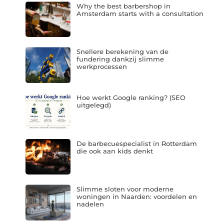
Why the best barbershop in
Amsterdam starts with a consultation
Snellere berekening van de
fundering dankzij slimme
werkprocessen
Hoe werkt Google ranking? (SEO
uitgelegd)
De barbecuespecialist in Rotterdam
die ook aan kids denkt
Slimme sloten voor moderne
woningen in Naarden: voordelen en
nadelen