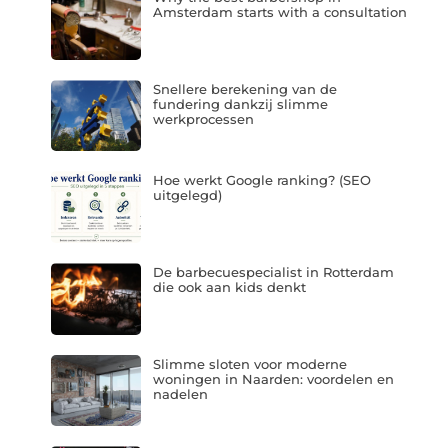
Amsterdam starts with a consultation
Snellere berekening van de
fundering dankzij slimme
werkprocessen
Hoe werkt Google ranking? (SEO
uitgelegd)
De barbecuespecialist in Rotterdam
die ook aan kids denkt
Slimme sloten voor moderne
woningen in Naarden: voordelen en
nadelen