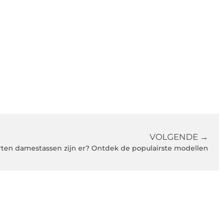
VOLGENDE →
ten damestassen zijn er? Ontdek de populairste modellen