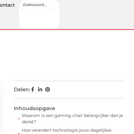
ontact
Delen:
Inhoudsopgave
Waarom is een gaming chair belangrijker dan je
denkt?
Hoe verandert technologie jouw dagelijkse