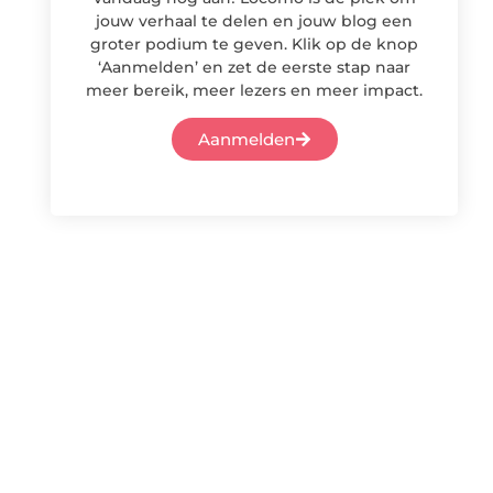
jouw verhaal te delen en jouw blog een
groter podium te geven. Klik op de knop
‘Aanmelden’ en zet de eerste stap naar
meer bereik, meer lezers en meer impact.
Aanmelden