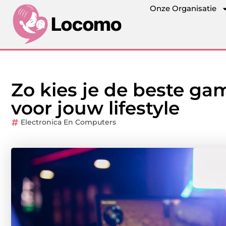
Onze Organisatie
Zo kies je de beste gam
voor jouw lifestyle
Electronica En Computers