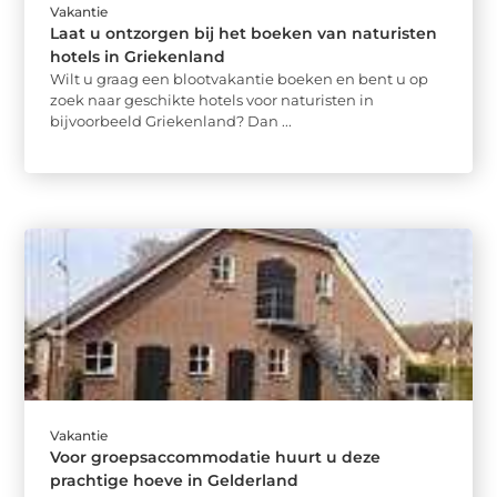
Vakantie
Laat u ontzorgen bij het boeken van naturisten
hotels in Griekenland
Wilt u graag een blootvakantie boeken en bent u op
zoek naar geschikte hotels voor naturisten in
bijvoorbeeld Griekenland? Dan ...
Vakantie
Voor groepsaccommodatie huurt u deze
prachtige hoeve in Gelderland