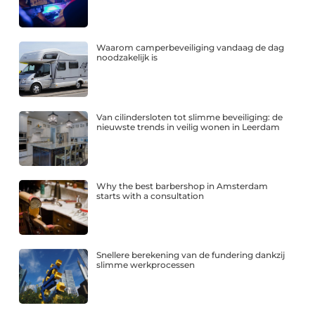
Waarom camperbeveiliging vandaag de dag
noodzakelijk is
Van cilindersloten tot slimme beveiliging: de
nieuwste trends in veilig wonen in Leerdam
Why the best barbershop in Amsterdam
starts with a consultation
Snellere berekening van de fundering dankzij
slimme werkprocessen