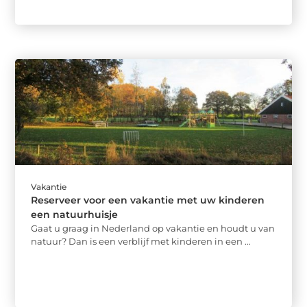
Vakantie
Reserveer voor een vakantie met uw kinderen
een natuurhuisje
Gaat u graag in Nederland op vakantie en houdt u van
natuur? Dan is een verblijf met kinderen in een ...