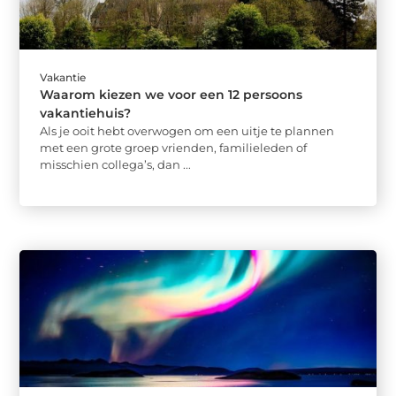
Vakantie
Waarom kiezen we voor een 12 persoons
vakantiehuis?
Als je ooit hebt overwogen om een uitje te plannen
met een grote groep vrienden, familieleden of
misschien collega’s, dan ...