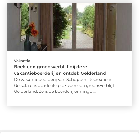
Vakantie
Boek een groepsverblijf bij deze
vakantieboerderij en ontdek Gelderland
De vakantieboerderij van Schuppen Recreatie in
Gelselaar is dé ideale plek voor een groepsverblijf
Gelderland. Zo is de boerderij omringd ...