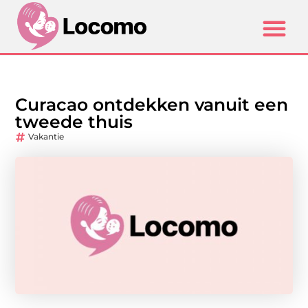
Curacao ontdekken vanuit een
tweede thuis
Vakantie