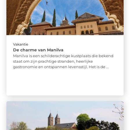
Vakantie
De charme van Manilva
Manilva is een schilderachtige kustplaats die bekend
staat om zijn prachtige stranden, heerlijke
gastronomie en ontspannen levensstijl. Het is de ...