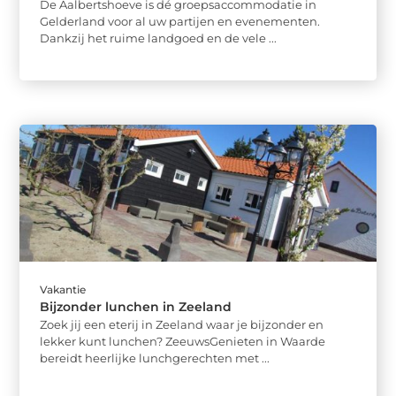
De Aalbertshoeve is dé groepsaccommodatie in
Gelderland voor al uw partijen en evenementen.
Dankzij het ruime landgoed en de vele ...
Vakantie
Bijzonder lunchen in Zeeland
Zoek jij een eterij in Zeeland waar je bijzonder en
lekker kunt lunchen? ZeeuwsGenieten in Waarde
bereidt heerlijke lunchgerechten met ...