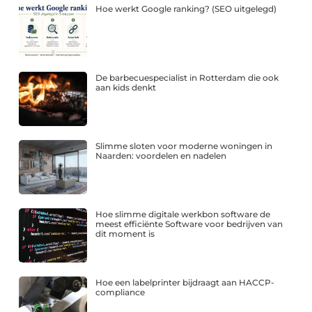
Hoe werkt Google ranking? (SEO uitgelegd)
De barbecuespecialist in Rotterdam die ook
aan kids denkt
Slimme sloten voor moderne woningen in
Naarden: voordelen en nadelen
Hoe slimme digitale werkbon software de
meest efficiënte Software voor bedrijven van
dit moment is
Hoe een labelprinter bijdraagt aan HACCP-
compliance