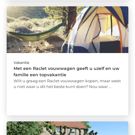
Vakantie
Met een Raclet vouwwagen geeft u uzelf en uw
familie een topvakantie
Wilt u graag een Raclet vouwwagen kopen, maar weet
u niet waar u dit het beste kunt doen? Nou waar ...