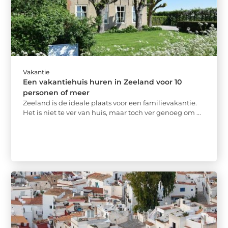
Vakantie
Een vakantiehuis huren in Zeeland voor 10
personen of meer
Zeeland is de ideale plaats voor een familievakantie.
Het is niet te ver van huis, maar toch ver genoeg om ...