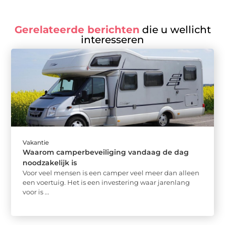
Gerelateerde berichten
die u wellicht
interesseren
Vakantie
Waarom camperbeveiliging vandaag de dag
noodzakelijk is
Voor veel mensen is een camper veel meer dan alleen
een voertuig. Het is een investering waar jarenlang
voor is ...