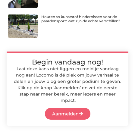
Houten vs kunststof hindernissen voor de
paardensport: wat zijn de echte verschillen?
Begin vandaag nog!
Laat deze kans niet liggen en meld je vandaag
nog aan! Locomo is dé plek om jouw verhaal te
delen en jouw blog een groter podium te geven.
Klik op de knop ‘Aanmelden’ en zet de eerste
stap naar meer bereik, meer lezers en meer
impact.
Aanmelden