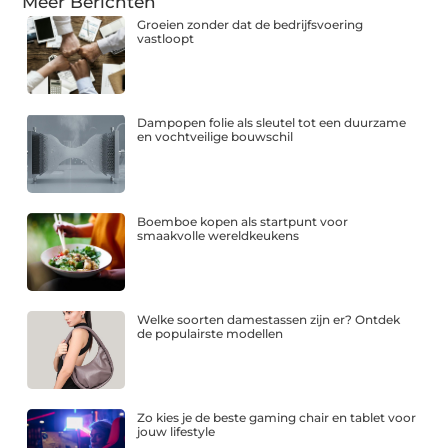
Meer Berichten
Groeien zonder dat de bedrijfsvoering
vastloopt
Dampopen folie als sleutel tot een duurzame
en vochtveilige bouwschil
Boemboe kopen als startpunt voor
smaakvolle wereldkeukens
Welke soorten damestassen zijn er? Ontdek
de populairste modellen
Zo kies je de beste gaming chair en tablet voor
jouw lifestyle