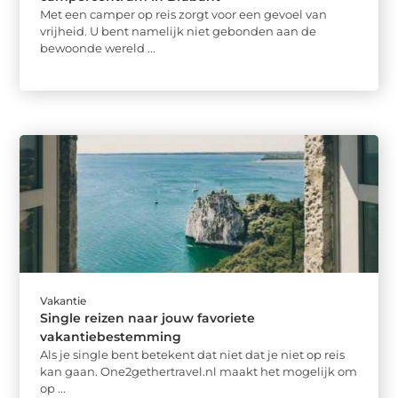
Met een camper op reis zorgt voor een gevoel van
vrijheid. U bent namelijk niet gebonden aan de
bewoonde wereld ...
Vakantie
Single reizen naar jouw favoriete
vakantiebestemming
Als je single bent betekent dat niet dat je niet op reis
kan gaan. One2gethertravel.nl maakt het mogelijk om
op ...