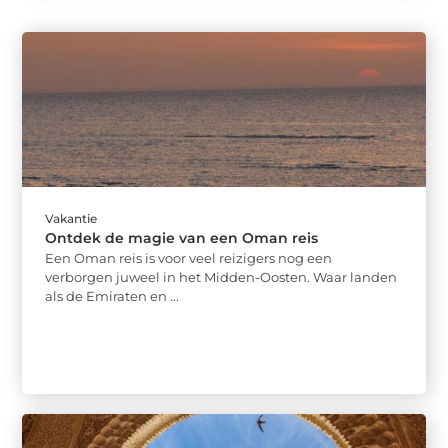
Vakantie
Ontdek de magie van een Oman reis
Een Oman reis is voor veel reizigers nog een
verborgen juweel in het Midden-Oosten. Waar landen
als de Emiraten en ...