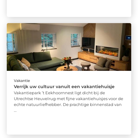
Vakantie
Verrijk uw cultuur vanuit een vakantiehuisje
Vakantiepark ’t Eekhoornnest ligt dicht bij de
Utrechtse Heuvelrug met fijne vakantiehuisjes voor de
echte natuurliefhebber. De prachtige binnenstad van
...