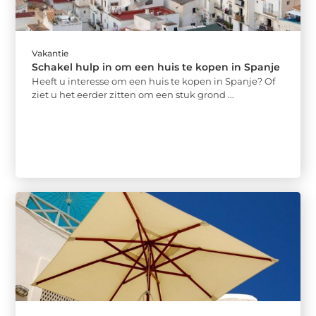
Vakantie
Schakel hulp in om een huis te kopen in Spanje
Heeft u interesse om een huis te kopen in Spanje? Of
ziet u het eerder zitten om een stuk grond ...