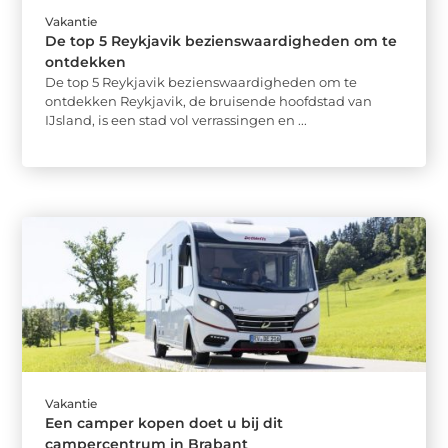
Vakantie
De top 5 Reykjavik bezienswaardigheden om te
ontdekken
De top 5 Reykjavik bezienswaardigheden om te
ontdekken Reykjavik, de bruisende hoofdstad van
IJsland, is een stad vol verrassingen en ...
Vakantie
Een camper kopen doet u bij dit
campercentrum in Brabant