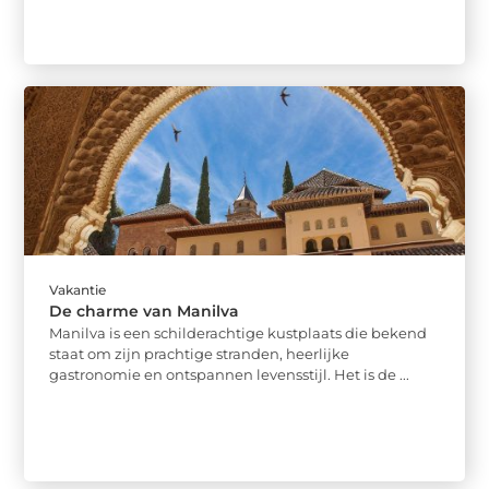
Vakantie
De charme van Manilva
Manilva is een schilderachtige kustplaats die bekend
staat om zijn prachtige stranden, heerlijke
gastronomie en ontspannen levensstijl. Het is de ...