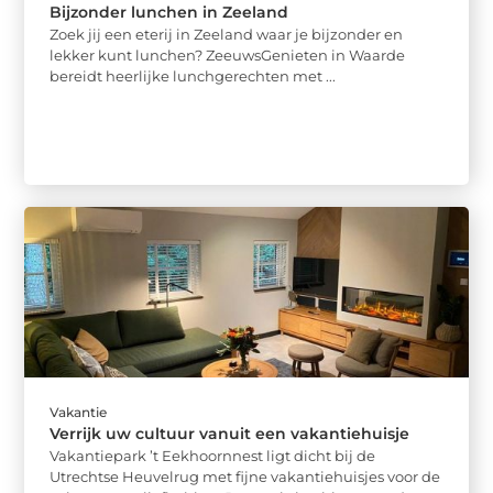
Bijzonder lunchen in Zeeland
Zoek jij een eterij in Zeeland waar je bijzonder en
lekker kunt lunchen? ZeeuwsGenieten in Waarde
bereidt heerlijke lunchgerechten met ...
Vakantie
Verrijk uw cultuur vanuit een vakantiehuisje
Vakantiepark ’t Eekhoornnest ligt dicht bij de
Utrechtse Heuvelrug met fijne vakantiehuisjes voor de