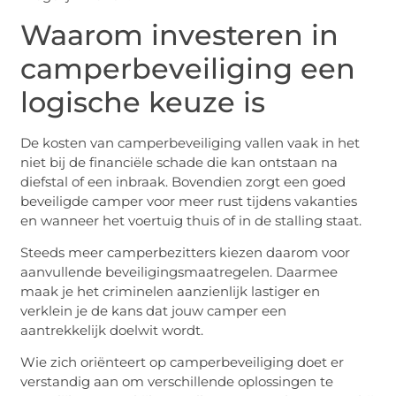
Waarom investeren in
camperbeveiliging een
logische keuze is
De kosten van camperbeveiliging vallen vaak in het
niet bij de financiële schade die kan ontstaan na
diefstal of een inbraak. Bovendien zorgt een goed
beveiligde camper voor meer rust tijdens vakanties
en wanneer het voertuig thuis of in de stalling staat.
Steeds meer camperbezitters kiezen daarom voor
aanvullende beveiligingsmaatregelen. Daarmee
maak je het criminelen aanzienlijk lastiger en
verklein je de kans dat jouw camper een
aantrekkelijk doelwit wordt.
Wie zich oriënteert op camperbeveiliging doet er
verstandig aan om verschillende oplossingen te