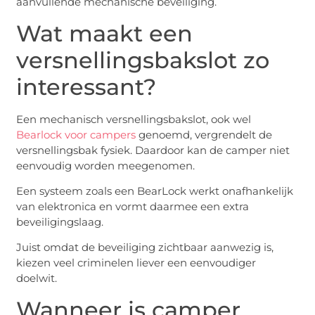
aanvullende mechanische beveiliging.
Wat maakt een
versnellingsbakslot zo
interessant?
Een mechanisch versnellingsbakslot, ook wel
Bearlock voor campers
genoemd, vergrendelt de
versnellingsbak fysiek. Daardoor kan de camper niet
eenvoudig worden meegenomen.
Een systeem zoals een BearLock werkt onafhankelijk
van elektronica en vormt daarmee een extra
beveiligingslaag.
Juist omdat de beveiliging zichtbaar aanwezig is,
kiezen veel criminelen liever een eenvoudiger
doelwit.
Wanneer is camper