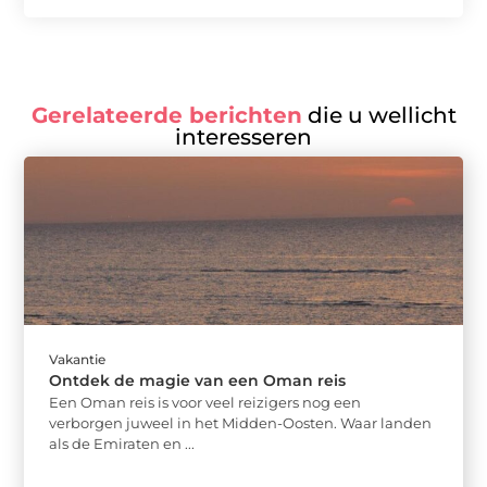
Gerelateerde berichten
die u wellicht
interesseren
Vakantie
Ontdek de magie van een Oman reis
Een Oman reis is voor veel reizigers nog een
verborgen juweel in het Midden-Oosten. Waar landen
als de Emiraten en ...