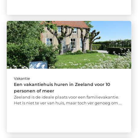
Vakantie
Een vakantiehuis huren in Zeeland voor 10
personen of meer
Zeeland is de ideale plaats voor een familievakantie.
Het is niet te ver van huis, maar toch ver genoeg om ...