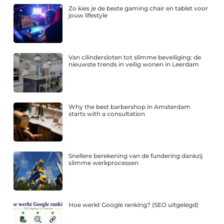
Zo kies je de beste gaming chair en tablet voor
jouw lifestyle
Van cilindersloten tot slimme beveiliging: de
nieuwste trends in veilig wonen in Leerdam
Why the best barbershop in Amsterdam
starts with a consultation
Snellere berekening van de fundering dankzij
slimme werkprocessen
Hoe werkt Google ranking? (SEO uitgelegd)