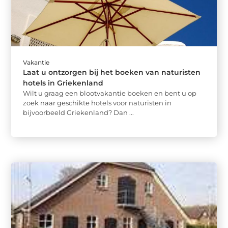
Vakantie
Laat u ontzorgen bij het boeken van naturisten
hotels in Griekenland
Wilt u graag een blootvakantie boeken en bent u op
zoek naar geschikte hotels voor naturisten in
bijvoorbeeld Griekenland? Dan ...