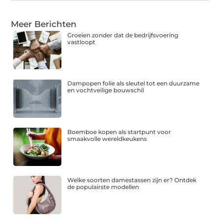
Meer Berichten
Groeien zonder dat de bedrijfsvoering
vastloopt
Dampopen folie als sleutel tot een duurzame
en vochtveilige bouwschil
Boemboe kopen als startpunt voor
smaakvolle wereldkeukens
Welke soorten damestassen zijn er? Ontdek
de populairste modellen