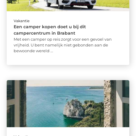
Vakantie
Een camper kopen doet u bij dit
campercentrum in Brabant
Met een camper op reis zorgt voor een gevoel van
vrijheid. U bent namelijk niet gebonden aan de
bewoonde wereld ...