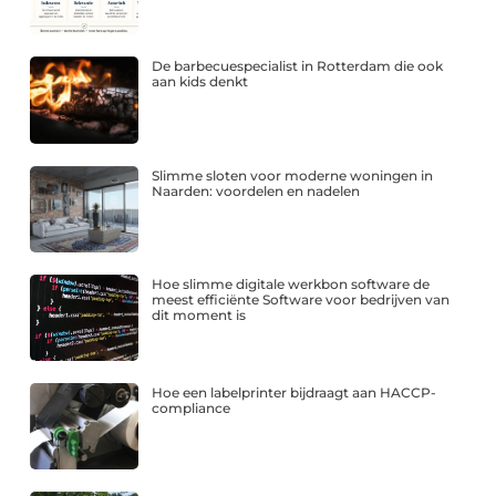
De barbecuespecialist in Rotterdam die ook
aan kids denkt
Slimme sloten voor moderne woningen in
Naarden: voordelen en nadelen
Hoe slimme digitale werkbon software de
meest efficiënte Software voor bedrijven van
dit moment is
Hoe een labelprinter bijdraagt aan HACCP-
compliance