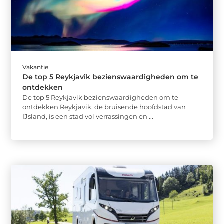
Vakantie
De top 5 Reykjavik bezienswaardigheden om te
ontdekken
De top 5 Reykjavik bezienswaardigheden om te
ontdekken Reykjavik, de bruisende hoofdstad van
IJsland, is een stad vol verrassingen en ...