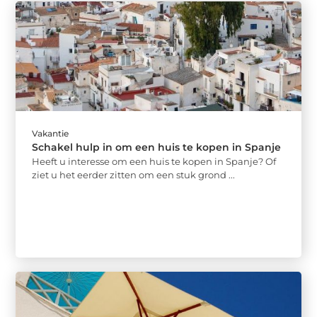
Vakantie
Schakel hulp in om een huis te kopen in Spanje
Heeft u interesse om een huis te kopen in Spanje? Of
ziet u het eerder zitten om een stuk grond ...