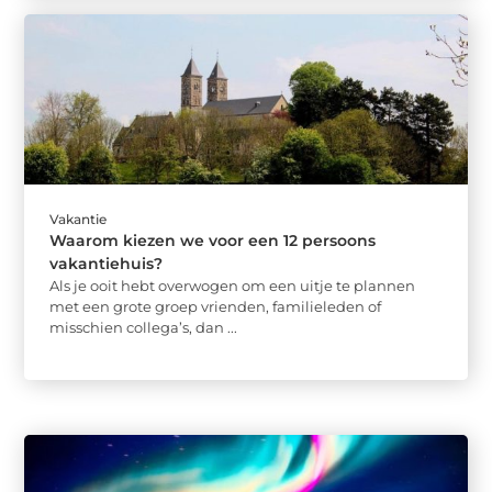
Vakantie
Waarom kiezen we voor een 12 persoons
vakantiehuis?
Als je ooit hebt overwogen om een uitje te plannen
met een grote groep vrienden, familieleden of
misschien collega’s, dan ...