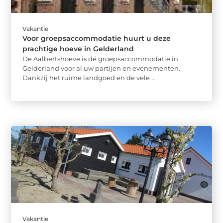
Vakantie
Voor groepsaccommodatie huurt u deze
prachtige hoeve in Gelderland
De Aalbertshoeve is dé groepsaccommodatie in
Gelderland voor al uw partijen en evenementen.
Dankzij het ruime landgoed en de vele ...
Vakantie