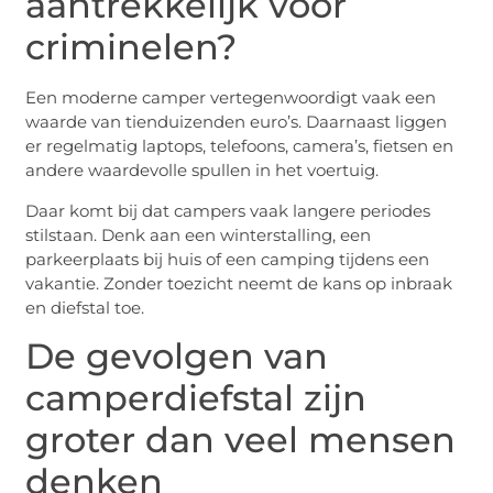
aantrekkelijk voor
criminelen?
Een moderne camper vertegenwoordigt vaak een
waarde van tienduizenden euro’s. Daarnaast liggen
er regelmatig laptops, telefoons, camera’s, fietsen en
andere waardevolle spullen in het voertuig.
Daar komt bij dat campers vaak langere periodes
stilstaan. Denk aan een winterstalling, een
parkeerplaats bij huis of een camping tijdens een
vakantie. Zonder toezicht neemt de kans op inbraak
en diefstal toe.
De gevolgen van
camperdiefstal zijn
groter dan veel mensen
denken