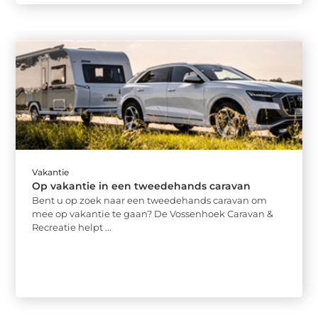
Vakantie
Op vakantie in een tweedehands caravan
Bent u op zoek naar een tweedehands caravan om
mee op vakantie te gaan? De Vossenhoek Caravan &
Recreatie helpt ...