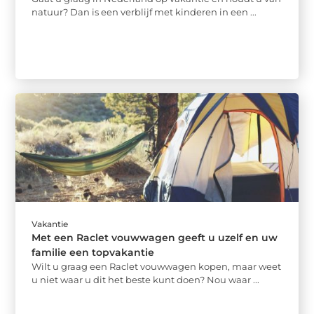
natuur? Dan is een verblijf met kinderen in een ...
Vakantie
Met een Raclet vouwwagen geeft u uzelf en uw
familie een topvakantie
Wilt u graag een Raclet vouwwagen kopen, maar weet
u niet waar u dit het beste kunt doen? Nou waar ...