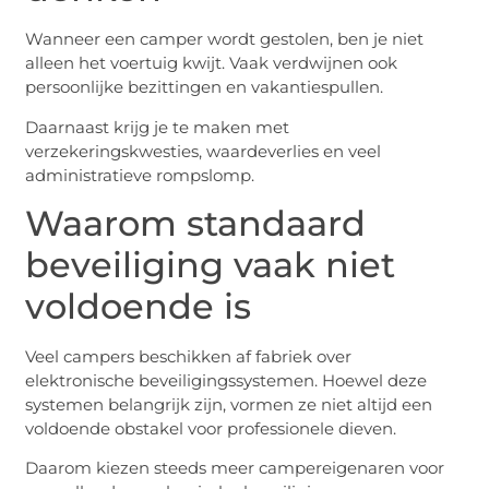
Wanneer een camper wordt gestolen, ben je niet
alleen het voertuig kwijt. Vaak verdwijnen ook
persoonlijke bezittingen en vakantiespullen.
Daarnaast krijg je te maken met
verzekeringskwesties, waardeverlies en veel
administratieve rompslomp.
Waarom standaard
beveiliging vaak niet
voldoende is
Veel campers beschikken af fabriek over
elektronische beveiligingssystemen. Hoewel deze
systemen belangrijk zijn, vormen ze niet altijd een
voldoende obstakel voor professionele dieven.
Daarom kiezen steeds meer campereigenaren voor