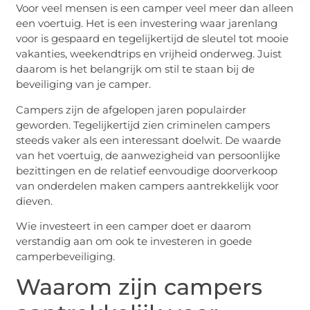
Voor veel mensen is een camper veel meer dan alleen
een voertuig. Het is een investering waar jarenlang
voor is gespaard en tegelijkertijd de sleutel tot mooie
vakanties, weekendtrips en vrijheid onderweg. Juist
daarom is het belangrijk om stil te staan bij de
beveiliging van je camper.
Campers zijn de afgelopen jaren populairder
geworden. Tegelijkertijd zien criminelen campers
steeds vaker als een interessant doelwit. De waarde
van het voertuig, de aanwezigheid van persoonlijke
bezittingen en de relatief eenvoudige doorverkoop
van onderdelen maken campers aantrekkelijk voor
dieven.
Wie investeert in een camper doet er daarom
verstandig aan om ook te investeren in goede
camperbeveiliging.
Waarom zijn campers