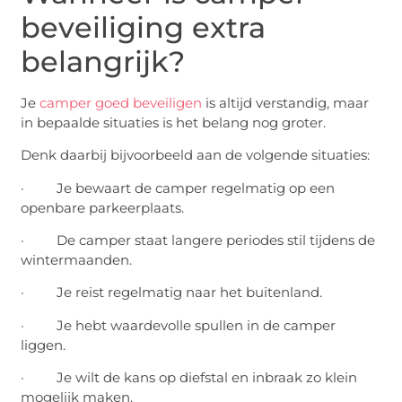
beveiliging extra
belangrijk?
Je
camper goed beveiligen
is altijd verstandig, maar
in bepaalde situaties is het belang nog groter.
Denk daarbij bijvoorbeeld aan de volgende situaties:
· Je bewaart de camper regelmatig op een
openbare parkeerplaats.
· De camper staat langere periodes stil tijdens de
wintermaanden.
· Je reist regelmatig naar het buitenland.
· Je hebt waardevolle spullen in de camper
liggen.
· Je wilt de kans op diefstal en inbraak zo klein
mogelijk maken.