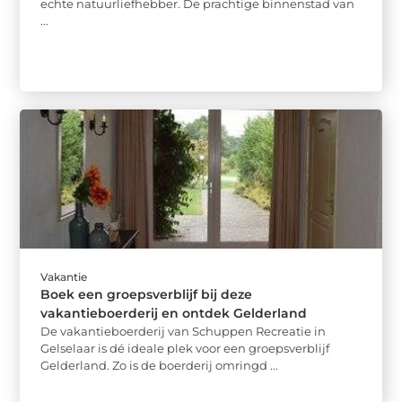
echte natuurliefhebber. De prachtige binnenstad van
...
Vakantie
Boek een groepsverblijf bij deze
vakantieboerderij en ontdek Gelderland
De vakantieboerderij van Schuppen Recreatie in
Gelselaar is dé ideale plek voor een groepsverblijf
Gelderland. Zo is de boerderij omringd ...