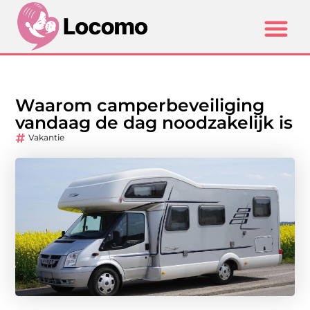
Waarom camperbeveiliging
vandaag de dag noodzakelijk is
Vakantie