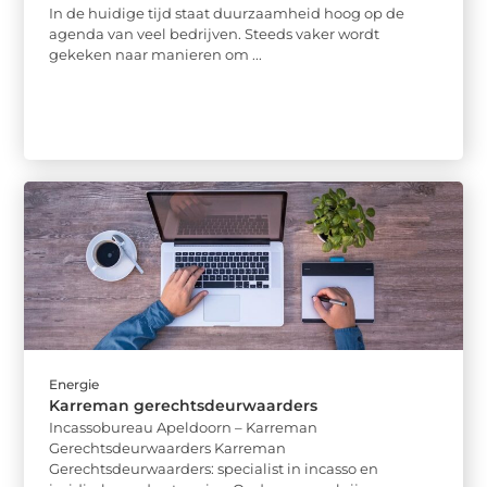
In de huidige tijd staat duurzaamheid hoog op de
agenda van veel bedrijven. Steeds vaker wordt
gekeken naar manieren om ...
Energie
Karreman gerechtsdeurwaarders
Incassobureau Apeldoorn – Karreman
Gerechtsdeurwaarders Karreman
Gerechtsdeurwaarders: specialist in incasso en