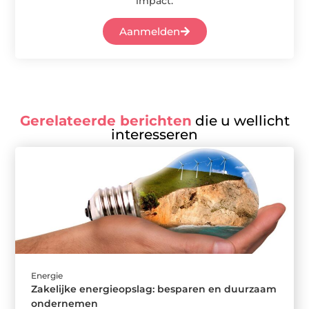
impact.
Aanmelden
Gerelateerde berichten
die u wellicht
interesseren
Energie
Zakelijke energieopslag: besparen en duurzaam
ondernemen