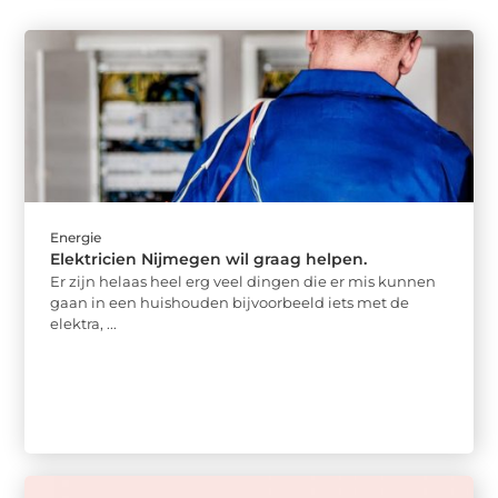
Energie
Elektricien Nijmegen wil graag helpen.
Er zijn helaas heel erg veel dingen die er mis kunnen
gaan in een huishouden bijvoorbeeld iets met de
elektra, ...