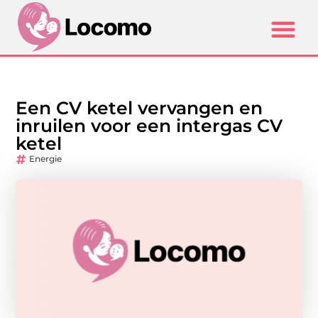
Een CV ketel vervangen en
inruilen voor een intergas CV
ketel
Energie