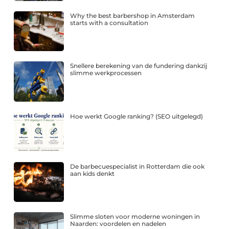
Why the best barbershop in Amsterdam
starts with a consultation
Snellere berekening van de fundering dankzij
slimme werkprocessen
Hoe werkt Google ranking? (SEO uitgelegd)
De barbecuespecialist in Rotterdam die ook
aan kids denkt
Slimme sloten voor moderne woningen in
Naarden: voordelen en nadelen