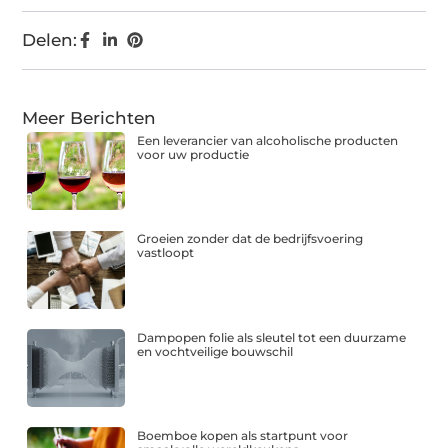
Delen:
Meer Berichten
Een leverancier van alcoholische producten
voor uw productie
Groeien zonder dat de bedrijfsvoering
vastloopt
Dampopen folie als sleutel tot een duurzame
en vochtveilige bouwschil
Boemboe kopen als startpunt voor