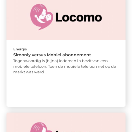
Energie
Simonly versus Mobiel abonnement
Tegenwoordig is (bijna) iedereen in bezit van een
mobiele telefoon. Toen de mobiele telefoon net op de
markt was werd ...