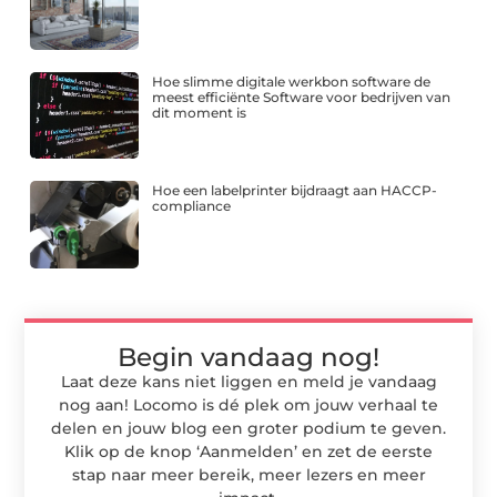
Hoe slimme digitale werkbon software de
meest efficiënte Software voor bedrijven van
dit moment is
Hoe een labelprinter bijdraagt aan HACCP-
compliance
Begin vandaag nog!
Laat deze kans niet liggen en meld je vandaag
nog aan! Locomo is dé plek om jouw verhaal te
delen en jouw blog een groter podium te geven.
Klik op de knop ‘Aanmelden’ en zet de eerste
stap naar meer bereik, meer lezers en meer