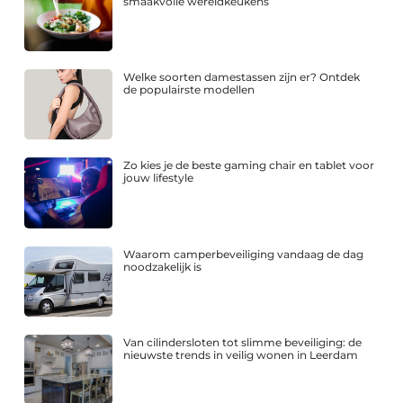
smaakvolle wereldkeukens
Welke soorten damestassen zijn er? Ontdek
de populairste modellen
Zo kies je de beste gaming chair en tablet voor
jouw lifestyle
Waarom camperbeveiliging vandaag de dag
noodzakelijk is
Van cilindersloten tot slimme beveiliging: de
nieuwste trends in veilig wonen in Leerdam