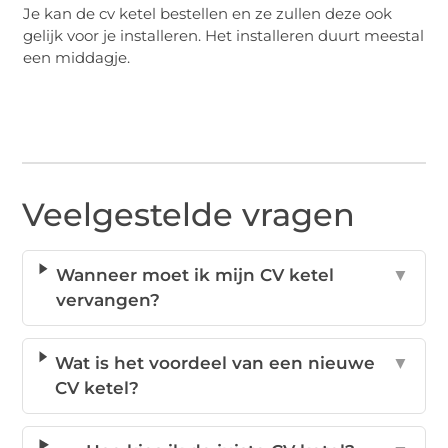
Je kan de cv ketel bestellen en ze zullen deze ook
gelijk voor je installeren. Het installeren duurt meestal
een middagje.
Veelgestelde vragen
Wanneer moet ik mijn CV ketel
▼
vervangen?
Wat is het voordeel van een nieuwe
▼
CV ketel?