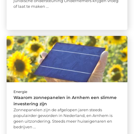
juridische ondersteuning Ondernemers krijgen vroeg
of laat te maken ...
Energie
Waarom zonnepanelen in Arnhem een slimme
investering zijn
Zonnepanelen zijn de afgelopen jaren steeds
populairder geworden in Nederland, en Arnhem is
geen uitzondering. Steeds meer huiseigenaren en
bedrijven ...