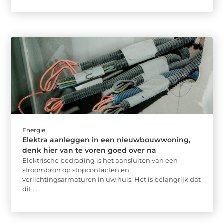
Energie
Elektra aanleggen in een nieuwbouwwoning,
denk hier van te voren goed over na
Elektrische bedrading is het aansluiten van een
stroombron op stopcontacten en
verlichtingsarmaturen in uw huis. Het is belangrijk dat
dit ...