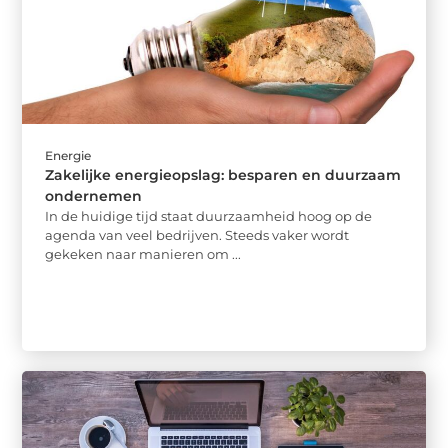
Energie
Zakelijke energieopslag: besparen en duurzaam
ondernemen
In de huidige tijd staat duurzaamheid hoog op de
agenda van veel bedrijven. Steeds vaker wordt
gekeken naar manieren om ...