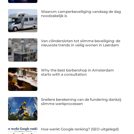
Waarom camperbeveiliging vandaag de dag
noodzakelijk is
Van cilindersloten tot slimme beveiliging: de
nieuwste trends in veilig wonen in Leerdam
Why the best barbershop in Amsterdam
starts with a consultation
Snellere berekening van de fundering dankzij
slimme werkprocessen
Hoe werkt Google ranking? (SEO uitgelegd)