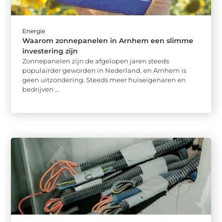
Energie
Waarom zonnepanelen in Arnhem een slimme
investering zijn
Zonnepanelen zijn de afgelopen jaren steeds
populairder geworden in Nederland, en Arnhem is
geen uitzondering. Steeds meer huiseigenaren en
bedrijven ...