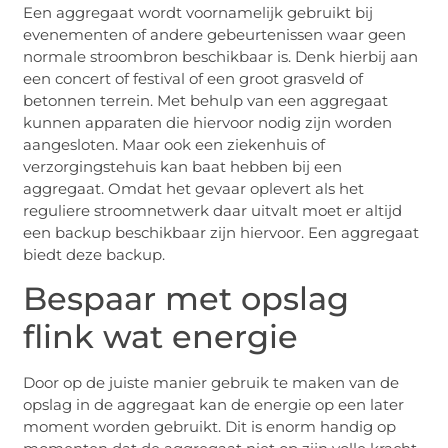
Een aggregaat wordt voornamelijk gebruikt bij
evenementen of andere gebeurtenissen waar geen
normale stroombron beschikbaar is. Denk hierbij aan
een concert of festival of een groot grasveld of
betonnen terrein. Met behulp van een aggregaat
kunnen apparaten die hiervoor nodig zijn worden
aangesloten. Maar ook een ziekenhuis of
verzorgingstehuis kan baat hebben bij een
aggregaat. Omdat het gevaar oplevert als het
reguliere stroomnetwerk daar uitvalt moet er altijd
een backup beschikbaar zijn hiervoor. Een aggregaat
biedt deze backup.
Bespaar met opslag
flink wat energie
Door op de juiste manier gebruik te maken van de
opslag in de aggregaat kan de energie op een later
moment worden gebruikt. Dit is enorm handig op