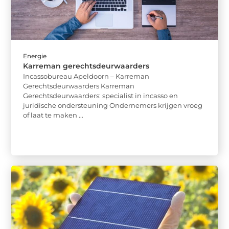
Energie
Karreman gerechtsdeurwaarders
Incassobureau Apeldoorn – Karreman
Gerechtsdeurwaarders Karreman
Gerechtsdeurwaarders: specialist in incasso en
juridische ondersteuning Ondernemers krijgen vroeg
of laat te maken ...