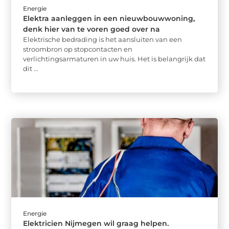
Energie
Elektra aanleggen in een nieuwbouwwoning,
denk hier van te voren goed over na
Elektrische bedrading is het aansluiten van een
stroombron op stopcontacten en
verlichtingsarmaturen in uw huis. Het is belangrijk dat
dit ...
Energie
Elektricien Nijmegen wil graag helpen.