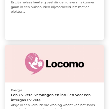
Er zijn helaas heel erg veel dingen die er mis kunnen
gaan in een huishouden bijvoorbeeld iets met de
elektra, ...
Energie
Een CV ketel vervangen en inruilen voor een
intergas CV ketel
Als je in een verouderde woning woont kan het soms