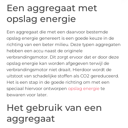
Een aggregaat met
opslag energie
Een aggregaat die met een daarvoor bestemde
opslag energie genereert is een goede keuze in de
richting van een beter milieu. Deze typen aggregaten
hebben een accu naast de originele
verbrandingsmotor. Dit zorgt ervoor dat er door deze
opslag energie kan worden afgegeven terwijl de
verbrandingsmotor niet draait. Hierdoor wordt de
uitstoot van schadelijke stoffen als CO2 gereduceerd.
Het is een stap in de goede richting om met een
speciaal hiervoor ontworpen
opslag energie
te
bewaren voor later.
Het gebruik van een
aggregaat