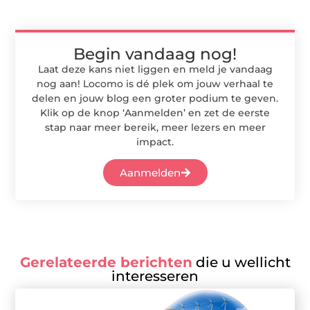
Begin vandaag nog!
Laat deze kans niet liggen en meld je vandaag
nog aan! Locomo is dé plek om jouw verhaal te
delen en jouw blog een groter podium te geven.
Klik op de knop ‘Aanmelden’ en zet de eerste
stap naar meer bereik, meer lezers en meer
impact.
Aanmelden
Gerelateerde berichten
die u wellicht
interesseren