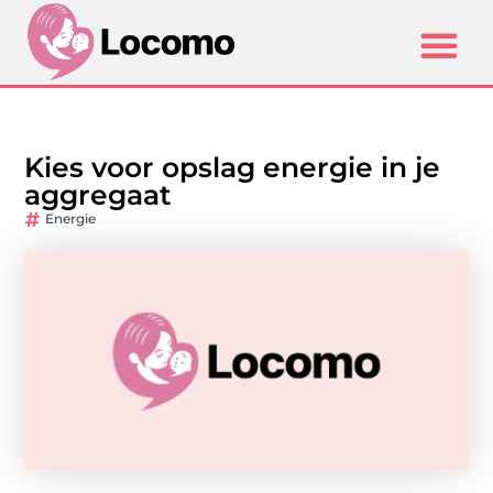
Kies voor opslag energie in je
aggregaat
Energie