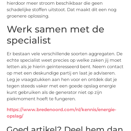
hierdoor meer stroom beschikbaar die geen
schadelijke stoffen uitstoot. Dat maakt dit een nog
groenere oplossing.
Werk samen met de
specialist
Er bestaan vele verschillende soorten aggregaten. De
echte specialist weet precies op welke zaken jij moet
letten als je hierin geïnteresseerd bent. Neem contact
op met een deskundige partij en laat je adviseren.
Leg je vraagstukken aan hen voor en ontdek dat je
tegen steeds vaker met een goede opslag energie
kunt gebruiken als de generator niet op zijn
piekmoment hoeft te fungeren.
https://www.bredenoord.com/nl/kennis/energie-
opslag/
Goed artikel? Deel hem dan