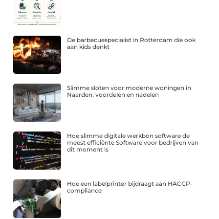
De barbecuespecialist in Rotterdam die ook
aan kids denkt
Slimme sloten voor moderne woningen in
Naarden: voordelen en nadelen
Hoe slimme digitale werkbon software de
meest efficiënte Software voor bedrijven van
dit moment is
Hoe een labelprinter bijdraagt aan HACCP-
compliance