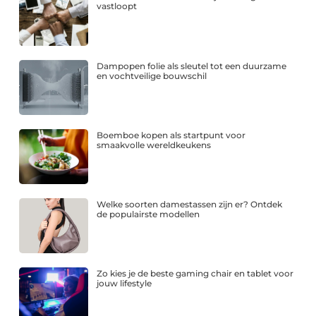
vastloopt
Dampopen folie als sleutel tot een duurzame
en vochtveilige bouwschil
Boemboe kopen als startpunt voor
smaakvolle wereldkeukens
Welke soorten damestassen zijn er? Ontdek
de populairste modellen
Zo kies je de beste gaming chair en tablet voor
jouw lifestyle