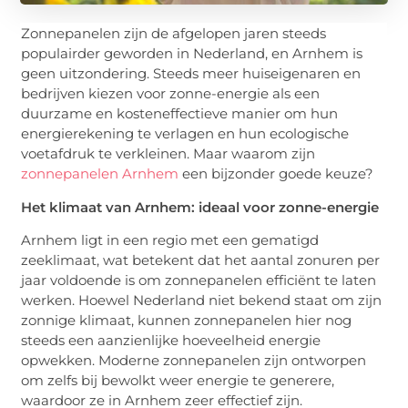
Zonnepanelen zijn de afgelopen jaren steeds
populairder geworden in Nederland, en Arnhem is
geen uitzondering. Steeds meer huiseigenaren en
bedrijven kiezen voor zonne-energie als een
duurzame en kosteneffectieve manier om hun
energierekening te verlagen en hun ecologische
voetafdruk te verkleinen. Maar waarom zijn
zonnepanelen Arnhem
een bijzonder goede keuze?
Het klimaat van Arnhem: ideaal voor zonne-energie
Arnhem ligt in een regio met een gematigd
zeeklimaat, wat betekent dat het aantal zonuren per
jaar voldoende is om zonnepanelen efficiënt te laten
werken. Hoewel Nederland niet bekend staat om zijn
zonnige klimaat, kunnen zonnepanelen hier nog
steeds een aanzienlijke hoeveelheid energie
opwekken. Moderne zonnepanelen zijn ontworpen
om zelfs bij bewolkt weer energie te generere,
waardoor ze in Arnhem zeer effectief zijn.