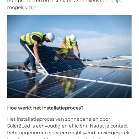
hun producten en installaties zo milieuvriendelijk
mogelijk zijn.
Hoe werkt het installatieproces?
Het installatieproces van zonnepanelen door
Solar2Led is eenvoudig en efficiënt. Nadat je contact
hebt opgenomen voor een vrijblijvend adviesgesprek,