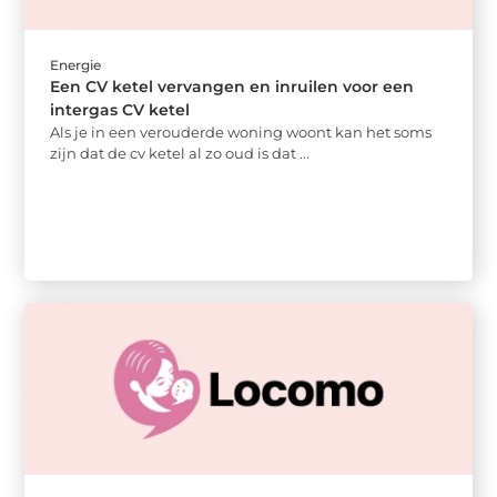
Energie
Een CV ketel vervangen en inruilen voor een
intergas CV ketel
Als je in een verouderde woning woont kan het soms
zijn dat de cv ketel al zo oud is dat ...