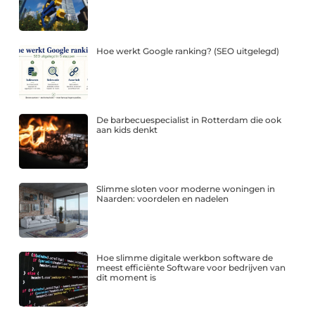
Hoe werkt Google ranking? (SEO uitgelegd)
De barbecuespecialist in Rotterdam die ook
aan kids denkt
Slimme sloten voor moderne woningen in
Naarden: voordelen en nadelen
Hoe slimme digitale werkbon software de
meest efficiënte Software voor bedrijven van
dit moment is