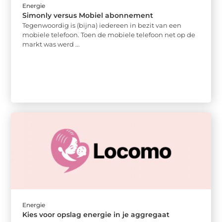
Energie
Simonly versus Mobiel abonnement
Tegenwoordig is (bijna) iedereen in bezit van een
mobiele telefoon. Toen de mobiele telefoon net op de
markt was werd ...
Energie
Kies voor opslag energie in je aggregaat