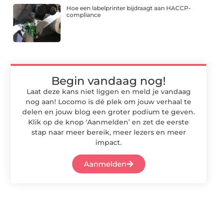
Hoe een labelprinter bijdraagt aan HACCP-
compliance
Begin vandaag nog!
Laat deze kans niet liggen en meld je vandaag
nog aan! Locomo is dé plek om jouw verhaal te
delen en jouw blog een groter podium te geven.
Klik op de knop ‘Aanmelden’ en zet de eerste
stap naar meer bereik, meer lezers en meer
impact.
Aanmelden