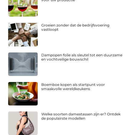
Groeien zonder dat de bedrijfsvoering
vastloopt
Dampopen folie als sleutel tot een duurzame
en vochtveilige bouwschil
Boemboe kopen als startpunt voor
smaakvolle wereldkeukens
Welke soorten damestassen zijn er? Ontdek
de populairste modellen