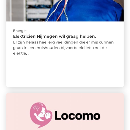
Energie
Elektricien Nijmegen wil graag helpen.
Er zijn helaas heel erg veel dingen die er mis kunnen
gaan in een huishouden bijvoorbeeld iets met de
elektra, ...