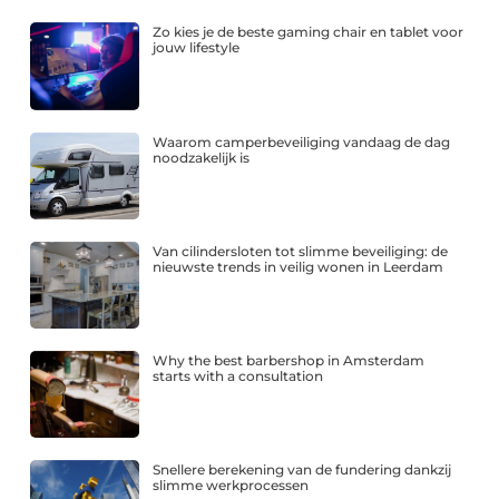
Zo kies je de beste gaming chair en tablet voor
jouw lifestyle
Waarom camperbeveiliging vandaag de dag
noodzakelijk is
Van cilindersloten tot slimme beveiliging: de
nieuwste trends in veilig wonen in Leerdam
Why the best barbershop in Amsterdam
starts with a consultation
Snellere berekening van de fundering dankzij
slimme werkprocessen