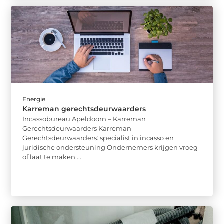
Energie
Karreman gerechtsdeurwaarders
Incassobureau Apeldoorn – Karreman
Gerechtsdeurwaarders Karreman
Gerechtsdeurwaarders: specialist in incasso en
juridische ondersteuning Ondernemers krijgen vroeg
of laat te maken ...