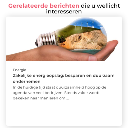
Gerelateerde berichten
die u wellicht
interesseren
Energie
Zakelijke energieopslag: besparen en duurzaam
ondernemen
In de huidige tijd staat duurzaamheid hoog op de
agenda van veel bedrijven. Steeds vaker wordt
gekeken naar manieren om ...