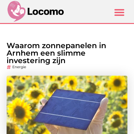
Waarom zonnepanelen in
Arnhem een slimme
investering zijn
Energie