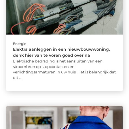
Energie
Elektra aanleggen in een nieuwbouwwoning,
denk hier van te voren goed over na
Elektrische bedrading is het aansluiten van een
stroombron op stopcontacten en
verlichtingsarmaturen in uw huis. Het is belangrijk dat
dit ...