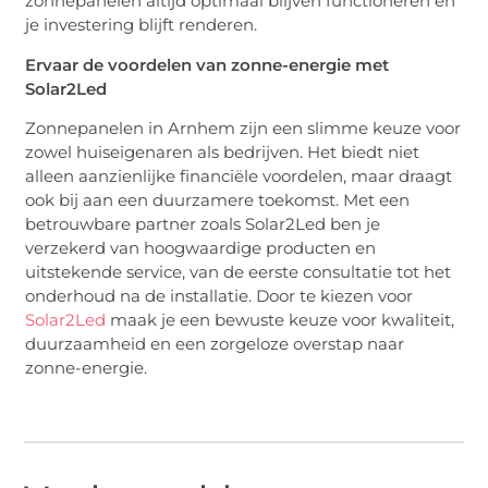
zonnepanelen altijd optimaal blijven functioneren en
je investering blijft renderen.
Ervaar de voordelen van zonne-energie met
Solar2Led
Zonnepanelen in Arnhem zijn een slimme keuze voor
zowel huiseigenaren als bedrijven. Het biedt niet
alleen aanzienlijke financiële voordelen, maar draagt
ook bij aan een duurzamere toekomst. Met een
betrouwbare partner zoals Solar2Led ben je
verzekerd van hoogwaardige producten en
uitstekende service, van de eerste consultatie tot het
onderhoud na de installatie. Door te kiezen voor
Solar2Led
maak je een bewuste keuze voor kwaliteit,
duurzaamheid en een zorgeloze overstap naar
zonne-energie.