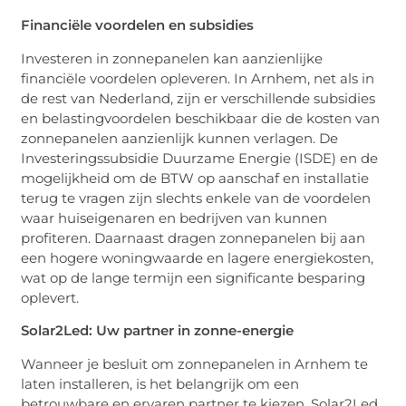
Financiële voordelen en subsidies
Investeren in zonnepanelen kan aanzienlijke
financiële voordelen opleveren. In Arnhem, net als in
de rest van Nederland, zijn er verschillende subsidies
en belastingvoordelen beschikbaar die de kosten van
zonnepanelen aanzienlijk kunnen verlagen. De
Investeringssubsidie Duurzame Energie (ISDE) en de
mogelijkheid om de BTW op aanschaf en installatie
terug te vragen zijn slechts enkele van de voordelen
waar huiseigenaren en bedrijven van kunnen
profiteren. Daarnaast dragen zonnepanelen bij aan
een hogere woningwaarde en lagere energiekosten,
wat op de lange termijn een significante besparing
oplevert.
Solar2Led: Uw partner in zonne-energie
Wanneer je besluit om zonnepanelen in Arnhem te
laten installeren, is het belangrijk om een
betrouwbare en ervaren partner te kiezen. Solar2Led