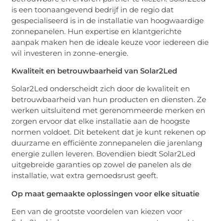
is een toonaangevend bedrijf in de regio dat
gespecialiseerd is in de installatie van hoogwaardige
zonnepanelen. Hun expertise en klantgerichte
aanpak maken hen de ideale keuze voor iedereen die
wil investeren in zonne-energie.
Kwaliteit en betrouwbaarheid van Solar2Led
Solar2Led onderscheidt zich door de kwaliteit en
betrouwbaarheid van hun producten en diensten. Ze
werken uitsluitend met gerenommeerde merken en
zorgen ervoor dat elke installatie aan de hoogste
normen voldoet. Dit betekent dat je kunt rekenen op
duurzame en efficiënte zonnepanelen die jarenlang
energie zullen leveren. Bovendien biedt Solar2Led
uitgebreide garanties op zowel de panelen als de
installatie, wat extra gemoedsrust geeft.
Op maat gemaakte oplossingen voor elke situatie
Een van de grootste voordelen van kiezen voor