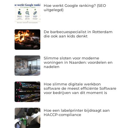
Hoe werkt Google ranking? (SEO
uitgelegd)
De barbecuespecialist in Rotterdam
die ook aan kids denkt
Slimme sloten voor moderne
woningen in Naarden: voordelen en
nadelen
Hoe slimme digitale werkbon
software de meest efficiënte Software
voor bedrijven van dit moment is
Hoe een labelprinter bijdraagt aan
HACCP-compliance