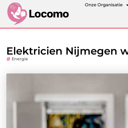
Onze Organisatie
Elektricien Nijmegen w
Energie