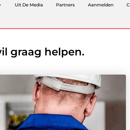
Uit De Media
Partners
Aanmelden
C
il graag helpen.