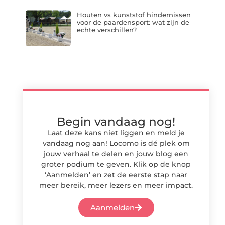
Houten vs kunststof hindernissen
voor de paardensport: wat zijn de
echte verschillen?
Begin vandaag nog!
Laat deze kans niet liggen en meld je
vandaag nog aan! Locomo is dé plek om
jouw verhaal te delen en jouw blog een
groter podium te geven. Klik op de knop
‘Aanmelden’ en zet de eerste stap naar
meer bereik, meer lezers en meer impact.
Aanmelden