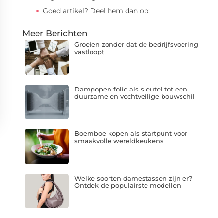
Goed artikel? Deel hem dan op:
Meer Berichten
Groeien zonder dat de bedrijfsvoering
vastloopt
Dampopen folie als sleutel tot een
duurzame en vochtveilige bouwschil
Boemboe kopen als startpunt voor
smaakvolle wereldkeukens
Welke soorten damestassen zijn er?
Ontdek de populairste modellen