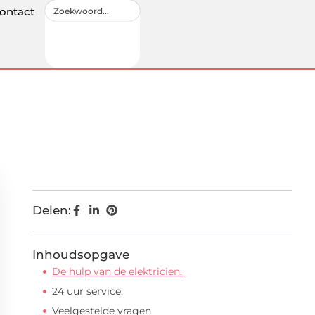
ontact
Delen:
Inhoudsopgave
De hulp van de elektricien.
24 uur service.
Veelgestelde vragen