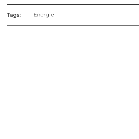
Energie
Tags: