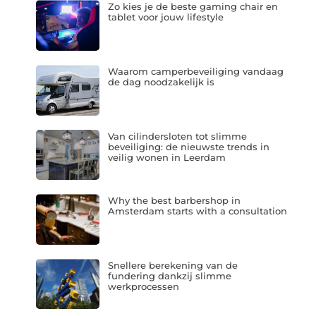
Zo kies je de beste gaming chair en
tablet voor jouw lifestyle
Waarom camperbeveiliging vandaag
de dag noodzakelijk is
Van cilindersloten tot slimme
beveiliging: de nieuwste trends in
veilig wonen in Leerdam
Why the best barbershop in
Amsterdam starts with a consultation
Snellere berekening van de
fundering dankzij slimme
werkprocessen