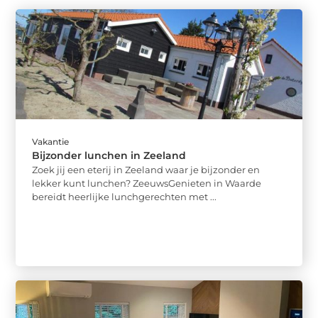
Vakantie
Bijzonder lunchen in Zeeland
Zoek jij een eterij in Zeeland waar je bijzonder en
lekker kunt lunchen? ZeeuwsGenieten in Waarde
bereidt heerlijke lunchgerechten met ...