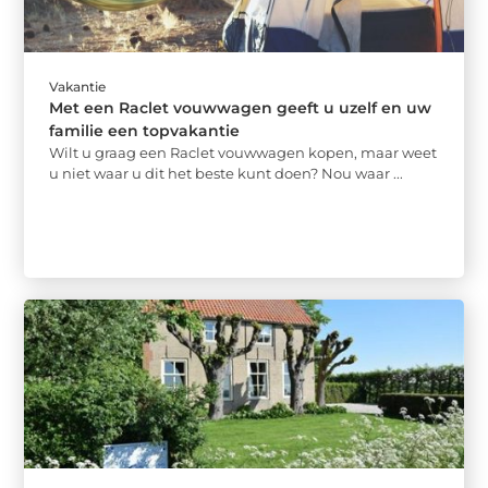
Vakantie
Met een Raclet vouwwagen geeft u uzelf en uw
familie een topvakantie
Wilt u graag een Raclet vouwwagen kopen, maar weet
u niet waar u dit het beste kunt doen? Nou waar ...