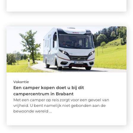
Vakantie
Een camper kopen doet u bij dit
campercentrum in Brabant
Met een camper op reis zorgt voor een gevoel van
vrijheid. U bent namelijk niet gebonden aan de
bewoonde wereld ...