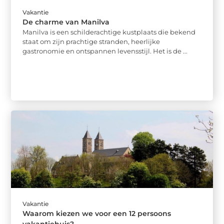
Vakantie
De charme van Manilva
Manilva is een schilderachtige kustplaats die bekend
staat om zijn prachtige stranden, heerlijke
gastronomie en ontspannen levensstijl. Het is de ...
Vakantie
Waarom kiezen we voor een 12 persoons
vakantiehuis?