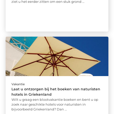
ziet u het eerder zitten om een stuk grond ...
Vakantie
Laat u ontzorgen bij het boeken van naturisten
hotels in Griekenland
Wilt u graag een blootvakantie boeken en bent u op
zoek naar geschikte hotels voor naturisten in
bijvoorbeeld Griekenland? Dan ...