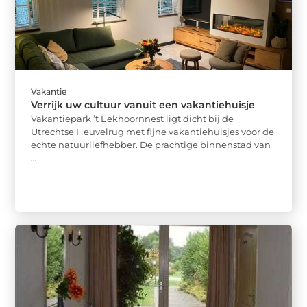
Vakantie
Verrijk uw cultuur vanuit een vakantiehuisje
Vakantiepark ’t Eekhoornnest ligt dicht bij de
Utrechtse Heuvelrug met fijne vakantiehuisjes voor de
echte natuurliefhebber. De prachtige binnenstad van
...