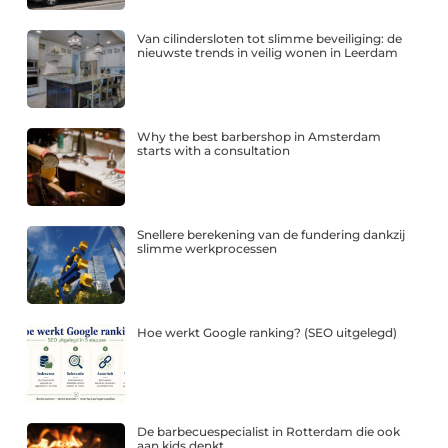
Van cilindersloten tot slimme beveiliging: de
nieuwste trends in veilig wonen in Leerdam
Why the best barbershop in Amsterdam
starts with a consultation
Snellere berekening van de fundering dankzij
slimme werkprocessen
Hoe werkt Google ranking? (SEO uitgelegd)
De barbecuespecialist in Rotterdam die ook
aan kids denkt