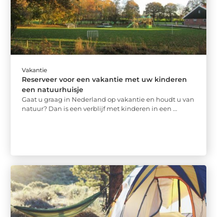
Vakantie
Reserveer voor een vakantie met uw kinderen
een natuurhuisje
Gaat u graag in Nederland op vakantie en houdt u van
natuur? Dan is een verblijf met kinderen in een ...