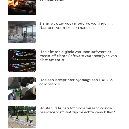
Slimme sloten voor moderne woningen in
Naarden: voordelen en nadelen
Hoe slimme digitale werkbon software de
meest efficiënte Software voor bedrijven van
dit moment is
Hoe een labelprinter bijdraagt aan HACCP-
compliance
Houten vs kunststof hindernissen voor de
paardensport: wat zijn de echte verschillen?