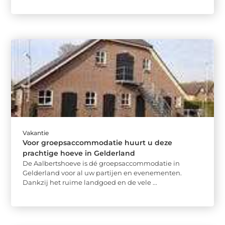
Vakantie
Voor groepsaccommodatie huurt u deze
prachtige hoeve in Gelderland
De Aalbertshoeve is dé groepsaccommodatie in
Gelderland voor al uw partijen en evenementen.
Dankzij het ruime landgoed en de vele ...