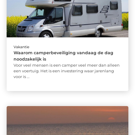
Vakantie
Waarom camperbeveiliging vandaag de dag
noodzakelijk is
Voor veel mensen is een camper veel meer dan alleen
een voertuig. Het is een investering waar jarenlang
voor is ...