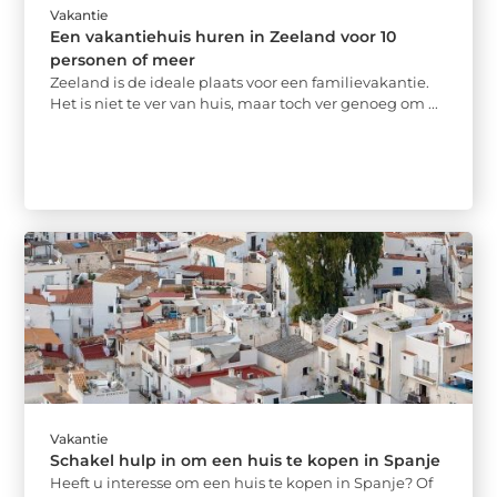
Vakantie
Een vakantiehuis huren in Zeeland voor 10
personen of meer
Zeeland is de ideale plaats voor een familievakantie.
Het is niet te ver van huis, maar toch ver genoeg om ...
Vakantie
Schakel hulp in om een huis te kopen in Spanje
Heeft u interesse om een huis te kopen in Spanje? Of