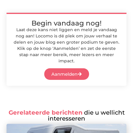
Begin vandaag nog!
Laat deze kans niet liggen en meld je vandaag
nog aan! Locomo is dé plek om jouw verhaal te
delen en jouw blog een groter podium te geven.
Klik op de knop ‘Aanmelden’ en zet de eerste
stap naar meer bereik, meer lezers en meer
impact.
Aanmelden
Gerelateerde berichten
die u wellicht
interesseren