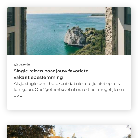
Vakantie
Single reizen naar jouw favoriete
vakantiebestemming
Als je single bent betekent dat niet dat je niet op reis
kan gaan. One2gethertravel.nl maakt het mogelijk om
op ...