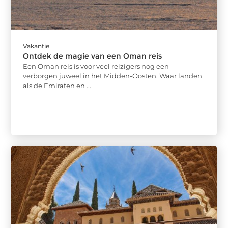
Vakantie
Ontdek de magie van een Oman reis
Een Oman reis is voor veel reizigers nog een
verborgen juweel in het Midden-Oosten. Waar landen
als de Emiraten en ...