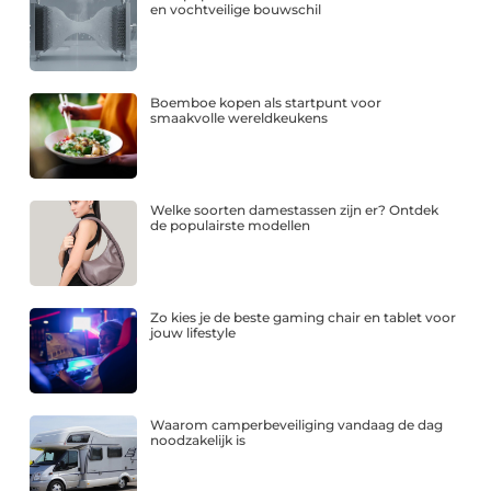
en vochtveilige bouwschil
Boemboe kopen als startpunt voor
smaakvolle wereldkeukens
Welke soorten damestassen zijn er? Ontdek
de populairste modellen
Zo kies je de beste gaming chair en tablet voor
jouw lifestyle
Waarom camperbeveiliging vandaag de dag
noodzakelijk is