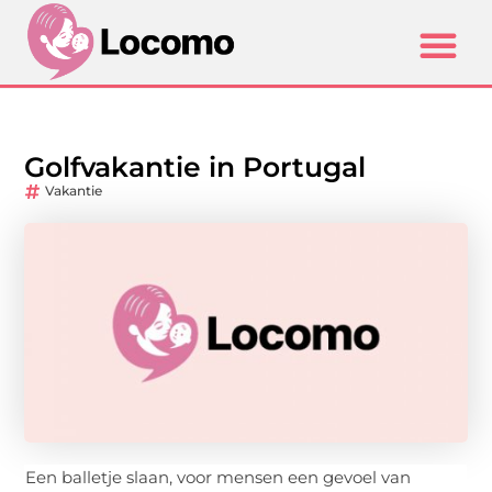
Golfvakantie in Portugal
Vakantie
Een balletje slaan, voor mensen een gevoel van