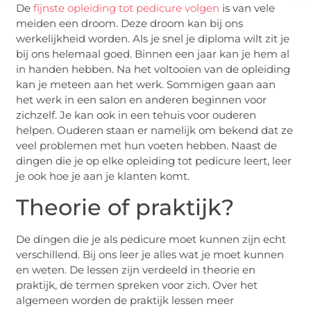
De
fijnste opleiding tot pedicure volgen
is van vele
meiden een droom. Deze droom kan bij ons
werkelijkheid worden. Als je snel je diploma wilt zit je
bij ons helemaal goed. Binnen een jaar kan je hem al
in handen hebben. Na het voltooien van de opleiding
kan je meteen aan het werk. Sommigen gaan aan
het werk in een salon en anderen beginnen voor
zichzelf. Je kan ook in een tehuis voor ouderen
helpen. Ouderen staan er namelijk om bekend dat ze
veel problemen met hun voeten hebben. Naast de
dingen die je op elke opleiding tot pedicure leert, leer
je ook hoe je aan je klanten komt.
Theorie of praktijk?
De dingen die je als pedicure moet kunnen zijn echt
verschillend. Bij ons leer je alles wat je moet kunnen
en weten. De lessen zijn verdeeld in theorie en
praktijk, de termen spreken voor zich. Over het
algemeen worden de praktijk lessen meer