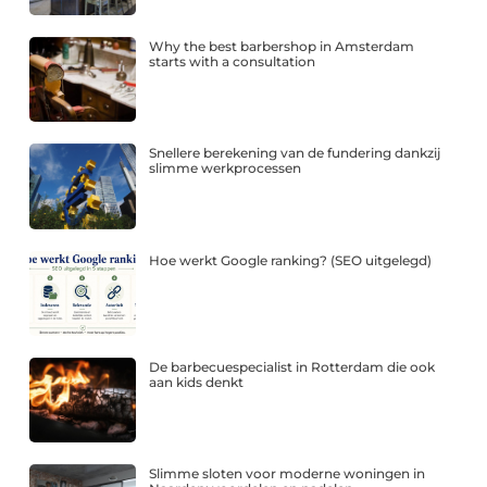
Why the best barbershop in Amsterdam
starts with a consultation
Snellere berekening van de fundering dankzij
slimme werkprocessen
Hoe werkt Google ranking? (SEO uitgelegd)
De barbecuespecialist in Rotterdam die ook
aan kids denkt
Slimme sloten voor moderne woningen in