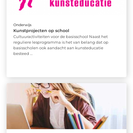
Onderwijs
Kunstprojecten op school
Cultuuractiviteiten voor de basisschool Naast het
reguliere lesprogramma is het van belang dat op
basisscholen ook aandacht aan kunsteducatie
besteed ...