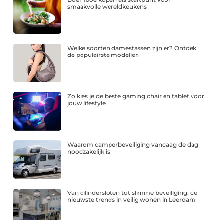
smaakvolle wereldkeukens
Welke soorten damestassen zijn er? Ontdek
de populairste modellen
Zo kies je de beste gaming chair en tablet voor
jouw lifestyle
Waarom camperbeveiliging vandaag de dag
noodzakelijk is
Van cilindersloten tot slimme beveiliging: de
nieuwste trends in veilig wonen in Leerdam