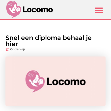
Snel een diploma behaal je
hier
Onderwijs