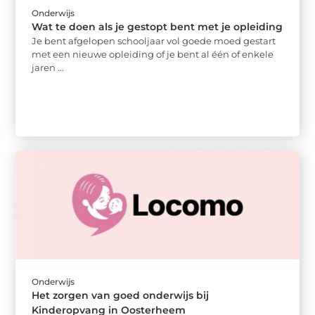
Onderwijs
Wat te doen als je gestopt bent met je opleiding
Je bent afgelopen schooljaar vol goede moed gestart
met een nieuwe opleiding of je bent al één of enkele
jaren ...
Onderwijs
Het zorgen van goed onderwijs bij
Kinderopvang in Oosterheem