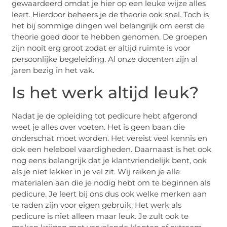
gewaardeerd omdat je hier op een leuke wijze alles
leert. Hierdoor beheers je de theorie ook snel. Toch is
het bij sommige dingen wel belangrijk om eerst de
theorie goed door te hebben genomen. De groepen
zijn nooit erg groot zodat er altijd ruimte is voor
persoonlijke begeleiding. Al onze docenten zijn al
jaren bezig in het vak.
Is het werk altijd leuk?
Nadat je de opleiding tot pedicure hebt afgerond
weet je alles over voeten. Het is geen baan die
onderschat moet worden. Het vereist veel kennis en
ook een heleboel vaardigheden. Daarnaast is het ook
nog eens belangrijk dat je klantvriendelijk bent, ook
als je niet lekker in je vel zit. Wij reiken je alle
materialen aan die je nodig hebt om te beginnen als
pedicure. Je leert bij ons dus ook welke merken aan
te raden zijn voor eigen gebruik. Het werk als
pedicure is niet alleen maar leuk. Je zult ook te