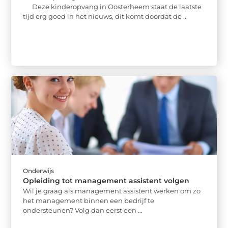
Deze kinderopvang in Oosterheem staat de laatste
tijd erg goed in het nieuws, dit komt doordat de ...
Onderwijs
Opleiding tot management assistent volgen
Wil je graag als management assistent werken om zo
het management binnen een bedrijf te
ondersteunen? Volg dan eerst een ...