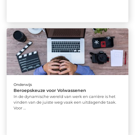
Onderwijs
Beroepskeuze voor Volwassenen
In de dynamische wereld van werk en carrière is het
vinden van de juiste weg vaak een uitdagende taak.
Voor ...