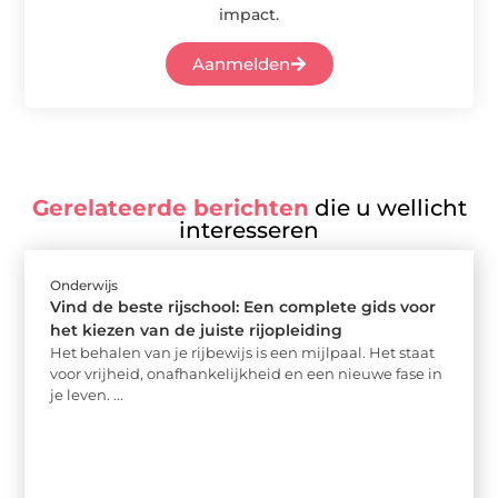
impact.
Aanmelden
Gerelateerde berichten
die u wellicht
interesseren
Onderwijs
Vind de beste rijschool: Een complete gids voor
het kiezen van de juiste rijopleiding
Het behalen van je rijbewijs is een mijlpaal. Het staat
voor vrijheid, onafhankelijkheid en een nieuwe fase in
je leven. ...