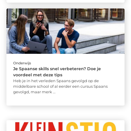
Onderwijs
Je Spaanse skills snel verbeteren? Doe je
voordeel met deze tips
Heb je in het verleden Spaans gevolgd op de
middelbare school of al eerder een cursus Spaans
gevolgd, maar merk ...