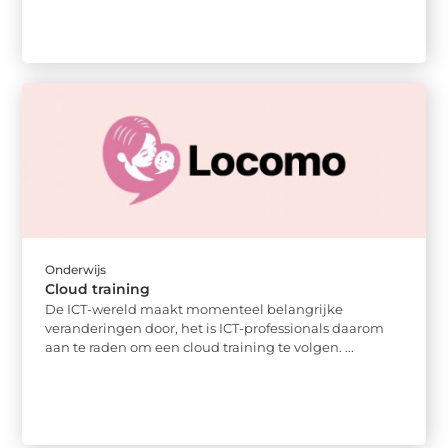
Onderwijs
Cloud training
De ICT-wereld maakt momenteel belangrijke
veranderingen door, het is ICT-professionals daarom
aan te raden om een cloud training te volgen. ...