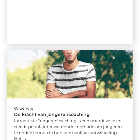
Onderwijs
De kracht van jongerencoaching
Introductie Jongerencoaching is een waardevolle en
steeds populairder wordende methode om jongeren
te ondersteunen in hun persoonlijke ontwikkeling.
Het is ...