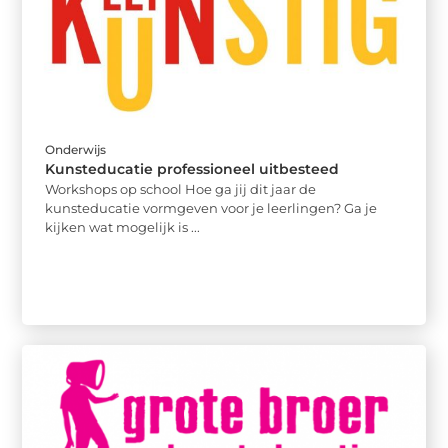
Onderwijs
Kunsteducatie professioneel uitbesteed
Workshops op school Hoe ga jij dit jaar de
kunsteducatie vormgeven voor je leerlingen? Ga je
kijken wat mogelijk is ...