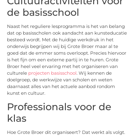
Cultuuractiviteiten voor
de basisschool
Naast het reguliere lesprogramma is het van belang
dat op basisscholen ook aandacht aan kunsteducatie
besteed wordt. Met de huidige werkdruk in het
onderwijs begrijpen wij bij Grote Broer maar al te
goed dat de emmer soms overloopt. Precies hiervoor
is het fijn om een externe partij in te huren. Grote
Broer heel veel ervaring met het organiseren van
culturele
projecten basisschool
. Wij kennen de
doelgroep, de werkwijze van scholen en weten
daarnaast alles van het actuele aanbod rondom
kunst en cultuur.
Professionals voor de
klas
Hoe Grote Broer dit organiseert? Dat werkt als volgt.