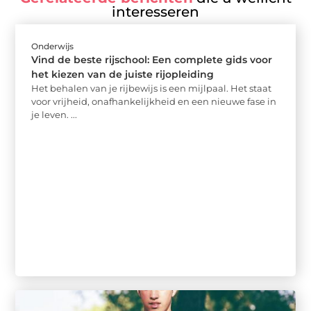
interesseren
Onderwijs
Vind de beste rijschool: Een complete gids voor
het kiezen van de juiste rijopleiding
Het behalen van je rijbewijs is een mijlpaal. Het staat
voor vrijheid, onafhankelijkheid en een nieuwe fase in
je leven. ...