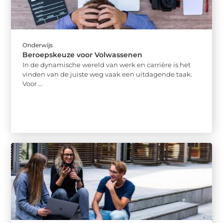
Onderwijs
Beroepskeuze voor Volwassenen
In de dynamische wereld van werk en carrière is het
vinden van de juiste weg vaak een uitdagende taak.
Voor ...