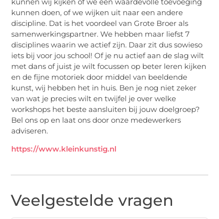
kunnen wij kijken of we een waardevolle toevoeging
kunnen doen, of we wijken uit naar een andere
discipline. Dat is het voordeel van Grote Broer als
samenwerkingspartner. We hebben maar liefst 7
disciplines waarin we actief zijn. Daar zit dus sowieso
iets bij voor jou school! Of je nu actief aan de slag wilt
met dans of juist je wilt focussen op beter leren kijken
en de fijne motoriek door middel van beeldende
kunst, wij hebben het in huis. Ben je nog niet zeker
van wat je precies wilt en twijfel je over welke
workshops het beste aansluiten bij jouw doelgroep?
Bel ons op en laat ons door onze medewerkers
adviseren.
https://www.kleinkunstig.nl
Veelgestelde vragen