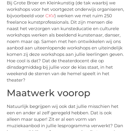
Bij Grote Broer en Kleinkunstig (de tak waarbij we
workshops voor het voortgezet onderwijs organiseren,
bijvoorbeeld voor
CKV
) werken we met ruim 250
freelance kunstprofessionals. Dit zijn mensen die
naast het verzorgen van kunsteducatie en culturele
workshops werken als beeldend kunstenaar, danser,
noem maar op. Samen met hen ontwikkelen wij ons
aanbod aan uiteenlopende workshops en uiteindelijk
komen zij deze workshops aan jullie leerlingen geven.
Hoe cool is dat? Dat de theaterdocent die op
dinsdagmiddag bij jullie voor de klas staat, in het
weekend de sterren van de hemel speelt in het
theater?
Maatwerk voorop
Natuurlijk begrijpen wij ook dat jullie misschien het
een en ander al zelf geregeld hebben. Dat is ook
alleen maar super! Zit er al een vorm van
muziekaanbod in jullie lesprogramma verwerkt? Dan