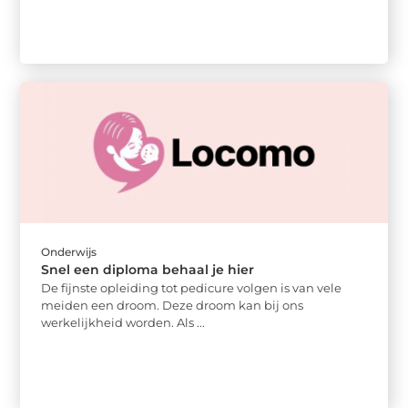
Onderwijs
Snel een diploma behaal je hier
De fijnste opleiding tot pedicure volgen is van vele
meiden een droom. Deze droom kan bij ons
werkelijkheid worden. Als ...