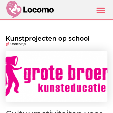
Kunstprojecten op school
Onderwijs