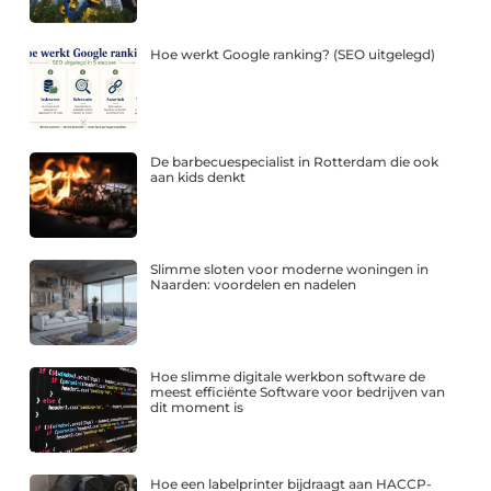
Hoe werkt Google ranking? (SEO uitgelegd)
De barbecuespecialist in Rotterdam die ook
aan kids denkt
Slimme sloten voor moderne woningen in
Naarden: voordelen en nadelen
Hoe slimme digitale werkbon software de
meest efficiënte Software voor bedrijven van
dit moment is
Hoe een labelprinter bijdraagt aan HACCP-