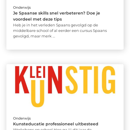
Onderwijs
Je Spaanse skills snel verbeteren? Doe je
voordeel met deze tips
Heb je in het verleden Spaans gevolgd op de
middelbare school of al eerder een cursus Spaans
gevolgd, maar merk ...
Onderwijs
Kunsteducatie professioneel uitbesteed
Workshops op school Hoe ga jij dit jaar de