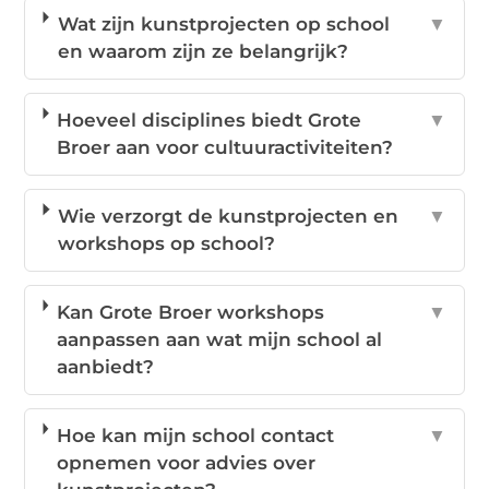
Wat zijn kunstprojecten op school
▼
en waarom zijn ze belangrijk?
Hoeveel disciplines biedt Grote
▼
Broer aan voor cultuuractiviteiten?
Wie verzorgt de kunstprojecten en
▼
workshops op school?
Kan Grote Broer workshops
▼
aanpassen aan wat mijn school al
aanbiedt?
Hoe kan mijn school contact
▼
opnemen voor advies over