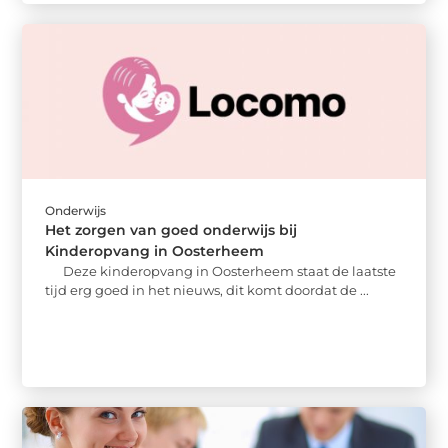
Onderwijs
Het zorgen van goed onderwijs bij
Kinderopvang in Oosterheem
Deze kinderopvang in Oosterheem staat de laatste
tijd erg goed in het nieuws, dit komt doordat de ...