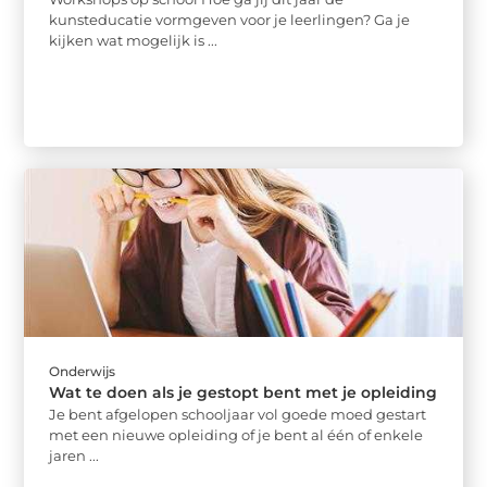
kunsteducatie vormgeven voor je leerlingen? Ga je
kijken wat mogelijk is ...
Onderwijs
Wat te doen als je gestopt bent met je opleiding
Je bent afgelopen schooljaar vol goede moed gestart
met een nieuwe opleiding of je bent al één of enkele
jaren ...