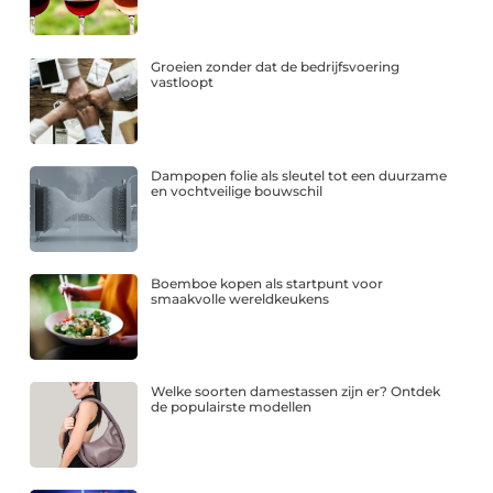
Groeien zonder dat de bedrijfsvoering
vastloopt
Dampopen folie als sleutel tot een duurzame
en vochtveilige bouwschil
Boemboe kopen als startpunt voor
smaakvolle wereldkeukens
Welke soorten damestassen zijn er? Ontdek
de populairste modellen