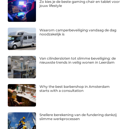
Zo kies je de beste gaming chair en tablet voor
jouw lifestyle
Waarom camperbeveiliging vandaag de dag
noodzakelijk is
Van cilindersloten tot slimme beveiliging: de
nieuwste trends in veilig wonen in Leerdam
Why the best barbershop in Amsterdam
starts with a consultation
Snellere berekening van de fundering dankzij
slimme werkprocessen