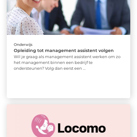
Onderwijs
Opleiding tot management assistent volgen
Wil je graag als management assistent werken om zo
het management binnen een bedrijf te
ondersteunen? Volg dan eerst een ...