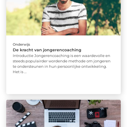
Onderwijs
De kracht van jongerencoaching
Introductie Jongerencoaching is een waardevolle en
steeds populairder wordende methode om jongeren
te ondersteunen in hun persoonlijke ontwikkeling.
Het is ...