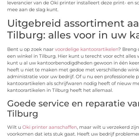
leverancier van de Oki printer installeert deze print- en
mee aan de slag kunt.
Uitgebreid assortiment aa
Tilburg: alles voor in uw 
Bent u op zoek naar
voordelige kantoorartikelen
? Breng 
een winkel in Tilburg. Hier kunt u terecht voor echt alles
kunt u al uw kantoorbenodigdheden gewoon in één keer b
heeft u niet te maken met gedoe met verschillende winkels
administratie voor uw bedrijf. Of u nu een professionele p
kantoorartikelen als schrijfwaren nodig heeft of nieuw m
kantoorartikelen in Tilburg heeft het allemaal.
Goede service en reparatie va
Tilburg
Wilt u
Oki printer aanschaffen
, maar wilt u verzekerd zij
voorkomen dat iets stuk gaat. Heeft uw bedrijf probleme