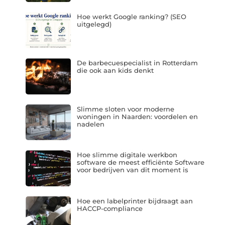
Hoe werkt Google ranking? (SEO
uitgelegd)
De barbecuespecialist in Rotterdam
die ook aan kids denkt
Slimme sloten voor moderne
woningen in Naarden: voordelen en
nadelen
Hoe slimme digitale werkbon
software de meest efficiënte Software
voor bedrijven van dit moment is
Hoe een labelprinter bijdraagt aan
HACCP-compliance