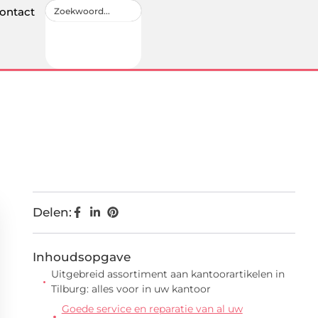
ontact
Delen:
Inhoudsopgave
Uitgebreid assortiment aan kantoorartikelen in
Tilburg: alles voor in uw kantoor
Goede service en reparatie van al uw