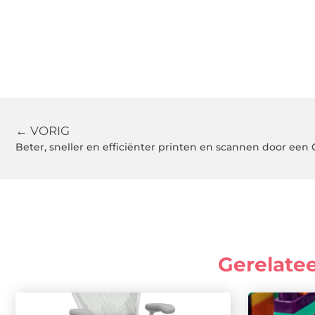
← VORIG
Beter, sneller en efficiënter printen en scannen door een 
Gerelate