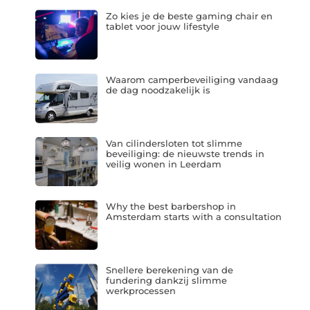
Zo kies je de beste gaming chair en
tablet voor jouw lifestyle
Waarom camperbeveiliging vandaag
de dag noodzakelijk is
Van cilindersloten tot slimme
beveiliging: de nieuwste trends in
veilig wonen in Leerdam
Why the best barbershop in
Amsterdam starts with a consultation
Snellere berekening van de
fundering dankzij slimme
werkprocessen