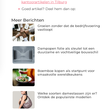
kantoorartikelen in Tilburg
Goed artikel? Deel hem dan op:
Meer Berichten
Groeien zonder dat de bedrijfsvoering
vastloopt
Dampopen folie als sleutel tot een
duurzame en vochtveilige bouwschil
Boemboe kopen als startpunt voor
smaakvolle wereldkeukens
Welke soorten damestassen zijn er?
Ontdek de populairste modellen