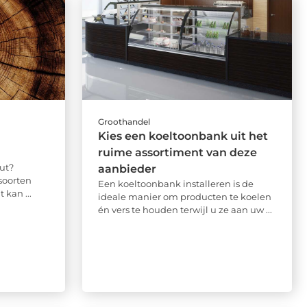
Groothandel
Kies een koeltoonbank uit het
ruime assortiment van deze
ut?
aanbieder
soorten
Een koeltoonbank installeren is de
 kan ...
ideale manier om producten te koelen
én vers te houden terwijl u ze aan uw ...