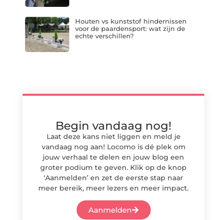
Houten vs kunststof hindernissen
voor de paardensport: wat zijn de
echte verschillen?
Begin vandaag nog!
Laat deze kans niet liggen en meld je
vandaag nog aan! Locomo is dé plek om
jouw verhaal te delen en jouw blog een
groter podium te geven. Klik op de knop
‘Aanmelden’ en zet de eerste stap naar
meer bereik, meer lezers en meer impact.
Aanmelden