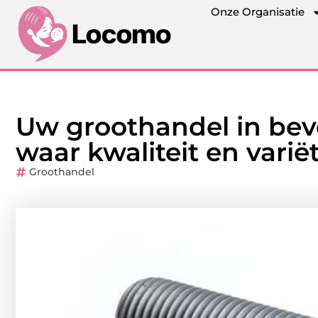
Onze Organisatie
Uw groothandel in bev
waar kwaliteit en var
Groothandel