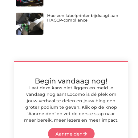
Hoe een labelprinter bijdraagt aan
HACCP-compliance
Begin vandaag nog!
Laat deze kans niet liggen en meld je
vandaag nog aan! Locomo is dé plek om
jouw verhaal te delen en jouw blog een
groter podium te geven. Klik op de knop
‘Aanmelden’ en zet de eerste stap naar
meer bereik, meer lezers en meer impact.
Aanmelden