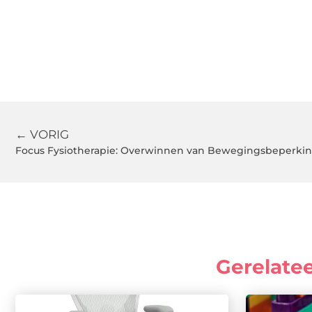
← VORIG
Focus Fysiotherapie: Overwinnen van Bewegingsbeperkin
Gerelate