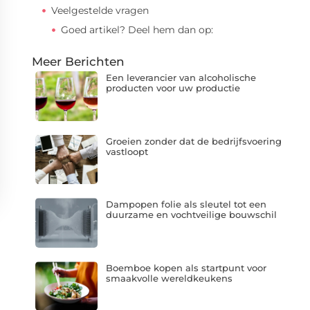
Veelgestelde vragen
Goed artikel? Deel hem dan op:
Meer Berichten
Een leverancier van alcoholische
producten voor uw productie
Groeien zonder dat de bedrijfsvoering
vastloopt
Dampopen folie als sleutel tot een
duurzame en vochtveilige bouwschil
Boemboe kopen als startpunt voor
smaakvolle wereldkeukens