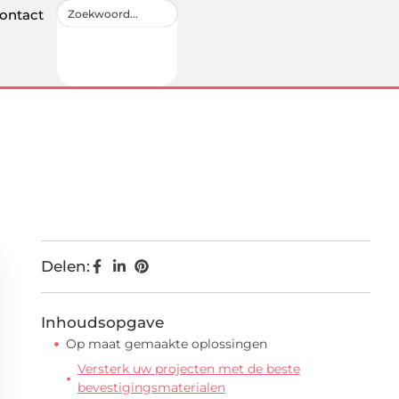
ontact
Delen:
Inhoudsopgave
Op maat gemaakte oplossingen
Versterk uw projecten met de beste
bevestigingsmaterialen