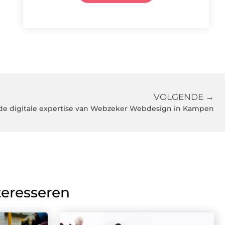
VOLGENDE →
de digitale expertise van Webzeker Webdesign in Kampen
teresseren