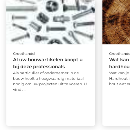
Groothandel
Groothande
Al uw bouwartikelen koopt u
Wat kan
bij deze professionals
hardhou
Als particulier of ondernemer in de
Wat kan je
bouw heeft u hoogwaardig materiaal
Hardhout i
nodig om uw projecten uit te voeren. U
hout wat er
vindt ...