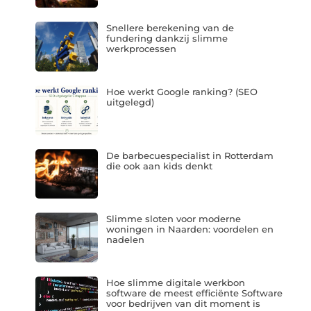
Snellere berekening van de
fundering dankzij slimme
werkprocessen
Hoe werkt Google ranking? (SEO
uitgelegd)
De barbecuespecialist in Rotterdam
die ook aan kids denkt
Slimme sloten voor moderne
woningen in Naarden: voordelen en
nadelen
Hoe slimme digitale werkbon
software de meest efficiënte Software
voor bedrijven van dit moment is