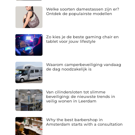
Welke soorten damestassen zijn er?
Ontdek de populairste modellen
Zo kies je de beste gaming chair en
tablet voor jouw lifestyle
Waarom camperbeveiliging vandaag
de dag noodzakelijk is
Van cilindersloten tot slimme
beveiliging: de nieuwste trends in
veilig wonen in Leerdam
Why the best barbershop in
Amsterdam starts with a consultation