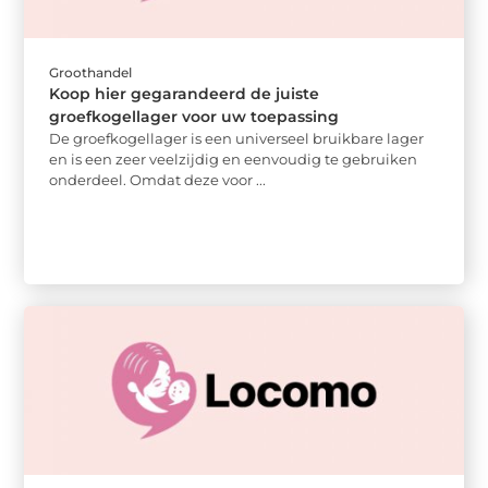
Groothandel
Koop hier gegarandeerd de juiste
groefkogellager voor uw toepassing
De groefkogellager is een universeel bruikbare lager
en is een zeer veelzijdig en eenvoudig te gebruiken
onderdeel. Omdat deze voor ...