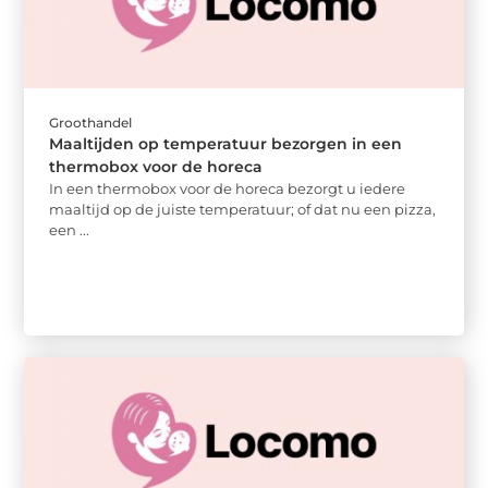
Groothandel
Maaltijden op temperatuur bezorgen in een
thermobox voor de horeca
In een thermobox voor de horeca bezorgt u iedere
maaltijd op de juiste temperatuur; of dat nu een pizza,
een ...