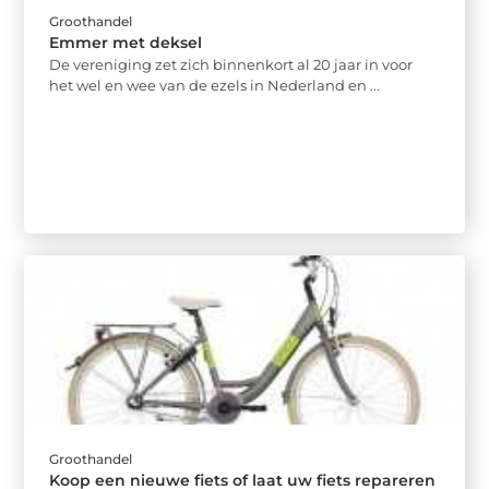
Groothandel
Emmer met deksel
De vereniging zet zich binnenkort al 20 jaar in voor
het wel en wee van de ezels in Nederland en ...
Groothandel
Koop een nieuwe fiets of laat uw fiets repareren