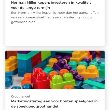
Herman Miller kopen: investeren in kwaliteit
voor de lange termijn
Een Herman Miller kopen is meer dan het aanschaffen
van een bureaustoel: het is een investering in jouw
gezondheid en ...
Groothandel
Marketingstrategieën voor houten speelgoed in
de speelgoedgroothandel