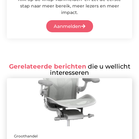
stap naar meer bereik, meer lezers en meer
impact.
Aanmelden
Gerelateerde berichten
die u wellicht
interesseren
Groothandel