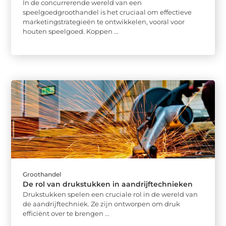
In de concurrerende wereld van een
speelgoedgroothandel is het cruciaal om effectieve
marketingstrategieën te ontwikkelen, vooral voor
houten speelgoed. Koppen ...
Groothandel
De rol van drukstukken in aandrijftechnieken
Drukstukken spelen een cruciale rol in de wereld van
de aandrijftechniek. Ze zijn ontworpen om druk
efficiënt over te brengen ...