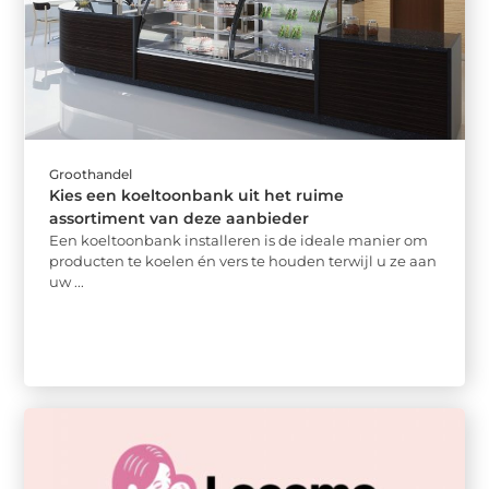
Groothandel
Kies een koeltoonbank uit het ruime
assortiment van deze aanbieder
Een koeltoonbank installeren is de ideale manier om
producten te koelen én vers te houden terwijl u ze aan
uw ...