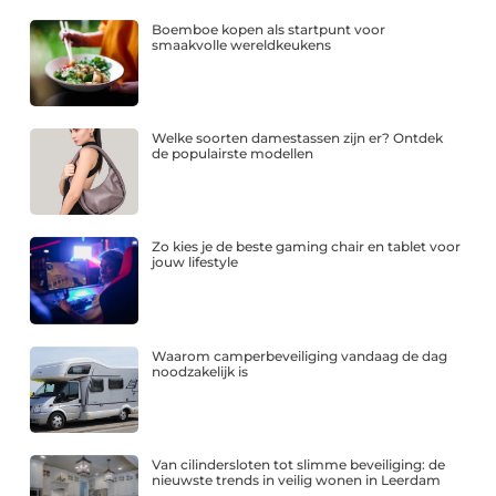
Boemboe kopen als startpunt voor
smaakvolle wereldkeukens
Welke soorten damestassen zijn er? Ontdek
de populairste modellen
Zo kies je de beste gaming chair en tablet voor
jouw lifestyle
Waarom camperbeveiliging vandaag de dag
noodzakelijk is
Van cilindersloten tot slimme beveiliging: de
nieuwste trends in veilig wonen in Leerdam