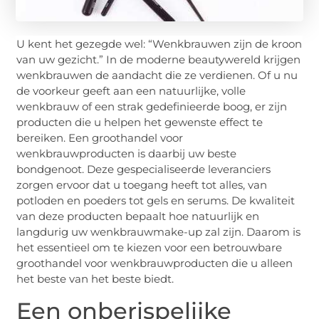
U kent het gezegde wel: “Wenkbrauwen zijn de kroon
van uw gezicht.” In de moderne beautywereld krijgen
wenkbrauwen de aandacht die ze verdienen. Of u nu
de voorkeur geeft aan een natuurlijke, volle
wenkbrauw of een strak gedefinieerde boog, er zijn
producten die u helpen het gewenste effect te
bereiken. Een groothandel voor
wenkbrauwproducten is daarbij uw beste
bondgenoot. Deze gespecialiseerde leveranciers
zorgen ervoor dat u toegang heeft tot alles, van
potloden en poeders tot gels en serums. De kwaliteit
van deze producten bepaalt hoe natuurlijk en
langdurig uw wenkbrauwmake-up zal zijn. Daarom is
het essentieel om te kiezen voor een betrouwbare
groothandel voor wenkbrauwproducten die u alleen
het beste van het beste biedt.
Een onberispelijke