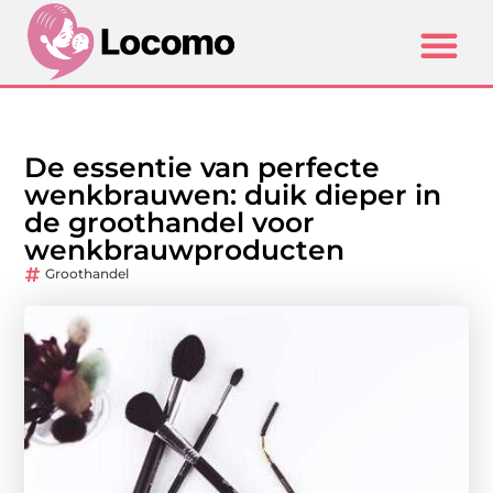
De essentie van perfecte
wenkbrauwen: duik dieper in
de groothandel voor
wenkbrauwproducten
Groothandel