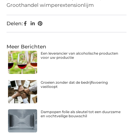
Groothandel wimperextensionlijm
Delen:
Meer Berichten
Een leverancier van alcoholische producten
voor uw productie
Groeien zonder dat de bedrijfsvoering
vastloopt
Dampopen folie als sleutel tot een duurzame
en vochtveilige bouwschil