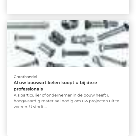
Groothandel
Al uw bouwartikelen koopt u bij deze
professionals
Als particulier of ondernemer in de bouw heeft u
hoogwaardig materiaal nodig om uw projecten uit te
voeren. U vindt ...