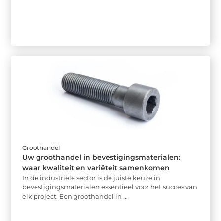
Groothandel
Uw groothandel in bevestigingsmaterialen:
waar kwaliteit en variëteit samenkomen
In de industriële sector is de juiste keuze in
bevestigingsmaterialen essentieel voor het succes van
elk project. Een groothandel in ...