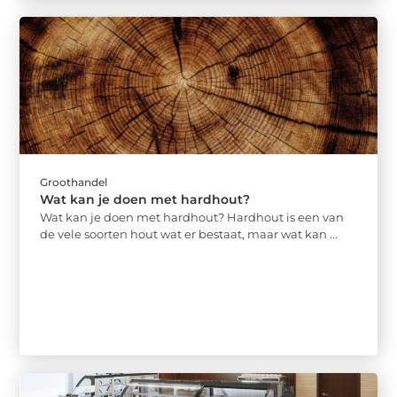
Groothandel
Wat kan je doen met hardhout?
Wat kan je doen met hardhout? Hardhout is een van
de vele soorten hout wat er bestaat, maar wat kan ...