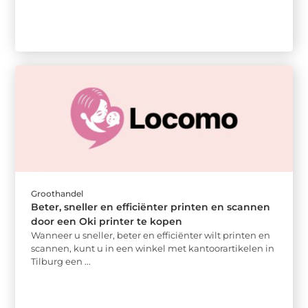
Groothandel
Beter, sneller en efficiënter printen en scannen
door een Oki printer te kopen
Wanneer u sneller, beter en efficiënter wilt printen en
scannen, kunt u in een winkel met kantoorartikelen in
Tilburg een ...