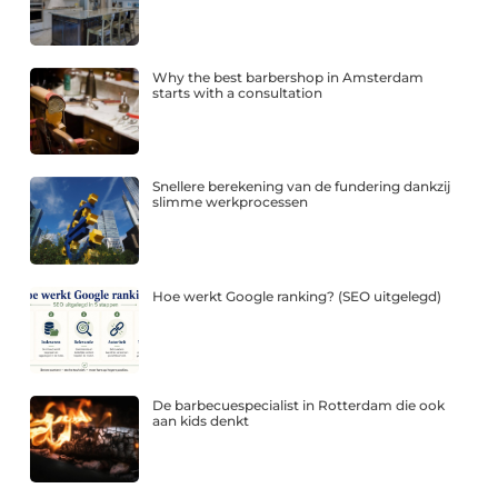
Why the best barbershop in Amsterdam
starts with a consultation
Snellere berekening van de fundering dankzij
slimme werkprocessen
Hoe werkt Google ranking? (SEO uitgelegd)
De barbecuespecialist in Rotterdam die ook
aan kids denkt