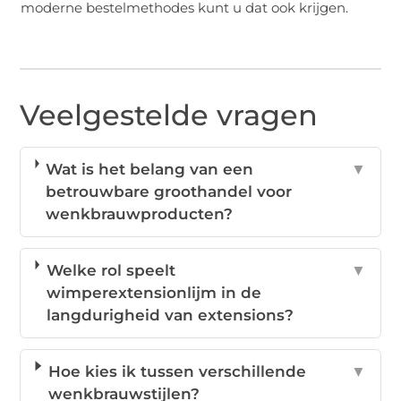
moderne bestelmethodes kunt u dat ook krijgen.
Veelgestelde vragen
Wat is het belang van een
▼
betrouwbare groothandel voor
wenkbrauwproducten?
Welke rol speelt
▼
wimperextensionlijm in de
langdurigheid van extensions?
Hoe kies ik tussen verschillende
▼
wenkbrauwstijlen?