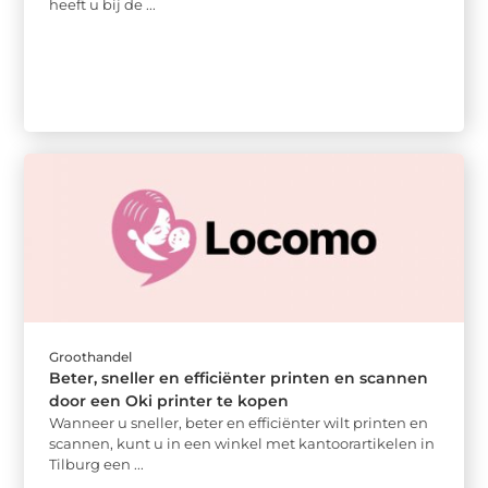
heeft u bij de ...
Groothandel
Beter, sneller en efficiënter printen en scannen
door een Oki printer te kopen
Wanneer u sneller, beter en efficiënter wilt printen en
scannen, kunt u in een winkel met kantoorartikelen in
Tilburg een ...