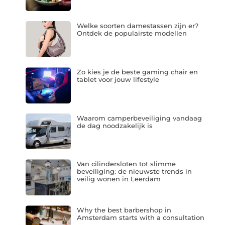
Welke soorten damestassen zijn er?
Ontdek de populairste modellen
Zo kies je de beste gaming chair en
tablet voor jouw lifestyle
Waarom camperbeveiliging vandaag
de dag noodzakelijk is
Van cilindersloten tot slimme
beveiliging: de nieuwste trends in
veilig wonen in Leerdam
Why the best barbershop in
Amsterdam starts with a consultation