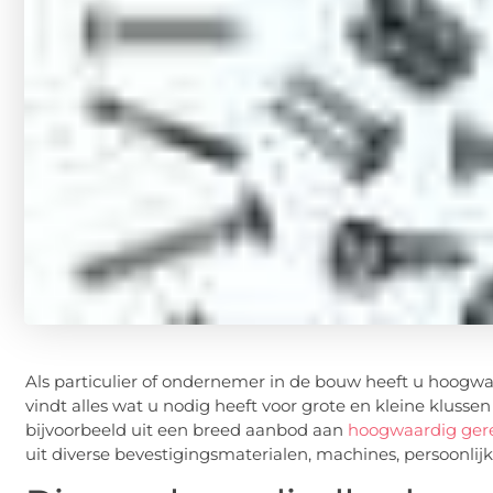
Als particulier of ondernemer in de bouw heeft u hoogwa
vindt alles wat u nodig heeft voor grote en kleine klussen
bijvoorbeeld uit een breed aanbod aan
hoogwaardig gere
uit diverse bevestigingsmaterialen, machines, persoonl