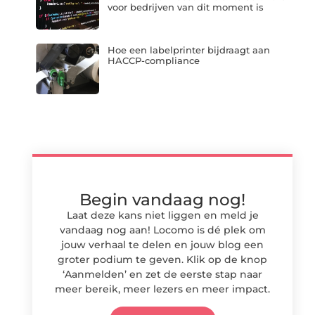
voor bedrijven van dit moment is
Hoe een labelprinter bijdraagt aan
HACCP-compliance
Begin vandaag nog!
Laat deze kans niet liggen en meld je
vandaag nog aan! Locomo is dé plek om
jouw verhaal te delen en jouw blog een
groter podium te geven. Klik op de knop
‘Aanmelden’ en zet de eerste stap naar
meer bereik, meer lezers en meer impact.