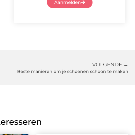
Aanmelden
VOLGENDE →
Beste manieren om je schoenen schoon te maken
teresseren