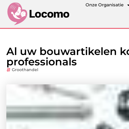
Onze Organisatie
Al uw bouwartikelen ko
professionals
Groothandel