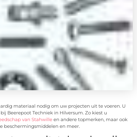
ardig materiaal nodig om uw projecten uit te voeren. U
 bij Beerepoot Techniek in Hilversum. Zo kiest u
edschap van Stahwille
en andere topmerken, maar ook
ijke beschermingsmiddelen en meer.