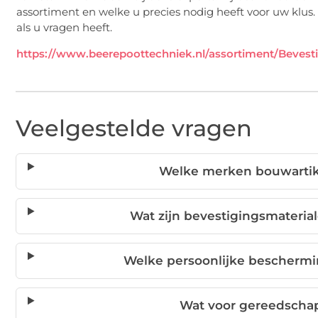
assortiment en welke u precies nodig heeft voor uw klu
als u vragen heeft.
https://www.beerepoottechniek.nl/assortiment/Bevesti
Veelgestelde vragen
Welke merken bouwartike
Wat zijn bevestigingsmateria
Welke persoonlijke beschermi
Wat voor gereedschap