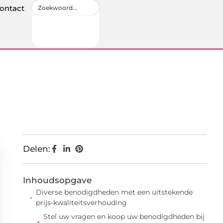
ontact
Delen:
Inhoudsopgave
Diverse benodigdheden met een uitstekende
prijs-kwaliteitsverhouding
Stel uw vragen en koop uw benodigdheden bij