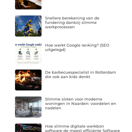
Snellere berekening van de
fundering dankzij slimme
werkprocessen
Hoe werkt Google ranking? (SEO
uitgelegd)
De barbecuespecialist in Rotterdam
die ook aan kids denkt
Slimme sloten voor moderne
woningen in Naarden: voordelen en
nadelen
Hoe slimme digitale werkbon
software de meest efficiënte Software