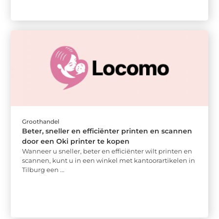
Groothandel
Beter, sneller en efficiënter printen en scannen
door een Oki printer te kopen
Wanneer u sneller, beter en efficiënter wilt printen en
scannen, kunt u in een winkel met kantoorartikelen in
Tilburg een ...