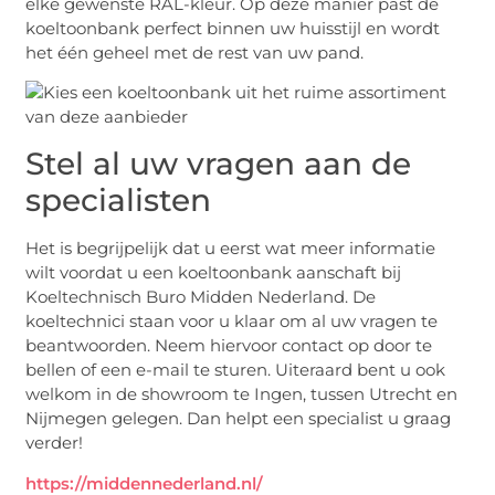
elke gewenste RAL-kleur. Op deze manier past de
koeltoonbank perfect binnen uw huisstijl en wordt
het één geheel met de rest van uw pand.
Stel al uw vragen aan de
specialisten
Het is begrijpelijk dat u eerst wat meer informatie
wilt voordat u een koeltoonbank aanschaft bij
Koeltechnisch Buro Midden Nederland. De
koeltechnici staan voor u klaar om al uw vragen te
beantwoorden. Neem hiervoor contact op door te
bellen of een e-mail te sturen. Uiteraard bent u ook
welkom in de showroom te Ingen, tussen Utrecht en
Nijmegen gelegen. Dan helpt een specialist u graag
verder!
https://middennederland.nl/