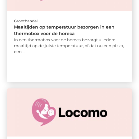
Groothandel
Maaltijden op temperatuur bezorgen in een
thermobox voor de horeca
In een thermobox voor de horeca bezorgt u iedere
maaltijd op de juiste temperatuur; of dat nu een pizza,
een ...