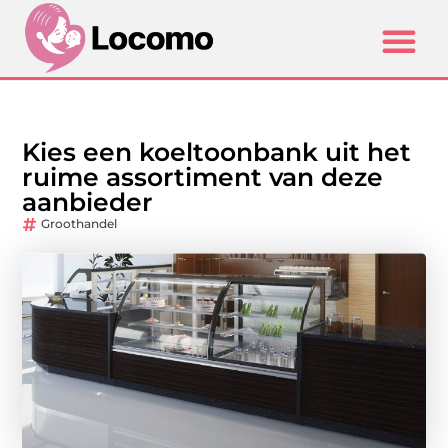
Kies een koeltoonbank uit het
ruime assortiment van deze
aanbieder
Groothandel