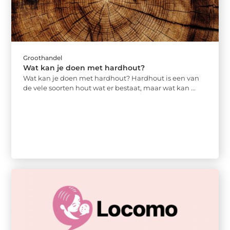
Groothandel
Wat kan je doen met hardhout?
Wat kan je doen met hardhout? Hardhout is een van
de vele soorten hout wat er bestaat, maar wat kan ...