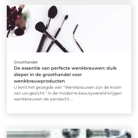
Groothandel
De essentie van perfecte wenkbrauwen: duik
dieper in de groothandel voor
wenkbrauwproducten
U kent het gezegde wel: “Wenkbrauwen zijn de kroon
van uw gezicht.” In de moderne beautywereld krijgen
wenkbrauwen de aandacht ...