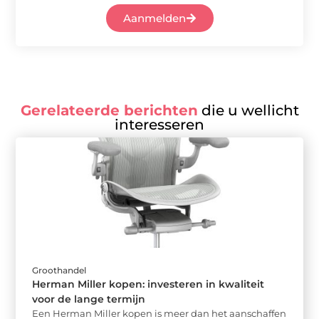
Aanmelden
Gerelateerde berichten
die u wellicht
interesseren
Groothandel
Herman Miller kopen: investeren in kwaliteit
voor de lange termijn
Een Herman Miller kopen is meer dan het aanschaffen