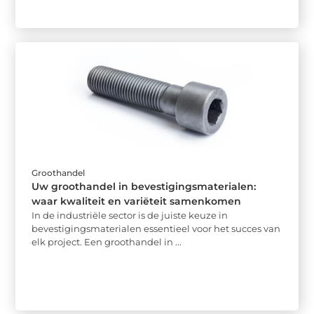
Groothandel
Uw groothandel in bevestigingsmaterialen:
waar kwaliteit en variëteit samenkomen
In de industriële sector is de juiste keuze in
bevestigingsmaterialen essentieel voor het succes van
elk project. Een groothandel in ...