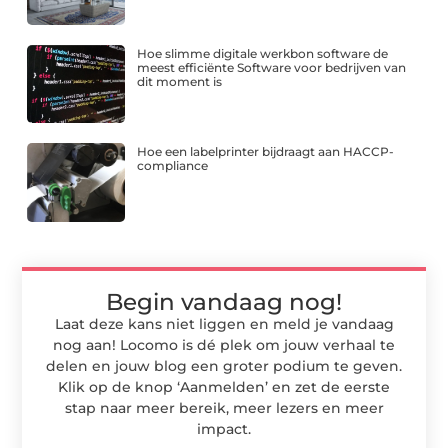
Hoe slimme digitale werkbon software de
meest efficiënte Software voor bedrijven van
dit moment is
Hoe een labelprinter bijdraagt aan HACCP-
compliance
Begin vandaag nog!
Laat deze kans niet liggen en meld je vandaag
nog aan! Locomo is dé plek om jouw verhaal te
delen en jouw blog een groter podium te geven.
Klik op de knop ‘Aanmelden’ en zet de eerste
stap naar meer bereik, meer lezers en meer
impact.