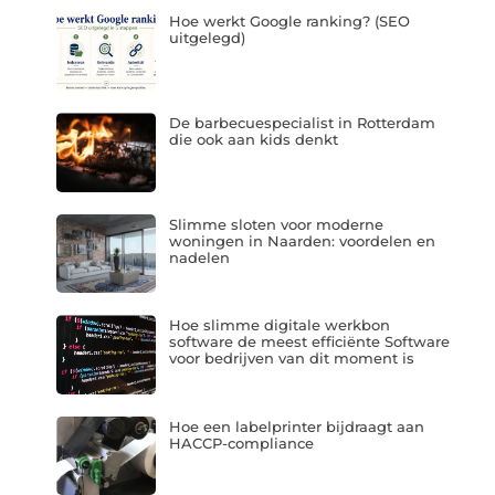
Hoe werkt Google ranking? (SEO
uitgelegd)
De barbecuespecialist in Rotterdam
die ook aan kids denkt
Slimme sloten voor moderne
woningen in Naarden: voordelen en
nadelen
Hoe slimme digitale werkbon
software de meest efficiënte Software
voor bedrijven van dit moment is
Hoe een labelprinter bijdraagt aan
HACCP-compliance