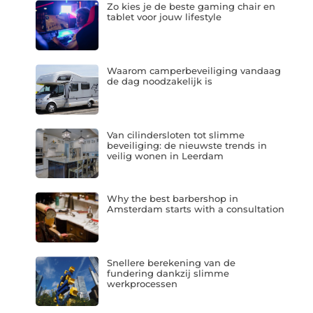
Zo kies je de beste gaming chair en
tablet voor jouw lifestyle
Waarom camperbeveiliging vandaag
de dag noodzakelijk is
Van cilindersloten tot slimme
beveiliging: de nieuwste trends in
veilig wonen in Leerdam
Why the best barbershop in
Amsterdam starts with a consultation
Snellere berekening van de
fundering dankzij slimme
werkprocessen