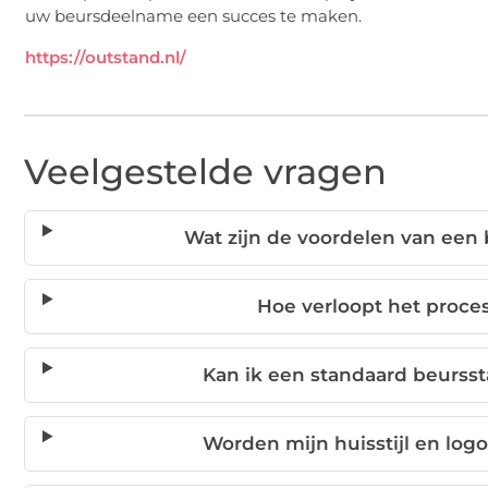
uw beursdeelname een succes te maken.
https://outstand.nl/
Veelgestelde vragen
Wat zijn de voordelen van een
Hoe verloopt het proce
Kan ik een standaard beurss
Worden mijn huisstijl en log