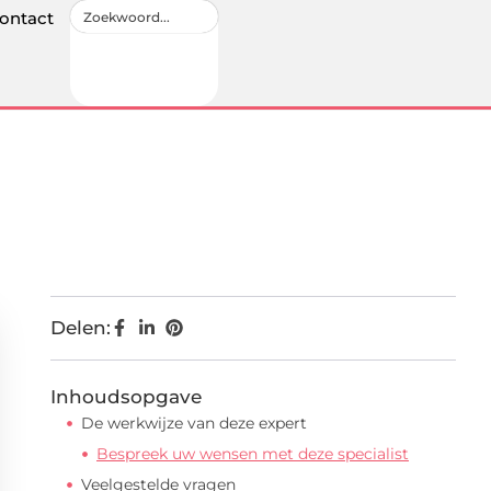
ontact
Delen:
Inhoudsopgave
De werkwijze van deze expert
Bespreek uw wensen met deze specialist
Veelgestelde vragen