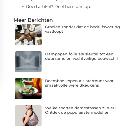
Goed artikel? Deel hem dan op:
Meer Berichten
Groeien zonder dat de bedrijfsvoering
vastloopt
Dampopen folie als sleutel tot een
duurzame en vochtveilige bouwschil
Boemboe kopen als startpunt voor
smaakvolle wereldkeukens
Welke soorten damestassen zijn er?
Ontdek de populairste modellen