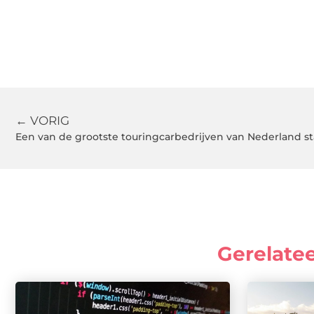
← VORIG
Een van de grootste touringcarbedrijven van Nederland sta
Gerelate