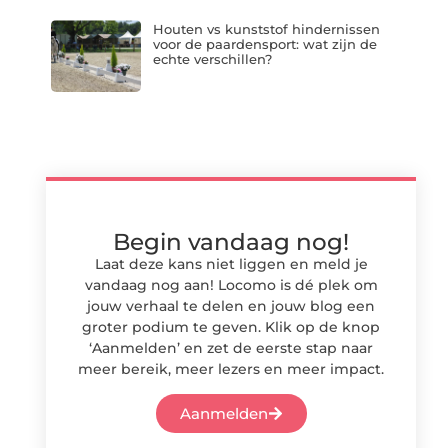
Houten vs kunststof hindernissen
voor de paardensport: wat zijn de
echte verschillen?
Begin vandaag nog!
Laat deze kans niet liggen en meld je
vandaag nog aan! Locomo is dé plek om
jouw verhaal te delen en jouw blog een
groter podium te geven. Klik op de knop
‘Aanmelden’ en zet de eerste stap naar
meer bereik, meer lezers en meer impact.
Aanmelden