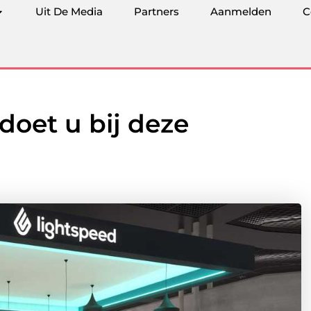
Uit De Media
Partners
Aanmelden
C
doet u bij deze