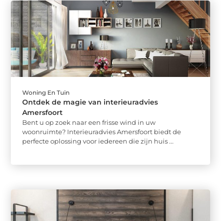
Woning En Tuin
Ontdek de magie van interieuradvies
Amersfoort
Bent u op zoek naar een frisse wind in uw
woonruimte? Interieuradvies Amersfoort biedt de
perfecte oplossing voor iedereen die zijn huis ...