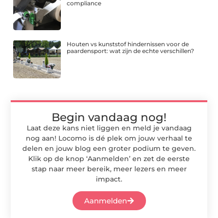
compliance
Houten vs kunststof hindernissen voor de
paardensport: wat zijn de echte verschillen?
Begin vandaag nog!
Laat deze kans niet liggen en meld je vandaag
nog aan! Locomo is dé plek om jouw verhaal te
delen en jouw blog een groter podium te geven.
Klik op de knop ‘Aanmelden’ en zet de eerste
stap naar meer bereik, meer lezers en meer
impact.
Aanmelden