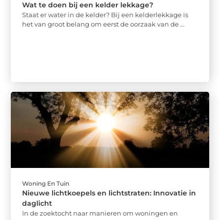
Wat te doen bij een kelder lekkage?
Staat er water in de kelder? Bij een kelderlekkage is
het van groot belang om eerst de oorzaak van de ...
Woning En Tuin
Nieuwe lichtkoepels en lichtstraten: Innovatie in
daglicht
In de zoektocht naar manieren om woningen en