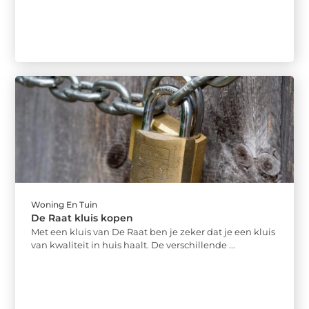
Woning En Tuin
De Raat kluis kopen
Met een kluis van De Raat ben je zeker dat je een kluis
van kwaliteit in huis haalt. De verschillende ...