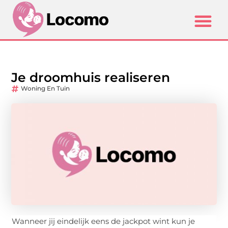
Je droomhuis realiseren
Woning En Tuin
Wanneer jij eindelijk eens de jackpot wint kun je