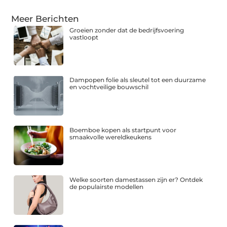
Meer Berichten
Groeien zonder dat de bedrijfsvoering
vastloopt
Dampopen folie als sleutel tot een duurzame
en vochtveilige bouwschil
Boemboe kopen als startpunt voor
smaakvolle wereldkeukens
Welke soorten damestassen zijn er? Ontdek
de populairste modellen