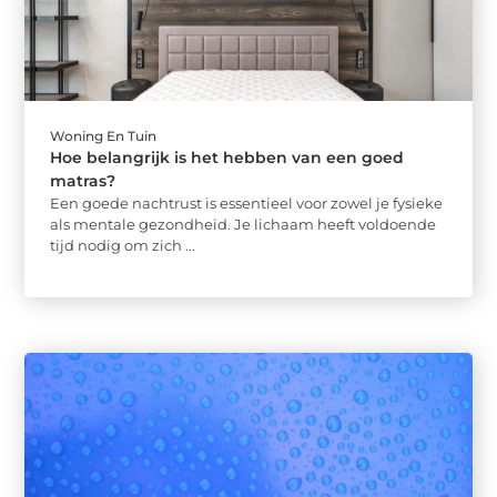
Woning En Tuin
Hoe belangrijk is het hebben van een goed
matras?
Een goede nachtrust is essentieel voor zowel je fysieke
als mentale gezondheid. Je lichaam heeft voldoende
tijd nodig om zich ...