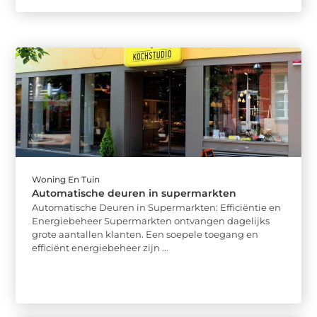
Woning En Tuin
Automatische deuren in supermarkten
Automatische Deuren in Supermarkten: Efficiëntie en
Energiebeheer Supermarkten ontvangen dagelijks
grote aantallen klanten. Een soepele toegang en
efficiënt energiebeheer zijn ...