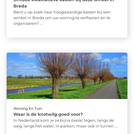
Breda
Bent u op zoek naar hoogwaardige kasten bij een
winkel in Breda om uw woning te verfraaien en te
organiseren? ...
Woning En Tuin
Waar is de knotwilg goed voor?
In Nederland kom je ze bijna overal tegen, langs de
weg, langs het water, in parken, maar ook in tuinen. ...