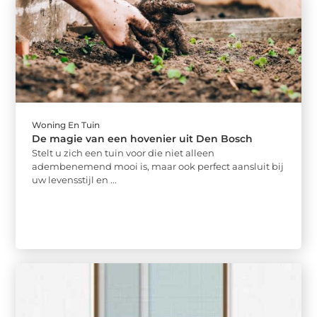
Woning En Tuin
De magie van een hovenier uit Den Bosch
Stelt u zich een tuin voor die niet alleen
adembenemend mooi is, maar ook perfect aansluit bij
uw levensstijl en ...