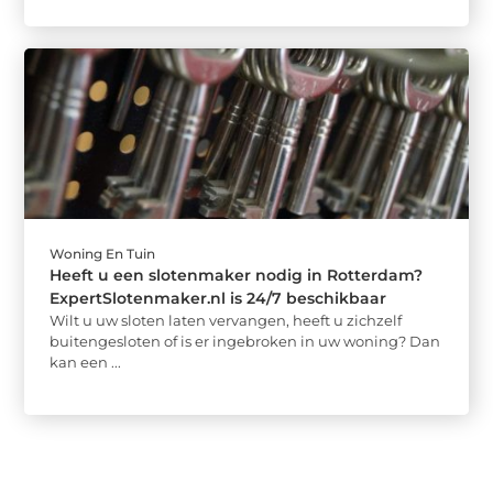
Woning En Tuin
Heeft u een slotenmaker nodig in Rotterdam?
ExpertSlotenmaker.nl is 24/7 beschikbaar
Wilt u uw sloten laten vervangen, heeft u zichzelf
buitengesloten of is er ingebroken in uw woning? Dan
kan een ...