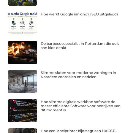
Hoe werkt Google ranking? (SEO uitgelegd)
De barbecuespecialist in Rotterdam die ook
aan kids denkt
Slimme sloten voor moderne woningen in
Naarden: voordelen en nadelen
Hoe slimme digitale werkbon software de
meest efficiënte Software voor bedrijven van
dit moment is
Hoe een labelprinter bijdraagt aan HACCP-