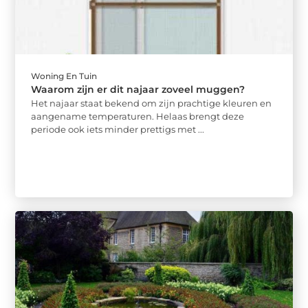
Woning En Tuin
Waarom zijn er dit najaar zoveel muggen?
Het najaar staat bekend om zijn prachtige kleuren en
aangename temperaturen. Helaas brengt deze
periode ook iets minder prettigs met ...