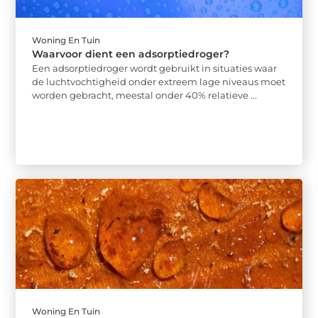
Woning En Tuin
Waarvoor dient een adsorptiedroger?
Een adsorptiedroger wordt gebruikt in situaties waar
de luchtvochtigheid onder extreem lage niveaus moet
worden gebracht, meestal onder 40% relatieve ...
Woning En Tuin