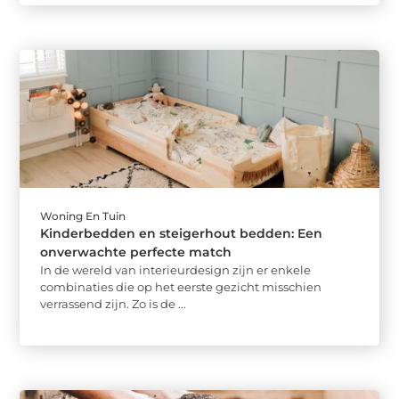
Woning En Tuin
Kinderbedden en steigerhout bedden: Een
onverwachte perfecte match
In de wereld van interieurdesign zijn er enkele
combinaties die op het eerste gezicht misschien
verrassend zijn. Zo is de ...