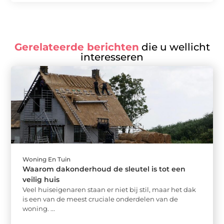
Gerelateerde berichten
die u wellicht
interesseren
Woning En Tuin
Waarom dakonderhoud de sleutel is tot een
veilig huis
Veel huiseigenaren staan er niet bij stil, maar het dak
is een van de meest cruciale onderdelen van de
woning. ...