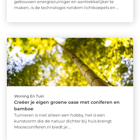
gebouwen energiezuiniger en aantrekkelijker te
maken, is de technologie rondom lichtkoepels en ...
Woning En Tuin
Creëer je eigen groene oase met coniferen en
bamboe
Tuinieren is niet alleen een hobby, het is een
kunstvorm die de natuur dichter bij huis brengt.
Mooieconiferen.nl biedt je ...