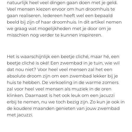
natuurlijk heel veel dingen gaan doen met je geld.
Veel mensen kiezen ervoor om hun droomhuis te
gaan realiseren. Iedereen heeft wel een bepaald
beeld bij zijn of haar droomhuis. In dit artikel nemen
we graag wat mogelijkheden met je door om je
misschien nog verder te kunnen inspireren.
Het is waarschijnlijk een beetje cliché, maar hé, een
beetje cliché is oké! Een zwembad in je tuin, wie wil
dat nou niet? Voor heel veel mensen zal het een
absolute droom zijn om een zwembad lekker bij je
huis te hebben. De verkoeling in de warme zomers
zal voor heel veel mensen als muziek in de oren
klinken. Daarnaast is het ook leuk om een jacuzzi
erbij te nemen, nu we toch bezig zijn. Zo kun je ook in
de koudere maanden genieten van jouw zwembad
met jacuzzi.