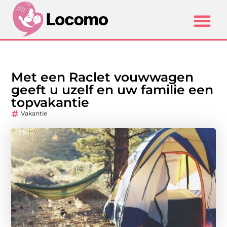
Met een Raclet vouwwagen
geeft u uzelf en uw familie een
topvakantie
Vakantie