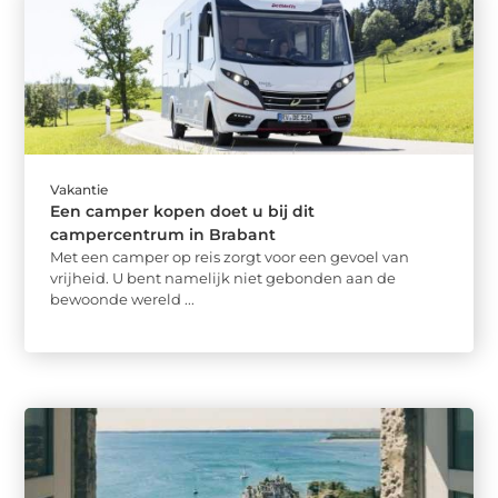
Vakantie
Een camper kopen doet u bij dit
campercentrum in Brabant
Met een camper op reis zorgt voor een gevoel van
vrijheid. U bent namelijk niet gebonden aan de
bewoonde wereld ...