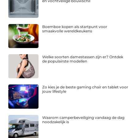
en vochtveilige bouwschil
Boemboe kopen als startpunt voor
smaakvolle wereldkeukens
Welke soorten damestassen zijn er? Ontdek
de populairste modellen
Zo kies je de beste gaming chair en tablet voor
jouw lifestyle
Waarom camperbeveiliging vandaag de dag
noodzakelijk is