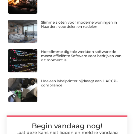
Slimme sloten voor moderne woningen in
Naarden: voordelen en nadelen
Hoe slimme digitale werkbon software de
meest efficiënte Software voor bedrijven van
dit moment is
Hoe een labelprinter bijdraagt aan HACCP-
compliance
Begin vandaag nog!
Laat deze kans niet liggen en meld je vandaag