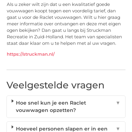
Als u zeker wilt zijn dat u een kwalitatief goede
vouwwagen koopt tegen een voordelig tarief, dan
gaat u voor de Raclet vouwwagen. Wilt u hier graag
meer informatie over ontvangen en deze met eigen
ogen bekijken? Dan gaat u langs bij Struckman
Recreatie in Zuid-Holland. Het team van specialisten
staat daar klaar om u te helpen met al uw vragen.
https://struckman.nl/
Veelgestelde vragen
Hoe snel kun je een Raclet
▼
vouwwagen opzetten?
Hoeveel personen slapen er in een
▼