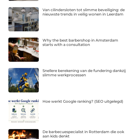
Van cilindersloten tot slimme beveiliging: de
nieuwste trends in veilig wonen in Leerdam
Why the best barbershop in Amsterdam
starts with a consultation
Snellere berekening van de fundering dankzij
slimme werkprocessen
Hoe werkt Google ranking? (SEO uitgelegd)
De barbecuespecialist in Rotterdam die ook
aan kids denkt