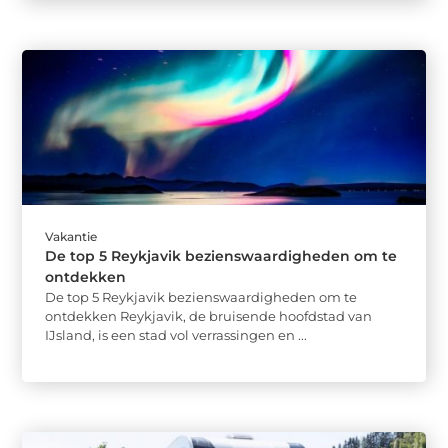
Vakantie
De top 5 Reykjavik bezienswaardigheden om te
ontdekken
De top 5 Reykjavik bezienswaardigheden om te
ontdekken Reykjavik, de bruisende hoofdstad van
IJsland, is een stad vol verrassingen en ...