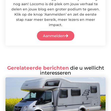
nog aan! Locomo is dé plek om jouw verhaal te
delen en jouw blog een groter podium te geven.
Klik op de knop ‘Aanmelden’ en zet de eerste
stap naar meer bereik, meer lezers en meer
impact.
Aanmelden
Gerelateerde berichten
die u wellicht
interesseren