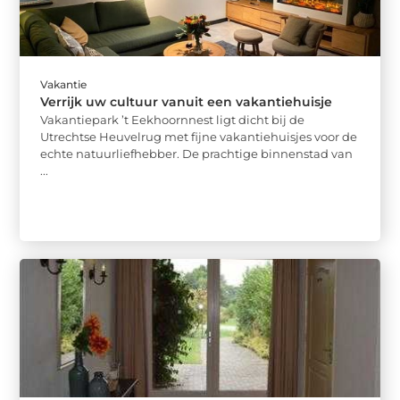
Vakantie
Verrijk uw cultuur vanuit een vakantiehuisje
Vakantiepark ’t Eekhoornnest ligt dicht bij de
Utrechtse Heuvelrug met fijne vakantiehuisjes voor de
echte natuurliefhebber. De prachtige binnenstad van
...