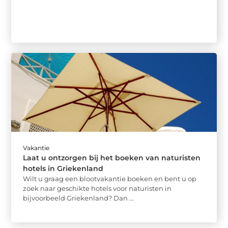
Vakantie
Laat u ontzorgen bij het boeken van naturisten
hotels in Griekenland
Wilt u graag een blootvakantie boeken en bent u op
zoek naar geschikte hotels voor naturisten in
bijvoorbeeld Griekenland? Dan ...