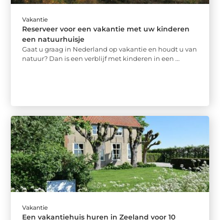
Vakantie
Reserveer voor een vakantie met uw kinderen
een natuurhuisje
Gaat u graag in Nederland op vakantie en houdt u van
natuur? Dan is een verblijf met kinderen in een ...
Vakantie
Een vakantiehuis huren in Zeeland voor 10