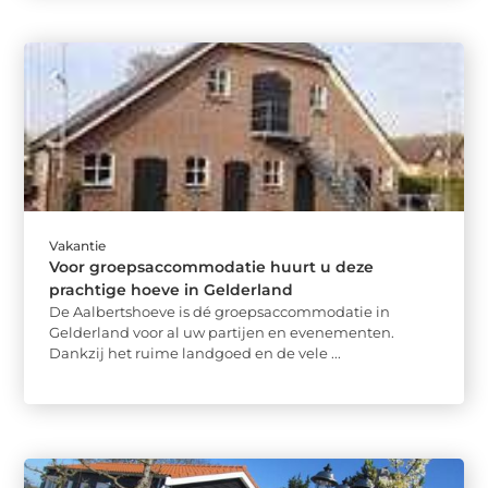
Vakantie
Voor groepsaccommodatie huurt u deze
prachtige hoeve in Gelderland
De Aalbertshoeve is dé groepsaccommodatie in
Gelderland voor al uw partijen en evenementen.
Dankzij het ruime landgoed en de vele ...