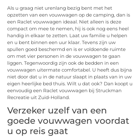
Als u graag niet urenlang bezig bent met het
opzetten van een vouwwagen op de camping, dan is
een Raclet vouwwagen ideaal. Niet alleen is deze
compact om mee te nemen, hij is ook nog eens heel
handig in elkaar te zetten. Laat uw familie u helpen
en u bent binnen een uur klaar. Tevens zijn uw
spullen goed beschermd en is er voldoende ruimte
om met vier personen in de vouwwagen te gaan
liggen. Tegenwoordig zijn ook de bedden in een
vouwwagen uitermate comfortabel. U heeft dus bijna
niet door dat u in de natuur slaapt in plaats van in uw
eigen heerlijke bed thuis. Wilt u dat ook? Dan koopt u
eenvoudig een Raclet vouwwagen bij Struckman
Recreatie uit Zuid-Holland.
Verzeker uzelf van een
goede vouwwagen voordat
u op reis gaat