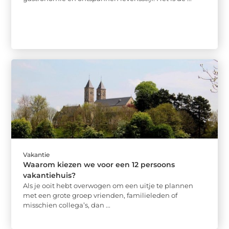
Vakantie
Waarom kiezen we voor een 12 persoons
vakantiehuis?
Als je ooit hebt overwogen om een uitje te plannen
met een grote groep vrienden, familieleden of
misschien collega’s, dan ...