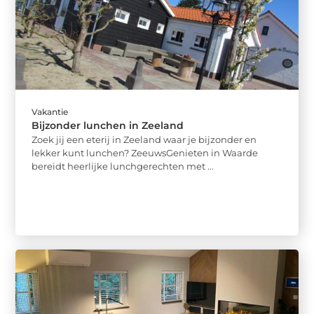
Vakantie
Bijzonder lunchen in Zeeland
Zoek jij een eterij in Zeeland waar je bijzonder en
lekker kunt lunchen? ZeeuwsGenieten in Waarde
bereidt heerlijke lunchgerechten met ...