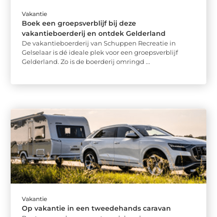
Vakantie
Boek een groepsverblijf bij deze
vakantieboerderij en ontdek Gelderland
De vakantieboerderij van Schuppen Recreatie in
Gelselaar is dé ideale plek voor een groepsverblijf
Gelderland. Zo is de boerderij omringd ...
Vakantie
Op vakantie in een tweedehands caravan