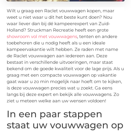
Wilt u graag een Raclet vouwwagen kopen, maar
weet u niet waar u dit het beste kunt doen? Nou
waar liever dan bij dé kampeerexpert van Zuid-
Holland? Struckman Recreatie heeft een grote
showroom vol met vouwwagens
, tenten en andere
toebehoren die u nodig heeft als u een ideale
kampeervakantie wilt hebben. Ze raden met name
de Raclet vouwwagen aan iedereen aan. Deze
bestaat in verschillende uitvoeringen, maar staat
bekend om de goede kwaliteit voor de lage prijs. Als u
graag met een compacte vouwwagen op vakantie
gaat waar u zo min mogelijk naar hoeft om te kijken,
is deze vouwwagen precies wat u zoekt. Ga eens
langs bij deze expert en bekijk alle vouwwagens. Zo
ziet u meteen welke aan uw wensen voldoen!
In een paar stappen
staat uw vouwwagen op