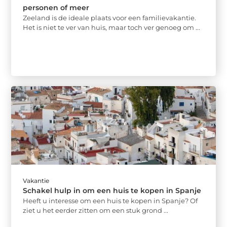
personen of meer
Zeeland is de ideale plaats voor een familievakantie.
Het is niet te ver van huis, maar toch ver genoeg om ...
Vakantie
Schakel hulp in om een huis te kopen in Spanje
Heeft u interesse om een huis te kopen in Spanje? Of
ziet u het eerder zitten om een stuk grond ...