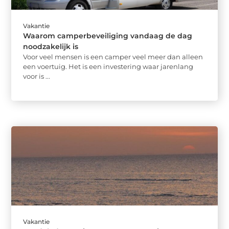
Vakantie
Waarom camperbeveiliging vandaag de dag
noodzakelijk is
Voor veel mensen is een camper veel meer dan alleen
een voertuig. Het is een investering waar jarenlang
voor is ...
Vakantie