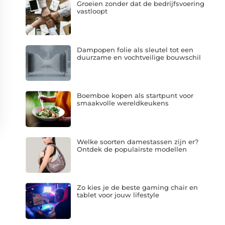
Groeien zonder dat de bedrijfsvoering
vastloopt
Dampopen folie als sleutel tot een
duurzame en vochtveilige bouwschil
Boemboe kopen als startpunt voor
smaakvolle wereldkeukens
Welke soorten damestassen zijn er?
Ontdek de populairste modellen
Zo kies je de beste gaming chair en
tablet voor jouw lifestyle