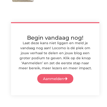
Begin vandaag nog!
Laat deze kans niet liggen en meld je
vandaag nog aan! Locomo is dé plek om
jouw verhaal te delen en jouw blog een
groter podium te geven. Klik op de knop
‘Aanmelden’ en zet de eerste stap naar
meer bereik, meer lezers en meer impact.
Aanmelden