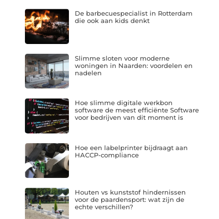
De barbecuespecialist in Rotterdam
die ook aan kids denkt
Slimme sloten voor moderne
woningen in Naarden: voordelen en
nadelen
Hoe slimme digitale werkbon
software de meest efficiënte Software
voor bedrijven van dit moment is
Hoe een labelprinter bijdraagt aan
HACCP-compliance
Houten vs kunststof hindernissen
voor de paardensport: wat zijn de
echte verschillen?