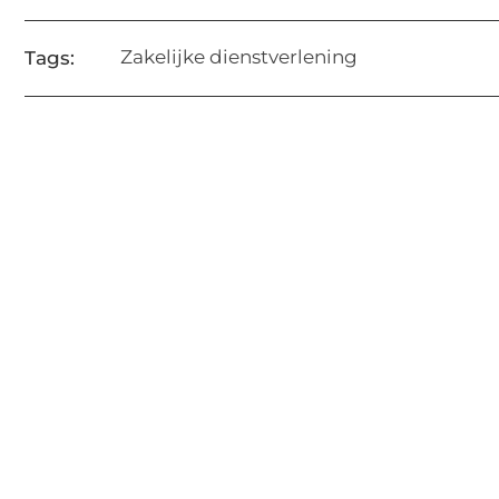
Zakelijke dienstverlening
Tags: