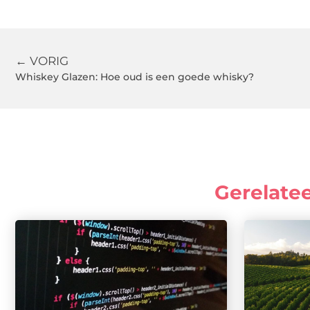
← VORIG
Whiskey Glazen: Hoe oud is een goede whisky?
Gerelate