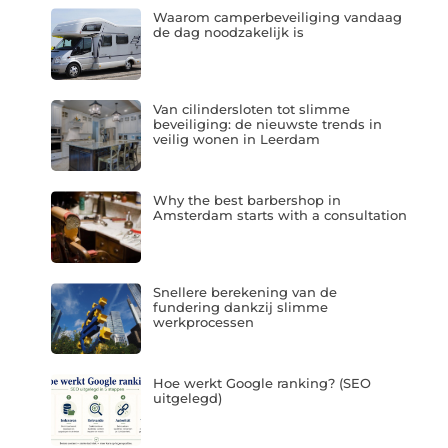
Waarom camperbeveiliging vandaag
de dag noodzakelijk is
Van cilindersloten tot slimme
beveiliging: de nieuwste trends in
veilig wonen in Leerdam
Why the best barbershop in
Amsterdam starts with a consultation
Snellere berekening van de
fundering dankzij slimme
werkprocessen
Hoe werkt Google ranking? (SEO
uitgelegd)