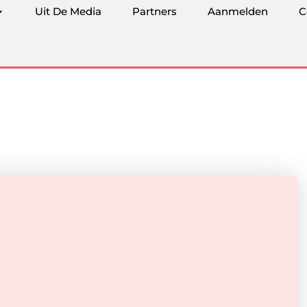
Uit De Media
Partners
Aanmelden
C