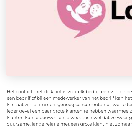
Het contact met de klant is voor elk bedrijf één van de be
een bedrijf of bij een medewerker van het bedrijf kan he
klimaat zijn er immers genoeg concurrenten bij we ze te
ieder geval een paar grote klanten te hebben waarmee 
klanten kun je bouwen en je weet toch wel dat ze weer g
duurzame, lange relatie met een grote klant niet zomaa