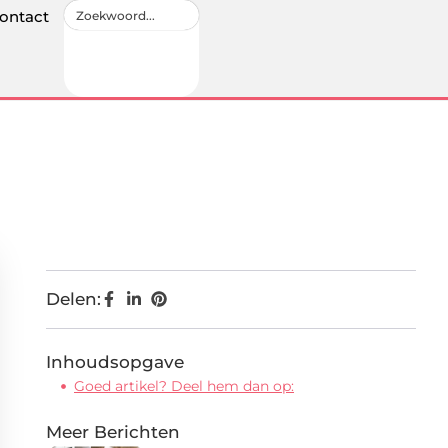
ontact
Delen:
Inhoudsopgave
Goed artikel? Deel hem dan op:
Meer Berichten