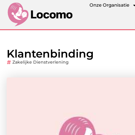
Onze Organisatie
Klantenbinding
Zakelijke Dienstverlening