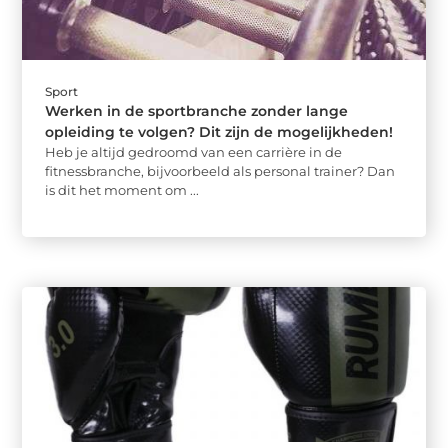
Sport
Werken in de sportbranche zonder lange
opleiding te volgen? Dit zijn de mogelijkheden!
Heb je altijd gedroomd van een carrière in de
fitnessbranche, bijvoorbeeld als personal trainer? Dan
is dit het moment om ...