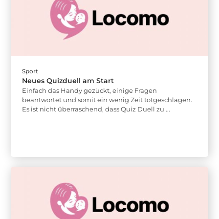
Sport
Neues Quizduell am Start
Einfach das Handy gezückt, einige Fragen
beantwortet und somit ein wenig Zeit totgeschlagen.
Es ist nicht überraschend, dass Quiz Duell zu ...