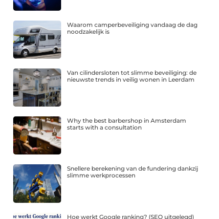
Waarom camperbeveiliging vandaag de dag
noodzakelijk is
Van cilindersloten tot slimme beveiliging: de
nieuwste trends in veilig wonen in Leerdam
Why the best barbershop in Amsterdam
starts with a consultation
Snellere berekening van de fundering dankzij
slimme werkprocessen
Hoe werkt Google ranking? (SEO uitgelegd)