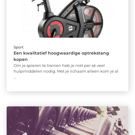
Sport
Een kwalitatief hoogwaardige optrekstang
kopen
Om je spieren te trainen heb je niet per sé veel
hulpmiddelen nodig. Met je lichaam alleen kom je al
...