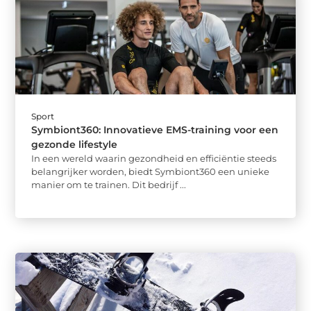
Sport
Symbiont360: Innovatieve EMS-training voor een
gezonde lifestyle
In een wereld waarin gezondheid en efficiëntie steeds
belangrijker worden, biedt Symbiont360 een unieke
manier om te trainen. Dit bedrijf ...