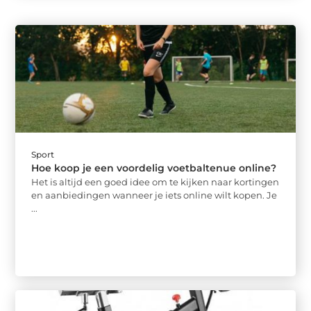
Sport
Hoe koop je een voordelig voetbaltenue online?
Het is altijd een goed idee om te kijken naar kortingen
en aanbiedingen wanneer je iets online wilt kopen. Je
...