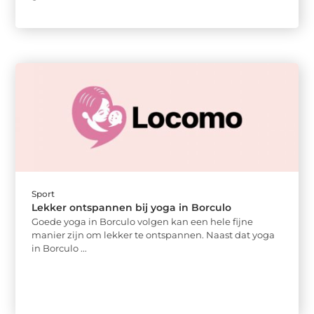
Sport
Lekker ontspannen bij yoga in Borculo
Goede yoga in Borculo volgen kan een hele fijne
manier zijn om lekker te ontspannen. Naast dat yoga
in Borculo ...