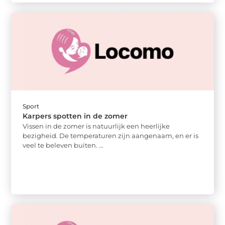
Sport
Karpers spotten in de zomer
Vissen in de zomer is natuurlijk een heerlijke
bezigheid. De temperaturen zijn aangenaam, en er is
veel te beleven buiten. ...