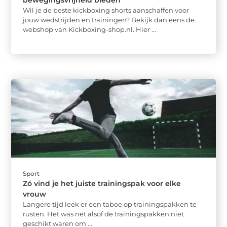
bewegingsvrijheid bieden
Wil je de beste kickboxing shorts aanschaffen voor
jouw wedstrijden en trainingen? Bekijk dan eens de
webshop van Kickboxing-shop.nl. Hier ...
Sport
Zó vind je het juiste trainingspak voor elke
vrouw
Langere tijd leek er een taboe op trainingspakken te
rusten. Het was net alsof de trainingspakken niet
geschikt waren om ...