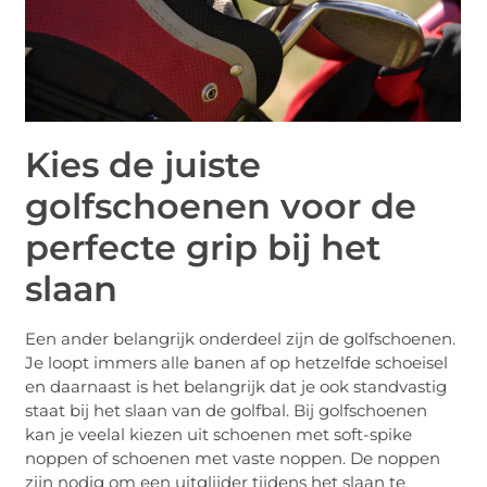
Kies de juiste
golfschoenen voor de
perfecte grip bij het
slaan
Een ander belangrijk onderdeel zijn de golfschoenen.
Je loopt immers alle banen af op hetzelfde schoeisel
en daarnaast is het belangrijk dat je ook standvastig
staat bij het slaan van de golfbal. Bij golfschoenen
kan je veelal kiezen uit schoenen met soft-spike
noppen of schoenen met vaste noppen. De noppen
zijn nodig om een uitglijder tijdens het slaan te