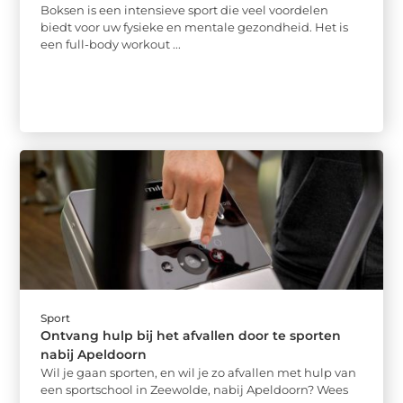
Boksen is een intensieve sport die veel voordelen
biedt voor uw fysieke en mentale gezondheid. Het is
een full-body workout ...
Sport
Ontvang hulp bij het afvallen door te sporten
nabij Apeldoorn
Wil je gaan sporten, en wil je zo afvallen met hulp van
een sportschool in Zeewolde, nabij Apeldoorn? Wees