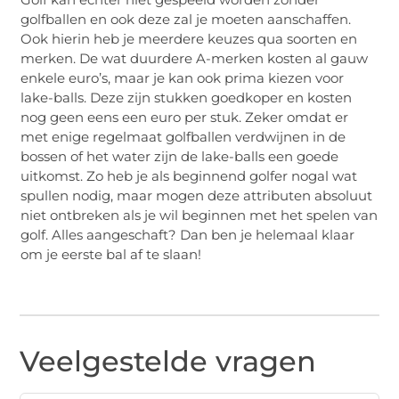
golfballen en ook deze zal je moeten aanschaffen.
Ook hierin heb je meerdere keuzes qua soorten en
merken. De wat duurdere A-merken kosten al gauw
enkele euro’s, maar je kan ook prima kiezen voor
lake-balls. Deze zijn stukken goedkoper en kosten
nog geen eens een euro per stuk. Zeker omdat er
met enige regelmaat golfballen verdwijnen in de
bossen of het water zijn de lake-balls een goede
uitkomst. Zo heb je als beginnend golfer nogal wat
spullen nodig, maar mogen deze attributen absoluut
niet ontbreken als je wil beginnen met het spelen van
golf. Alles aangeschaft? Dan ben je helemaal klaar
om je eerste bal af te slaan!
Veelgestelde vragen