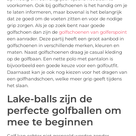
voorkomen. Ook bij golfschoenen is het handig om je
te laten informeren, maar bovenal is het belangrijk
dat ze goed om de voeten zitten en voor de nodige
grip zorgen. Als je op zoek bent naar goede
golfschoen dan zijn de
golfschoenen van golferspoint
een aanrader. Deze partij heeft een groot aanbod in
golfschoenen in verschillende merken, kleuren en
maten. Naast golfschoenen draag je casual kleding
op de golfbaan. Een nette polo met pantalon is
bijvoorbeeld een goede keuze voor een golfoutfit.
Daarnaast kan je ook nog kiezen voor het dragen van
een golfhandschoen, welke meer grip geeft tijdens
het slaan.
Lake-balls zijn de
perfecte golfballen om
mee te beginnen
Golf kan echter niet gespeeld worden zonder