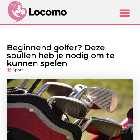
Beginnend golfer? Deze
spullen heb je nodig om te
kunnen spelen
Sport