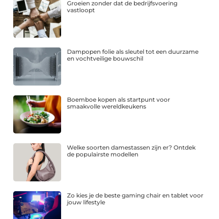
Groeien zonder dat de bedrijfsvoering
vastloopt
Dampopen folie als sleutel tot een duurzame
en vochtveilige bouwschil
Boemboe kopen als startpunt voor
smaakvolle wereldkeukens
Welke soorten damestassen zijn er? Ontdek
de populairste modellen
Zo kies je de beste gaming chair en tablet voor
jouw lifestyle