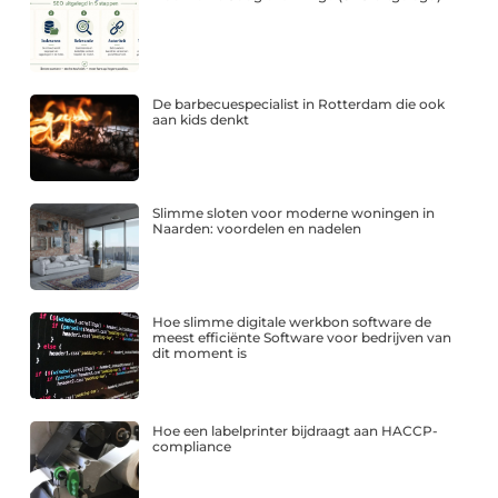
De barbecuespecialist in Rotterdam die ook
aan kids denkt
Slimme sloten voor moderne woningen in
Naarden: voordelen en nadelen
Hoe slimme digitale werkbon software de
meest efficiënte Software voor bedrijven van
dit moment is
Hoe een labelprinter bijdraagt aan HACCP-
compliance