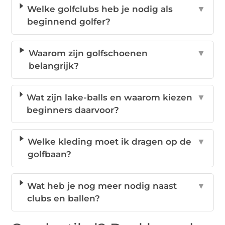
Welke golfclubs heb je nodig als
▼
beginnend golfer?
Waarom zijn golfschoenen
▼
belangrijk?
Wat zijn lake-balls en waarom kiezen
▼
beginners daarvoor?
Welke kleding moet ik dragen op de
▼
golfbaan?
Wat heb je nog meer nodig naast
▼
clubs en ballen?