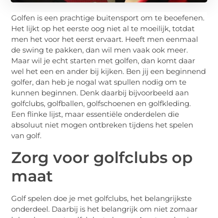
Golfen is een prachtige buitensport om te beoefenen.
Het lijkt op het eerste oog niet al te moeilijk, totdat
men het voor het eerst ervaart. Heeft men eenmaal
de swing te pakken, dan wil men vaak ook meer.
Maar wil je echt starten met golfen, dan komt daar
wel het een en ander bij kijken. Ben jij een beginnend
golfer, dan heb je nogal wat spullen nodig om te
kunnen beginnen. Denk daarbij bijvoorbeeld aan
golfclubs, golfballen, golfschoenen en golfkleding.
Een flinke lijst, maar essentiële onderdelen die
absoluut niet mogen ontbreken tijdens het spelen
van golf.
Zorg voor golfclubs op
maat
Golf spelen doe je met golfclubs, het belangrijkste
onderdeel. Daarbij is het belangrijk om niet zomaar