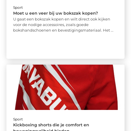
Sport
Moet u een veer bij uw bokszak kopen?
U gaat een bokszak kopen en wilt direct ook kijken
voor de nodige accessoires, zoals goede
bokshandschoenen en bevestigingsmateriaal. Het ...
Sport
Kickboxing shorts die je comfort en