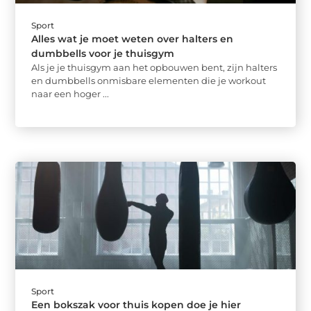
Sport
Alles wat je moet weten over halters en
dumbbells voor je thuisgym
Als je je thuisgym aan het opbouwen bent, zijn halters
en dumbbells onmisbare elementen die je workout
naar een hoger ...
Sport
Een bokszak voor thuis kopen doe je hier