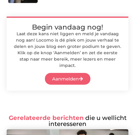
Begin vandaag nog!
Laat deze kans niet liggen en meld je vandaag
nog aan! Locomo is dé plek om jouw verhaal te
delen en jouw blog een groter podium te geven.
Klik op de knop ‘Aanmelden’ en zet de eerste
stap naar meer bereik, meer lezers en meer
impact.
Aanmelden
Gerelateerde berichten
die u wellicht
interesseren