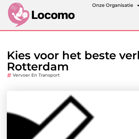
Onze Organisatie
Kies voor het beste ver
Rotterdam
Vervoer En Transport