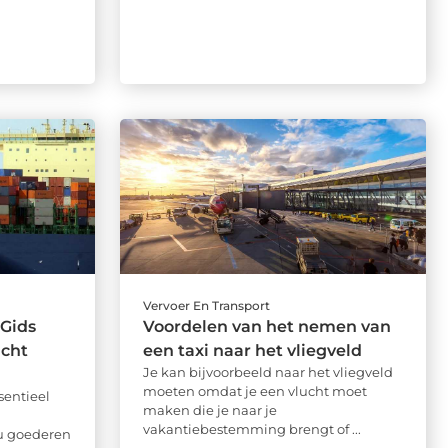
Vervoer En Transport
 Gids
Voordelen van het nemen van
acht
een taxi naar het vliegveld
Je kan bijvoorbeeld naar het vliegveld
moeten omdat je een vlucht moet
sentieel
maken die je naar je
vakantiebestemming brengt of ...
nu goederen