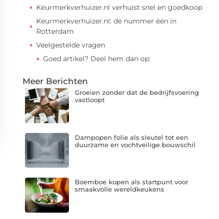
Keurmerkverhuizer.nl verhuist snel en goedkoop
Keurmerkverhuizer.nl: de nummer één in
Rotterdam
Veelgestelde vragen
Goed artikel? Deel hem dan op:
Meer Berichten
Groeien zonder dat de bedrijfsvoering
vastloopt
Dampopen folie als sleutel tot een
duurzame en vochtveilige bouwschil
Boemboe kopen als startpunt voor
smaakvolle wereldkeukens