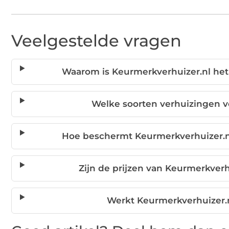
Veelgestelde vragen
Waarom is Keurmerkverhuizer.nl het
Welke soorten verhuizingen v
Hoe beschermt Keurmerkverhuizer.nl
Zijn de prijzen van Keurmerkverh
Werkt Keurmerkverhuizer.