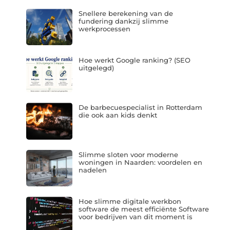
Snellere berekening van de
fundering dankzij slimme
werkprocessen
Hoe werkt Google ranking? (SEO
uitgelegd)
De barbecuespecialist in Rotterdam
die ook aan kids denkt
Slimme sloten voor moderne
woningen in Naarden: voordelen en
nadelen
Hoe slimme digitale werkbon
software de meest efficiënte Software
voor bedrijven van dit moment is