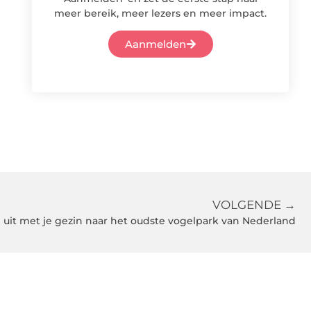
meer bereik, meer lezers en meer impact.
Aanmelden
VOLGENDE →
 uit met je gezin naar het oudste vogelpark van Nederland