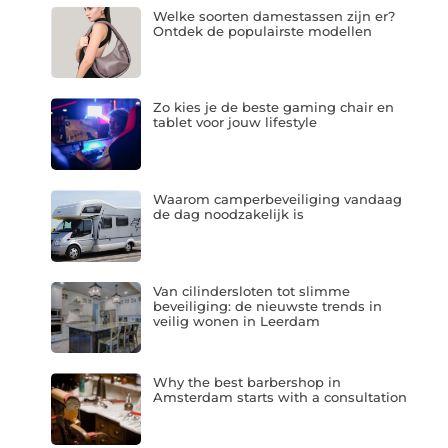
Welke soorten damestassen zijn er?
Ontdek de populairste modellen
Zo kies je de beste gaming chair en
tablet voor jouw lifestyle
Waarom camperbeveiliging vandaag
de dag noodzakelijk is
Van cilindersloten tot slimme
beveiliging: de nieuwste trends in
veilig wonen in Leerdam
Why the best barbershop in
Amsterdam starts with a consultation