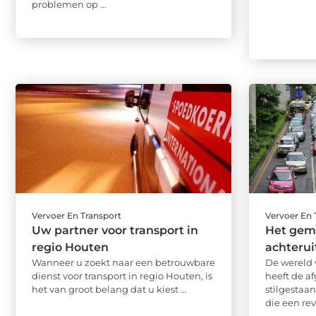
problemen op ...
Vervoer En Transport
Vervoer En 
Uw partner voor transport in
Het gem
regio Houten
achterui
Wanneer u zoekt naar een betrouwbare
De wereld 
dienst voor transport in regio Houten, is
heeft de a
het van groot belang dat u kiest ...
stilgestaa
die een rev